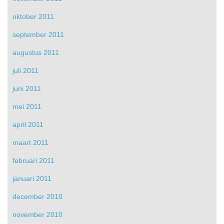
oktober 2011
september 2011
augustus 2011
juli 2011
juni 2011
mei 2011
april 2011
maart 2011
februari 2011
januari 2011
december 2010
november 2010