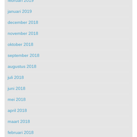
februari 2019
januari 2019
december 2018
november 2018
oktober 2018
september 2018
augustus 2018
juli 2018
juni 2018
mei 2018
april 2018
maart 2018
februari 2018