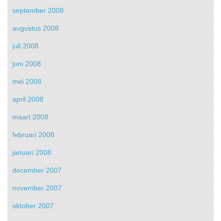
september 2008
augustus 2008
juli 2008
juni 2008
mei 2008
april 2008
maart 2008
februari 2008
januari 2008
december 2007
november 2007
oktober 2007