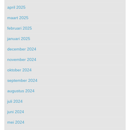
april 2025
maart 2025
februari 2025
januari 2025
december 2024
november 2024
oktober 2024
september 2024
augustus 2024
juli 2024
juni 2024
mei 2024