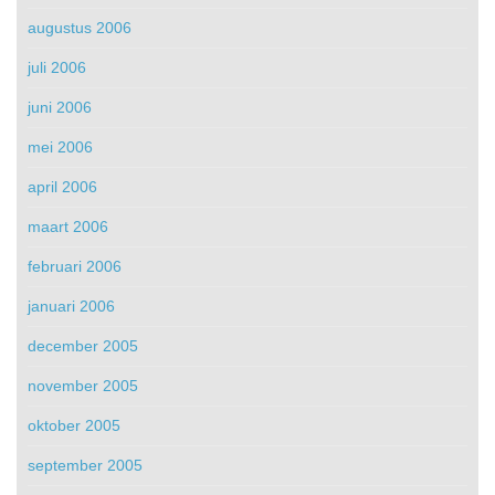
augustus 2006
juli 2006
juni 2006
mei 2006
april 2006
maart 2006
februari 2006
januari 2006
december 2005
november 2005
oktober 2005
september 2005