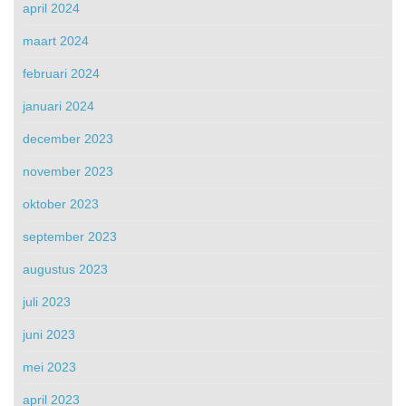
april 2024
maart 2024
februari 2024
januari 2024
december 2023
november 2023
oktober 2023
september 2023
augustus 2023
juli 2023
juni 2023
mei 2023
april 2023