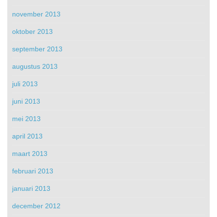
november 2013
oktober 2013
september 2013
augustus 2013
juli 2013
juni 2013
mei 2013
april 2013
maart 2013
februari 2013
januari 2013
december 2012