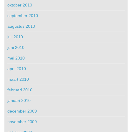
oktober 2010
september 2010
augustus 2010
juli 2010
juni 2010
mei 2010
april 2010
maart 2010
februari 2010
januari 2010
december 2009
november 2009