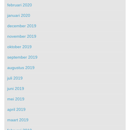
februari 2020
januari 2020
december 2019
november 2019
oktober 2019
september 2019
augustus 2019
juli 2019
juni 2019
mei 2019
april 2019
maart 2019