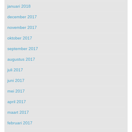
januari 2018
december 2017
november 2017
oktober 2017
september 2017
augustus 2017
juli 2017
juni 2017
mei 2017
april 2017
maart 2017
februari 2017