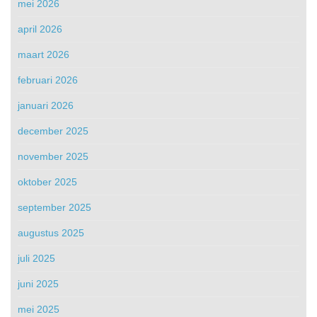
mei 2026
april 2026
maart 2026
februari 2026
januari 2026
december 2025
november 2025
oktober 2025
september 2025
augustus 2025
juli 2025
juni 2025
mei 2025