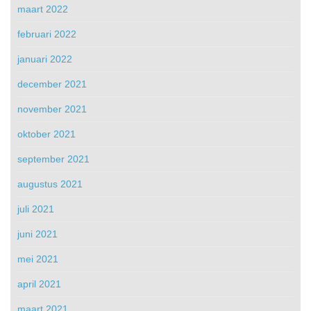
maart 2022
februari 2022
januari 2022
december 2021
november 2021
oktober 2021
september 2021
augustus 2021
juli 2021
juni 2021
mei 2021
april 2021
maart 2021