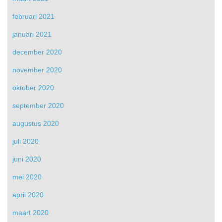
februari 2021
januari 2021
december 2020
november 2020
oktober 2020
september 2020
augustus 2020
juli 2020
juni 2020
mei 2020
april 2020
maart 2020