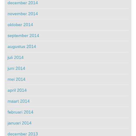
december 2014
november 2014
oktober 2014
september 2014
augustus 2014
juli 2014
juni 2014
mei 2014
april 2014
maart 2014
februari 2014
januari 2014
december 2013