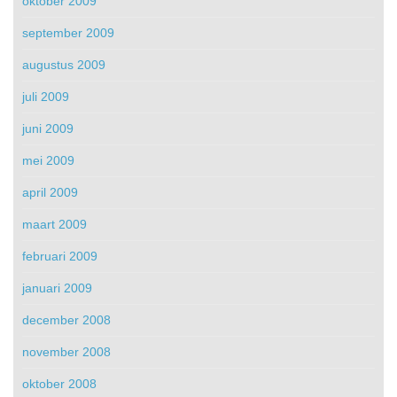
oktober 2009
september 2009
augustus 2009
juli 2009
juni 2009
mei 2009
april 2009
maart 2009
februari 2009
januari 2009
december 2008
november 2008
oktober 2008