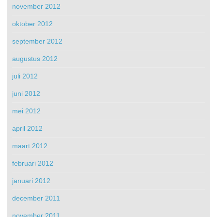
november 2012
oktober 2012
september 2012
augustus 2012
juli 2012
juni 2012
mei 2012
april 2012
maart 2012
februari 2012
januari 2012
december 2011
november 2011