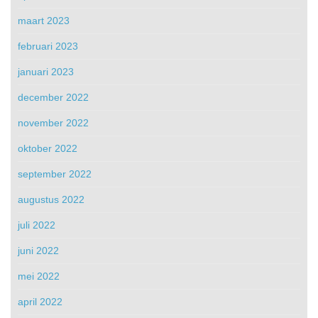
maart 2023
februari 2023
januari 2023
december 2022
november 2022
oktober 2022
september 2022
augustus 2022
juli 2022
juni 2022
mei 2022
april 2022