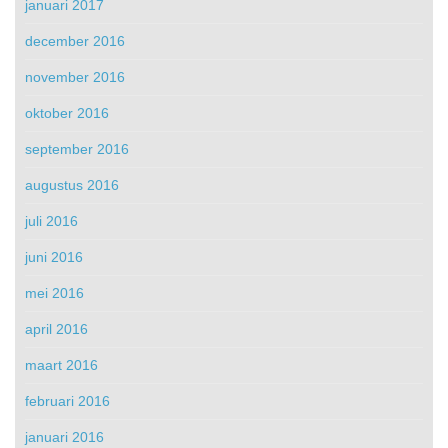
januari 2017
december 2016
november 2016
oktober 2016
september 2016
augustus 2016
juli 2016
juni 2016
mei 2016
april 2016
maart 2016
februari 2016
januari 2016