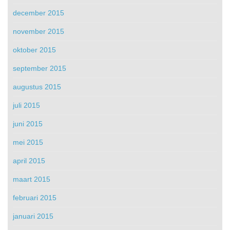
december 2015
november 2015
oktober 2015
september 2015
augustus 2015
juli 2015
juni 2015
mei 2015
april 2015
maart 2015
februari 2015
januari 2015