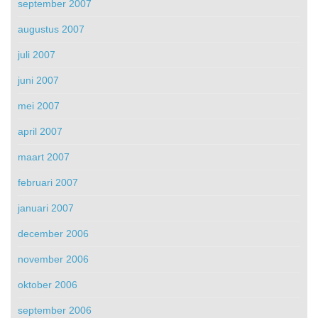
september 2007
augustus 2007
juli 2007
juni 2007
mei 2007
april 2007
maart 2007
februari 2007
januari 2007
december 2006
november 2006
oktober 2006
september 2006