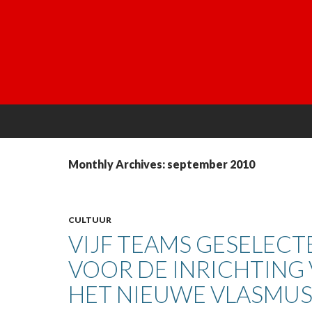
Monthly Archives: september 2010
CULTUUR
VIJF TEAMS GESELEC
VOOR DE INRICHTING
HET NIEUWE VLASMU