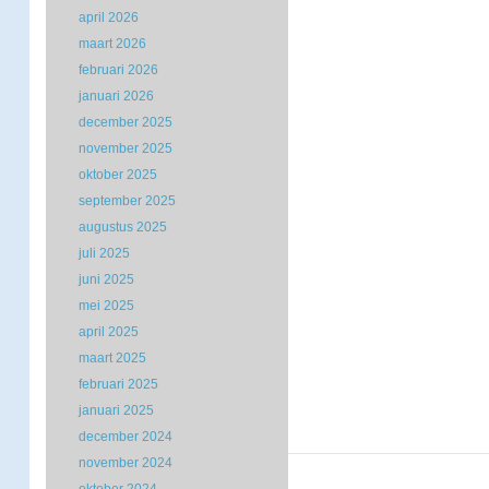
april 2026
maart 2026
februari 2026
januari 2026
december 2025
november 2025
oktober 2025
september 2025
augustus 2025
juli 2025
juni 2025
mei 2025
april 2025
maart 2025
februari 2025
januari 2025
december 2024
november 2024