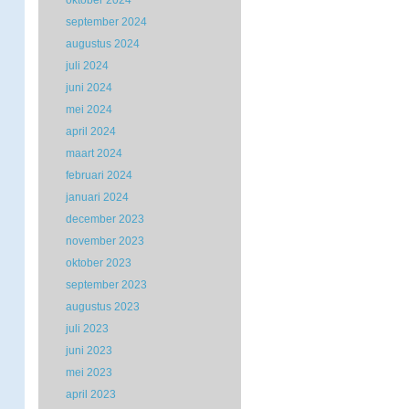
oktober 2024
september 2024
augustus 2024
juli 2024
juni 2024
mei 2024
april 2024
maart 2024
februari 2024
januari 2024
december 2023
november 2023
oktober 2023
september 2023
augustus 2023
juli 2023
juni 2023
mei 2023
april 2023