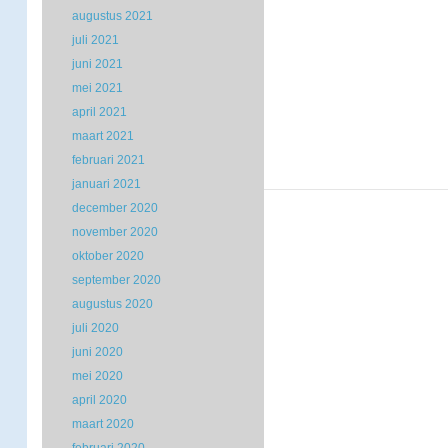
augustus 2021
juli 2021
juni 2021
mei 2021
april 2021
maart 2021
februari 2021
januari 2021
december 2020
november 2020
oktober 2020
september 2020
augustus 2020
juli 2020
juni 2020
mei 2020
april 2020
maart 2020