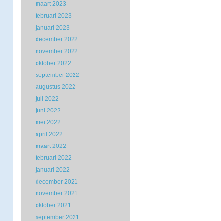
maart 2023
februari 2023
januari 2023
december 2022
november 2022
oktober 2022
september 2022
augustus 2022
juli 2022
juni 2022
mei 2022
april 2022
maart 2022
februari 2022
januari 2022
december 2021
november 2021
oktober 2021
september 2021