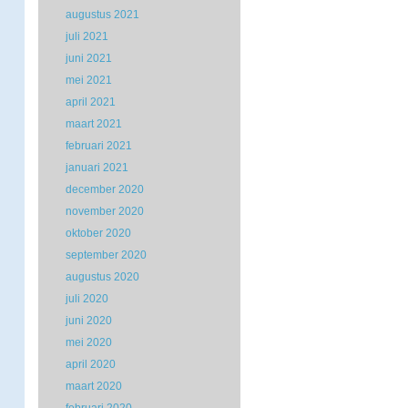
augustus 2021
juli 2021
juni 2021
mei 2021
april 2021
maart 2021
februari 2021
januari 2021
december 2020
november 2020
oktober 2020
september 2020
augustus 2020
juli 2020
juni 2020
mei 2020
april 2020
maart 2020