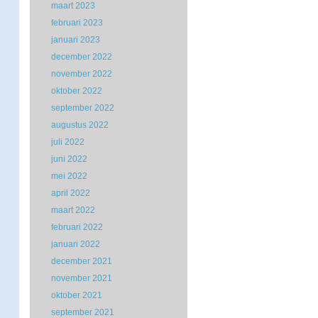
maart 2023
februari 2023
januari 2023
december 2022
november 2022
oktober 2022
september 2022
augustus 2022
juli 2022
juni 2022
mei 2022
april 2022
maart 2022
februari 2022
januari 2022
december 2021
november 2021
oktober 2021
september 2021