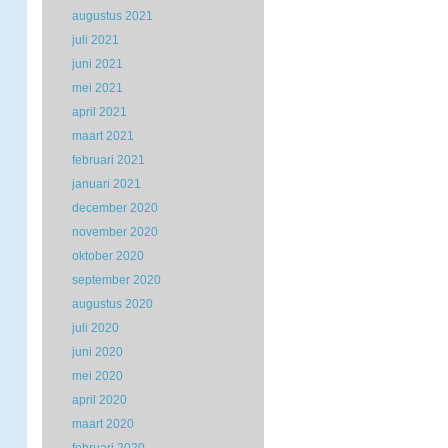
augustus 2021
juli 2021
juni 2021
mei 2021
april 2021
maart 2021
februari 2021
januari 2021
december 2020
november 2020
oktober 2020
september 2020
augustus 2020
juli 2020
juni 2020
mei 2020
april 2020
maart 2020