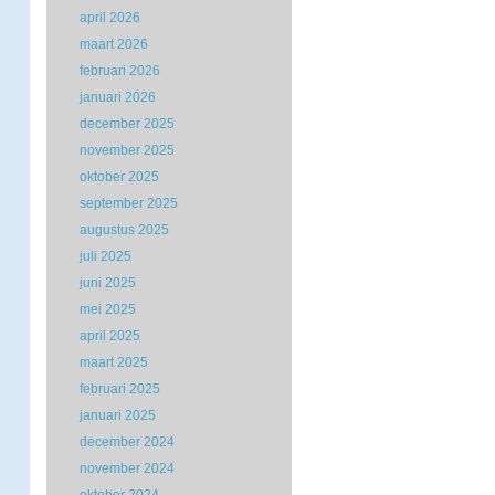
april 2026
maart 2026
februari 2026
januari 2026
december 2025
november 2025
oktober 2025
september 2025
augustus 2025
juli 2025
juni 2025
mei 2025
april 2025
maart 2025
februari 2025
januari 2025
december 2024
november 2024