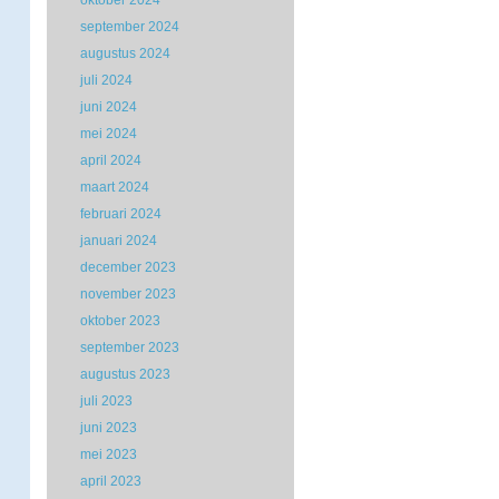
oktober 2024
september 2024
augustus 2024
juli 2024
juni 2024
mei 2024
april 2024
maart 2024
februari 2024
januari 2024
december 2023
november 2023
oktober 2023
september 2023
augustus 2023
juli 2023
juni 2023
mei 2023
april 2023