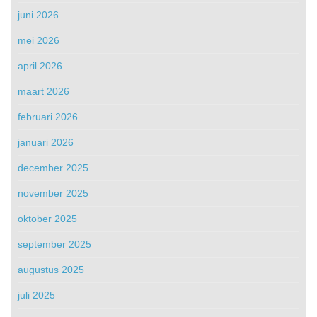
juni 2026
mei 2026
april 2026
maart 2026
februari 2026
januari 2026
december 2025
november 2025
oktober 2025
september 2025
augustus 2025
juli 2025