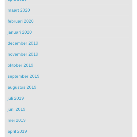
maart 2020
februari 2020
januari 2020
december 2019
november 2019
oktober 2019
september 2019
augustus 2019
juli 2019
juni 2019
mei 2019
april 2019