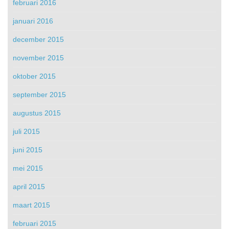
februari 2016
januari 2016
december 2015
november 2015
oktober 2015
september 2015
augustus 2015
juli 2015
juni 2015
mei 2015
april 2015
maart 2015
februari 2015