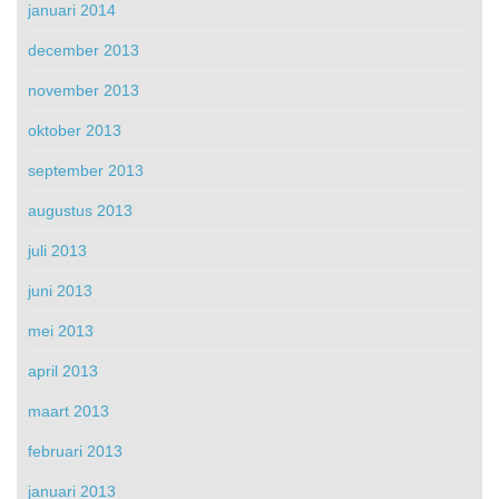
januari 2014
december 2013
november 2013
oktober 2013
september 2013
augustus 2013
juli 2013
juni 2013
mei 2013
april 2013
maart 2013
februari 2013
januari 2013