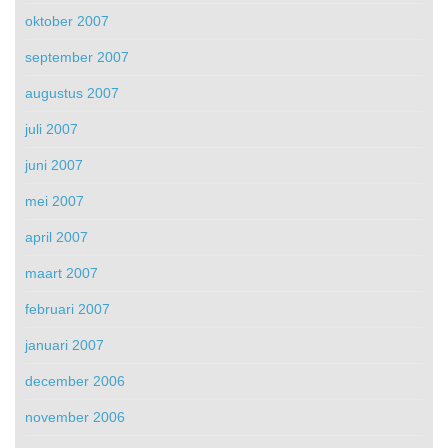
oktober 2007
september 2007
augustus 2007
juli 2007
juni 2007
mei 2007
april 2007
maart 2007
februari 2007
januari 2007
december 2006
november 2006