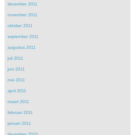
december 2011
november 2011
oktober 2011
september 2011
augustus 2011
juli 2011
juni 2011
mei 2011
april 2011
maart 2011
februari 2011
januari 2011
december 2010