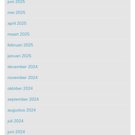
juni 2025
mei 2025
april 2025
maart 2025
februari 2025
januari 2025
december 2024
november 2024
oktober 2024
september 2024
augustus 2024
juli 2024
juni 2024