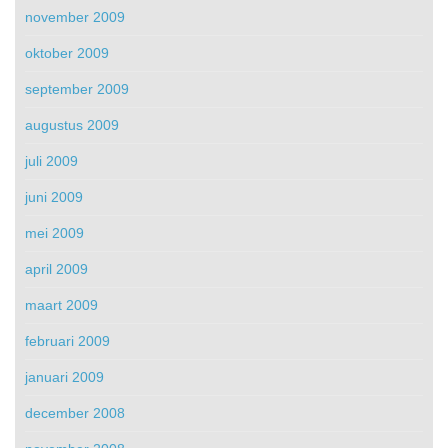
november 2009
oktober 2009
september 2009
augustus 2009
juli 2009
juni 2009
mei 2009
april 2009
maart 2009
februari 2009
januari 2009
december 2008