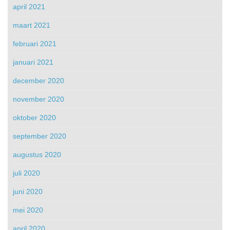
april 2021
maart 2021
februari 2021
januari 2021
december 2020
november 2020
oktober 2020
september 2020
augustus 2020
juli 2020
juni 2020
mei 2020
april 2020