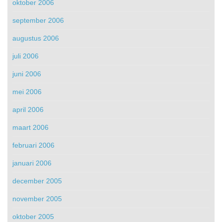
oktober 2006
september 2006
augustus 2006
juli 2006
juni 2006
mei 2006
april 2006
maart 2006
februari 2006
januari 2006
december 2005
november 2005
oktober 2005