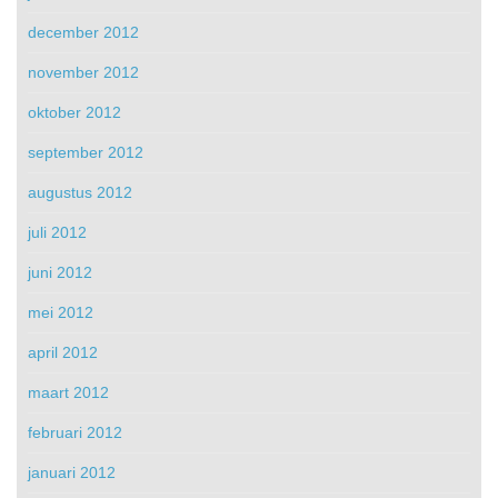
december 2012
november 2012
oktober 2012
september 2012
augustus 2012
juli 2012
juni 2012
mei 2012
april 2012
maart 2012
februari 2012
januari 2012