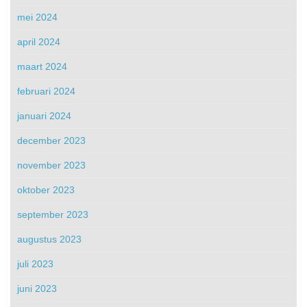
mei 2024
april 2024
maart 2024
februari 2024
januari 2024
december 2023
november 2023
oktober 2023
september 2023
augustus 2023
juli 2023
juni 2023