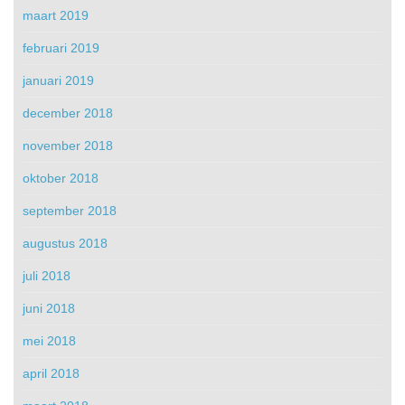
maart 2019
februari 2019
januari 2019
december 2018
november 2018
oktober 2018
september 2018
augustus 2018
juli 2018
juni 2018
mei 2018
april 2018