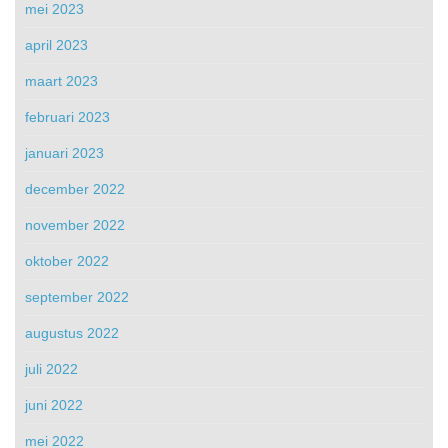
mei 2023
april 2023
maart 2023
februari 2023
januari 2023
december 2022
november 2022
oktober 2022
september 2022
augustus 2022
juli 2022
juni 2022
mei 2022