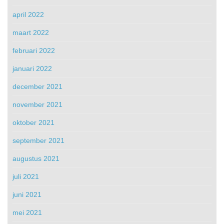
april 2022
maart 2022
februari 2022
januari 2022
december 2021
november 2021
oktober 2021
september 2021
augustus 2021
juli 2021
juni 2021
mei 2021