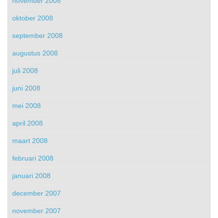
november 2008
oktober 2008
september 2008
augustus 2008
juli 2008
juni 2008
mei 2008
april 2008
maart 2008
februari 2008
januari 2008
december 2007
november 2007