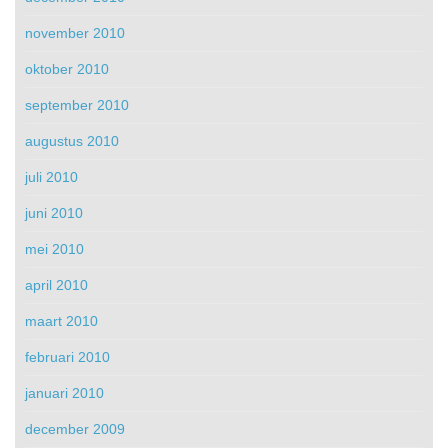
november 2010
oktober 2010
september 2010
augustus 2010
juli 2010
juni 2010
mei 2010
april 2010
maart 2010
februari 2010
januari 2010
december 2009