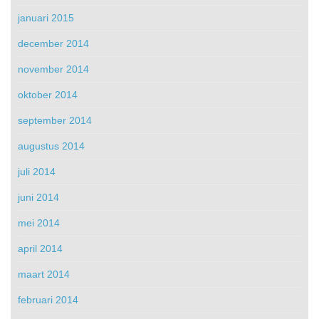
januari 2015
december 2014
november 2014
oktober 2014
september 2014
augustus 2014
juli 2014
juni 2014
mei 2014
april 2014
maart 2014
februari 2014