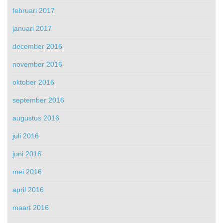
februari 2017
januari 2017
december 2016
november 2016
oktober 2016
september 2016
augustus 2016
juli 2016
juni 2016
mei 2016
april 2016
maart 2016