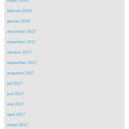
maart 2018
februari 2018
januari 2018
december 2017
november 2017
oktober 2017
september 2017
augustus 2017
juli 2017
juni 2017
mei 2017
april 2017
maart 2017