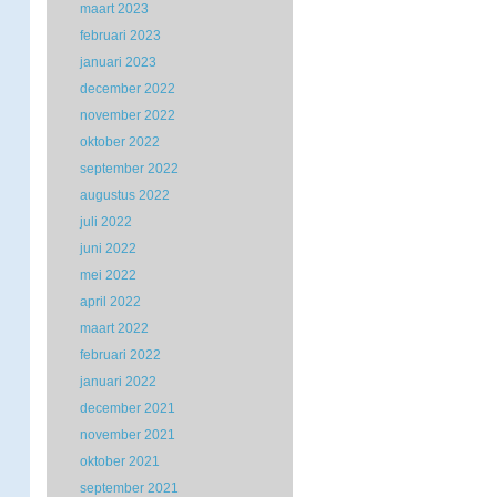
maart 2023
februari 2023
januari 2023
december 2022
november 2022
oktober 2022
september 2022
augustus 2022
juli 2022
juni 2022
mei 2022
april 2022
maart 2022
februari 2022
januari 2022
december 2021
november 2021
oktober 2021
september 2021