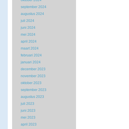
oktober 2024
september 2024
augustus 2024
juli 2024
juni 2024
mei 2024
april 2024
maart 2024
februari 2024
januari 2024
december 2023
november 2023
oktober 2023
september 2023
augustus 2023
juli 2023
juni 2023
mei 2023
april 2023