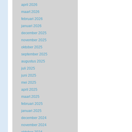
april 2026
maart 2026
februari 2026
januari 2026
december 2025
november 2025
oktober 2025
september 2025
augustus 2025
juli 2025
juni 2025
mei 2025
april 2025
maart 2025
februari 2025
januari 2025
december 2024
november 2024