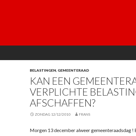
BELASTINGEN
,
GEMEENTERAAD
KAN EEN GEMEENTER
VERPLICHTE BELASTI
AFSCHAFFEN?
ZONDAG 12/12/2010
FRANS
Morgen 13 december alweer gemeenteraadsdag ! En