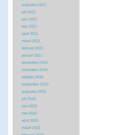
augustus 2021
juli 2021
juni 2021
mei 2021
april 2021
maart 2021
februari 2021
januari 2021
december 2020
november 2020
oktober 2020
september 2020
augustus 2020
juli 2020
juni 2020
mei 2020
april 2020
maart 2020