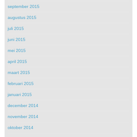
september 2015
augustus 2015
juli 2015
juni 2015
mei 2015
april 2015
maart 2015
februari 2015
januari 2015
december 2014
november 2014
oktober 2014