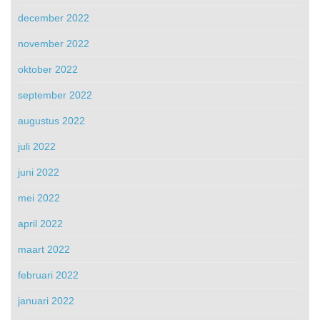
december 2022
november 2022
oktober 2022
september 2022
augustus 2022
juli 2022
juni 2022
mei 2022
april 2022
maart 2022
februari 2022
januari 2022