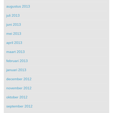
augustus 2013
juli 2013
juni 2013
mei 2013
april 2013
maart 2013
februari 2013
januari 2013
december 2012
november 2012
oktober 2012
september 2012