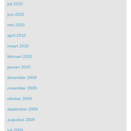
juli 2010
juni 2010
mei 2010
april 2010
maart 2010
februari 2010
januari 2010
december 2009
november 2009
oktober 2009
september 2009
augustus 2009
juli 2009