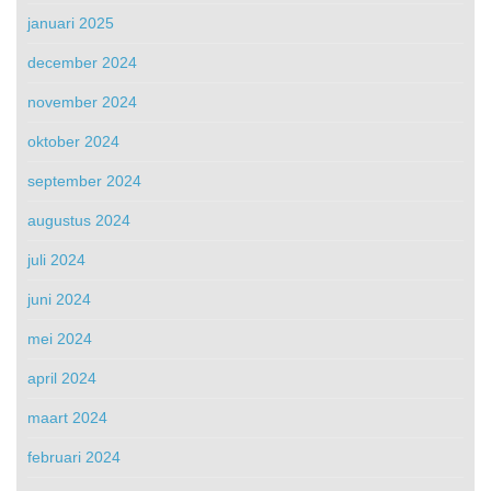
januari 2025
december 2024
november 2024
oktober 2024
september 2024
augustus 2024
juli 2024
juni 2024
mei 2024
april 2024
maart 2024
februari 2024