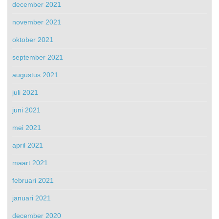
december 2021
november 2021
oktober 2021
september 2021
augustus 2021
juli 2021
juni 2021
mei 2021
april 2021
maart 2021
februari 2021
januari 2021
december 2020