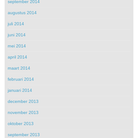
september 2014
augustus 2014
juli 2014
juni 2014
mei 2014
april 2014
maart 2014
februari 2014
januari 2014
december 2013
november 2013
oktober 2013
september 2013