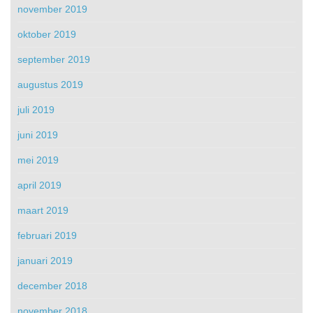
november 2019
oktober 2019
september 2019
augustus 2019
juli 2019
juni 2019
mei 2019
april 2019
maart 2019
februari 2019
januari 2019
december 2018
november 2018