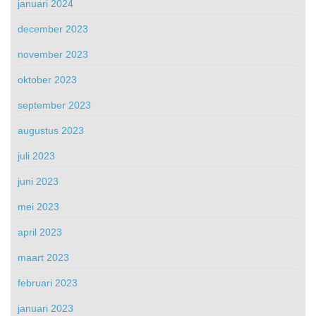
januari 2024
december 2023
november 2023
oktober 2023
september 2023
augustus 2023
juli 2023
juni 2023
mei 2023
april 2023
maart 2023
februari 2023
januari 2023