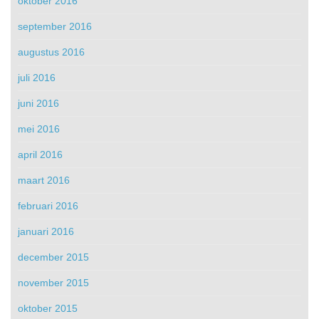
oktober 2016
september 2016
augustus 2016
juli 2016
juni 2016
mei 2016
april 2016
maart 2016
februari 2016
januari 2016
december 2015
november 2015
oktober 2015