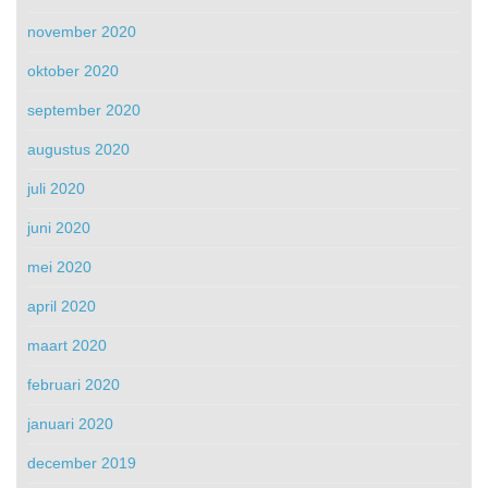
november 2020
oktober 2020
september 2020
augustus 2020
juli 2020
juni 2020
mei 2020
april 2020
maart 2020
februari 2020
januari 2020
december 2019