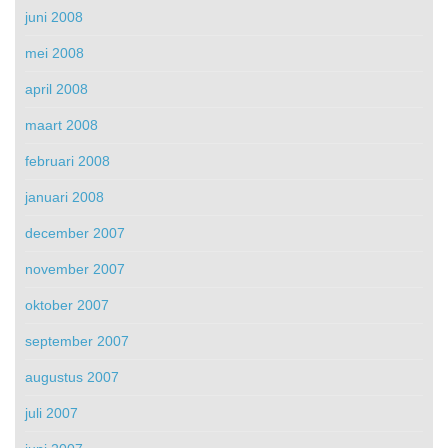
juni 2008
mei 2008
april 2008
maart 2008
februari 2008
januari 2008
december 2007
november 2007
oktober 2007
september 2007
augustus 2007
juli 2007