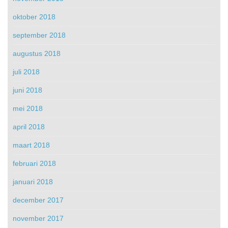
oktober 2018
september 2018
augustus 2018
juli 2018
juni 2018
mei 2018
april 2018
maart 2018
februari 2018
januari 2018
december 2017
november 2017