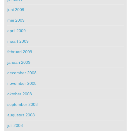
juni 2009
mei 2009
april 2009
maart 2009
februari 2009
januari 2009
december 2008
november 2008
oktober 2008
september 2008
augustus 2008
juli 2008