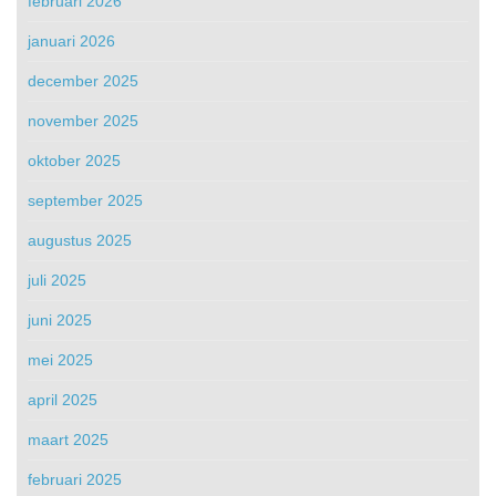
februari 2026
januari 2026
december 2025
november 2025
oktober 2025
september 2025
augustus 2025
juli 2025
juni 2025
mei 2025
april 2025
maart 2025
februari 2025