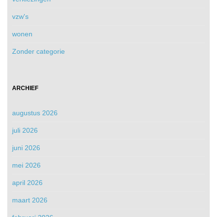
vzw's
wonen
Zonder categorie
ARCHIEF
augustus 2026
juli 2026
juni 2026
mei 2026
april 2026
maart 2026