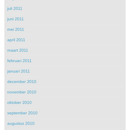
juli 2011
juni 2011
mei 2011
april 2011
maart 2011
februari 2011
januari 2011
december 2010
november 2010
oktober 2010
september 2010
augustus 2010