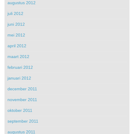
augustus 2012
juli 2012
juni 2012
mei 2012
april 2012
maart 2012
februari 2012
januari 2012
december 2011
november 2011
oktober 2011
september 2011
augustus 2011