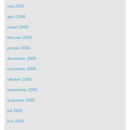
mei 2006
april 2006
maart 2006
februari 2006
januari 2006
december 2005
november 2005
oktober 2005
september 2005
augustus 2005
juli 2005
juni 2005