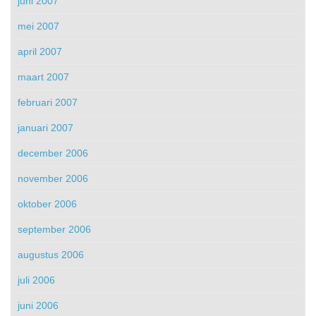
juni 2007
mei 2007
april 2007
maart 2007
februari 2007
januari 2007
december 2006
november 2006
oktober 2006
september 2006
augustus 2006
juli 2006
juni 2006