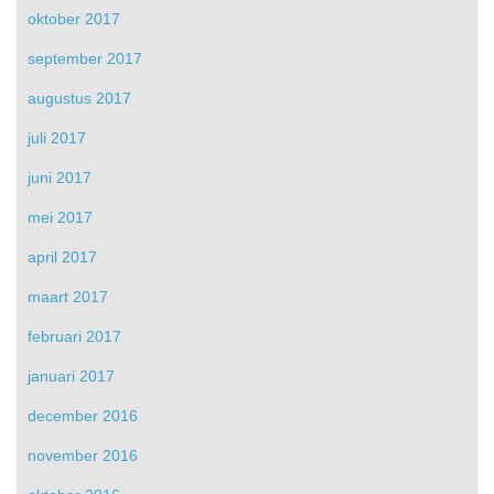
oktober 2017
september 2017
augustus 2017
juli 2017
juni 2017
mei 2017
april 2017
maart 2017
februari 2017
januari 2017
december 2016
november 2016