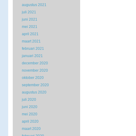
augustus 2021
juli 2021
juni 2021
mei 2021
april 2021
maart 2021
februari 2021
januari 2021
december 2020
november 2020
oktober 2020
september 2020
augustus 2020
juli 2020
juni 2020
mei 2020
april 2020
maart 2020