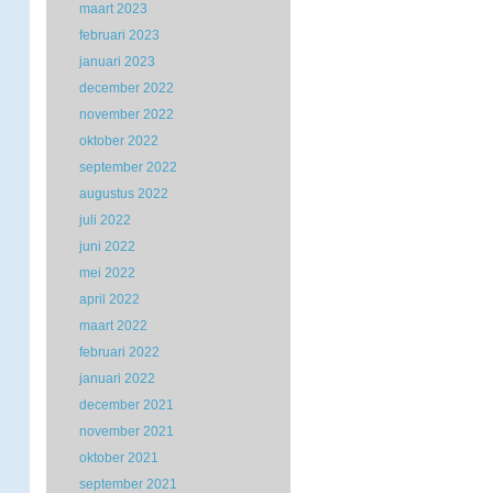
maart 2023
februari 2023
januari 2023
december 2022
november 2022
oktober 2022
september 2022
augustus 2022
juli 2022
juni 2022
mei 2022
april 2022
maart 2022
februari 2022
januari 2022
december 2021
november 2021
oktober 2021
september 2021