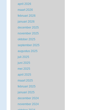
april 2026
maart 2026
februari 2026
januari 2026
december 2025
november 2025
oktober 2025
september 2025
augustus 2025
juli 2025
juni 2025
mei 2025
april 2025
maart 2025
februari 2025
januari 2025
december 2024
november 2024