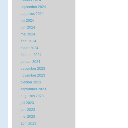
oktober 2024
september 2024
augustus 2024
juli 2024
juni 2024
mei 2024
april 2024
maart 2024
februari 2024
januari 2024
december 2023
november 2023
oktober 2023
september 2023
augustus 2023
juli 2023
juni 2023
mei 2023
april 2023