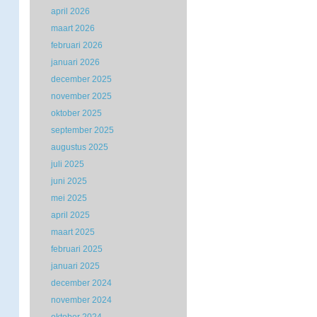
april 2026
maart 2026
februari 2026
januari 2026
december 2025
november 2025
oktober 2025
september 2025
augustus 2025
juli 2025
juni 2025
mei 2025
april 2025
maart 2025
februari 2025
januari 2025
december 2024
november 2024