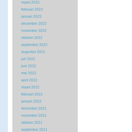
maart 2023
februari 2023
januari 2023
december 2022
november 2022
oktober 2022
september 2022
augustus 2022
juli 2022
juni 2022
mei 2022
april 2022
maart 2022
februari 2022
januari 2022
december 2021
november 2021
oktober 2021
september 2021