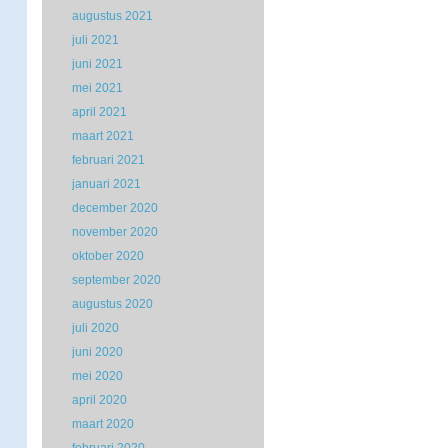
augustus 2021
juli 2021
juni 2021
mei 2021
april 2021
maart 2021
februari 2021
januari 2021
december 2020
november 2020
oktober 2020
september 2020
augustus 2020
juli 2020
juni 2020
mei 2020
april 2020
maart 2020