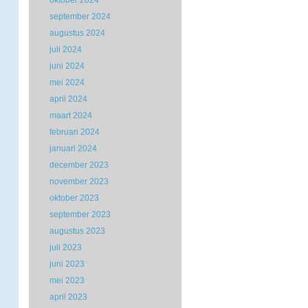
oktober 2024
september 2024
augustus 2024
juli 2024
juni 2024
mei 2024
april 2024
maart 2024
februari 2024
januari 2024
december 2023
november 2023
oktober 2023
september 2023
augustus 2023
juli 2023
juni 2023
mei 2023
april 2023