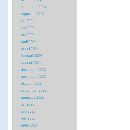
oktober 2024
september 2024
augustus 2024
juli 2024
juni 2024
mei 2024
april 2024
maart 2024
februari 2024
januari 2024
december 2023
november 2023
oktober 2023
september 2023
augustus 2023
juli 2023
juni 2023
mei 2023
april 2023