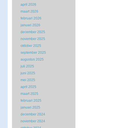
april 2026
maart 2026
februari 2026
januari 2026
december 2025
november 2025
oktober 2025
september 2025
augustus 2025
juli 2025
juni 2025
mei 2025
april 2025
maart 2025
februari 2025
januari 2025
december 2024
november 2024