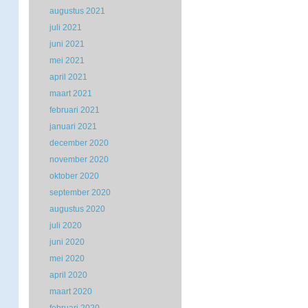
augustus 2021
juli 2021
juni 2021
mei 2021
april 2021
maart 2021
februari 2021
januari 2021
december 2020
november 2020
oktober 2020
september 2020
augustus 2020
juli 2020
juni 2020
mei 2020
april 2020
maart 2020