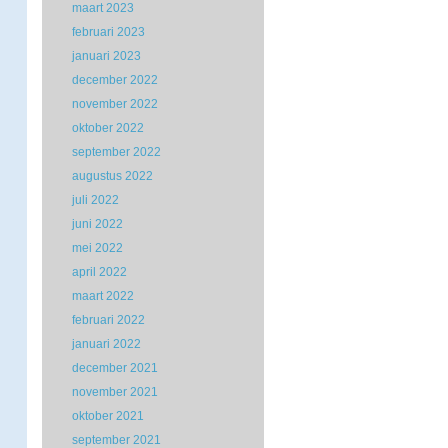
maart 2023
februari 2023
januari 2023
december 2022
november 2022
oktober 2022
september 2022
augustus 2022
juli 2022
juni 2022
mei 2022
april 2022
maart 2022
februari 2022
januari 2022
december 2021
november 2021
oktober 2021
september 2021