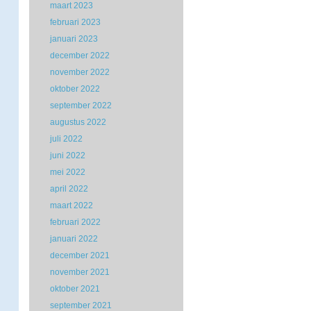
maart 2023
februari 2023
januari 2023
december 2022
november 2022
oktober 2022
september 2022
augustus 2022
juli 2022
juni 2022
mei 2022
april 2022
maart 2022
februari 2022
januari 2022
december 2021
november 2021
oktober 2021
september 2021