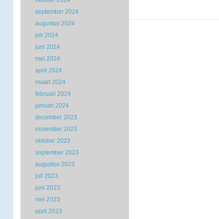
oktober 2024
september 2024
augustus 2024
juli 2024
juni 2024
mei 2024
april 2024
maart 2024
februari 2024
januari 2024
december 2023
november 2023
oktober 2023
september 2023
augustus 2023
juli 2023
juni 2023
mei 2023
april 2023