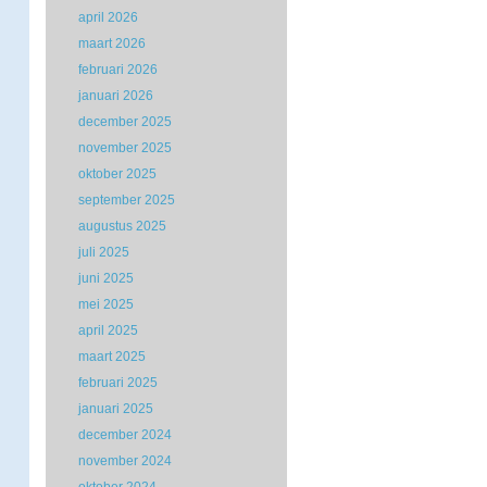
april 2026
maart 2026
februari 2026
januari 2026
december 2025
november 2025
oktober 2025
september 2025
augustus 2025
juli 2025
juni 2025
mei 2025
april 2025
maart 2025
februari 2025
januari 2025
december 2024
november 2024