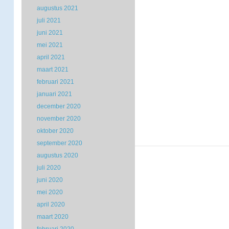
augustus 2021
juli 2021
juni 2021
mei 2021
april 2021
maart 2021
februari 2021
januari 2021
december 2020
november 2020
oktober 2020
september 2020
augustus 2020
juli 2020
juni 2020
mei 2020
april 2020
maart 2020