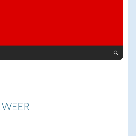
T WEER