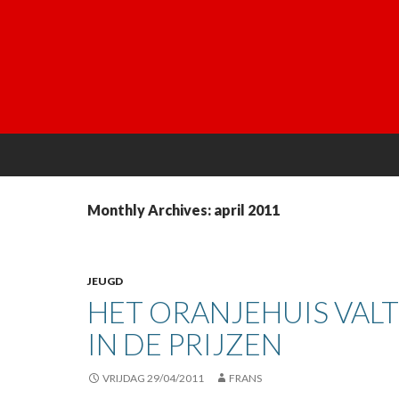
Monthly Archives: april 2011
JEUGD
HET ORANJEHUIS VAL
IN DE PRIJZEN
VRIJDAG 29/04/2011
FRANS