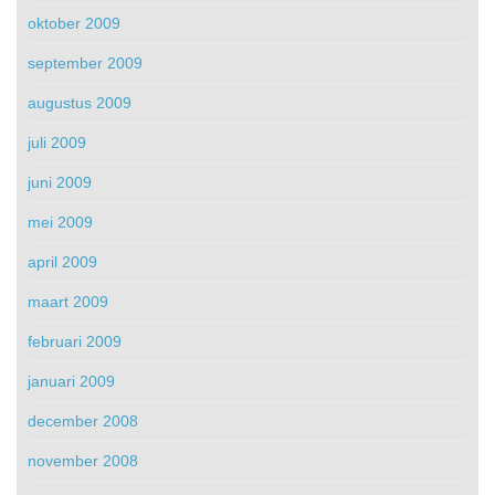
oktober 2009
september 2009
augustus 2009
juli 2009
juni 2009
mei 2009
april 2009
maart 2009
februari 2009
januari 2009
december 2008
november 2008