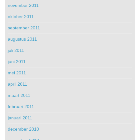
november 2011
oktober 2011
september 2011
augustus 2011
juli 2011
juni 2011
mei 2011
april 2011
maart 2011
februari 2011
januari 2011
december 2010