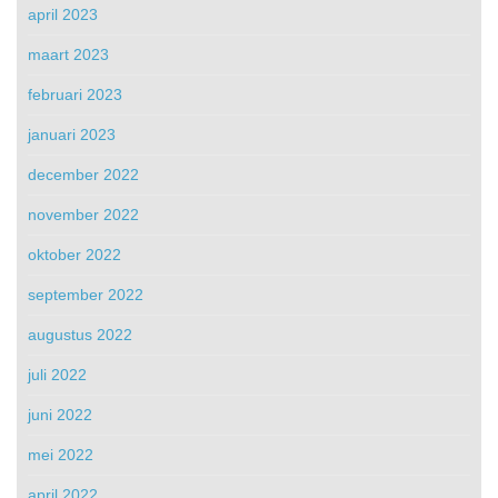
april 2023
maart 2023
februari 2023
januari 2023
december 2022
november 2022
oktober 2022
september 2022
augustus 2022
juli 2022
juni 2022
mei 2022
april 2022