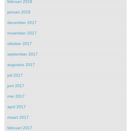
februari 2018
januari 2018
december 2017
november 2017
oktober 2017
september 2017
augustus 2017
juli 2017
juni 2017
mei 2017
april 2017
maart 2017
februari 2017