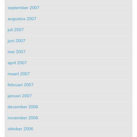
september 2007
augustus 2007
juli 2007
juni 2007
mei 2007
april 2007
maart 2007
februari 2007
januari 2007
december 2006
november 2006
oktober 2006