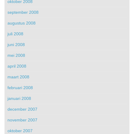
oktober 2008
september 2008
augustus 2008
juli 2008
juni 2008
mei 2008
april 2008
maart 2008
februari 2008
januari 2008
december 2007
november 2007
oktober 2007