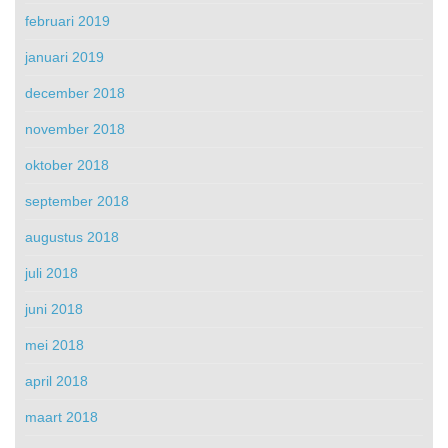
februari 2019
januari 2019
december 2018
november 2018
oktober 2018
september 2018
augustus 2018
juli 2018
juni 2018
mei 2018
april 2018
maart 2018