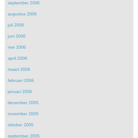
september 2006
augustus 2006
juli 2006
juni 2006
mei 2006
april 2006
maart 2006
februari 2006
januari 2006
december 2005
november 2005
oktober 2005
september 2005