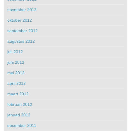
november 2012
oktober 2012
september 2012
augustus 2012
juli 2012
juni 2012
mei 2012
april 2012
maart 2012
februari 2012
januari 2012
december 2011