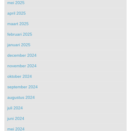
mei 2025
april 2025
maart 2025
februari 2025
januari 2025
december 2024
november 2024
oktober 2024
september 2024
augustus 2024
juli 2024
juni 2024
mei 2024