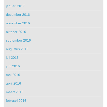
januari 2017
december 2016
november 2016
oktober 2016
september 2016
augustus 2016
juli 2016
juni 2016
mei 2016
april 2016
maart 2016
februari 2016