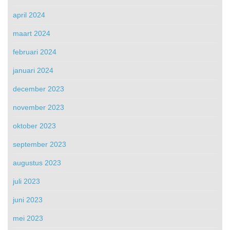
april 2024
maart 2024
februari 2024
januari 2024
december 2023
november 2023
oktober 2023
september 2023
augustus 2023
juli 2023
juni 2023
mei 2023