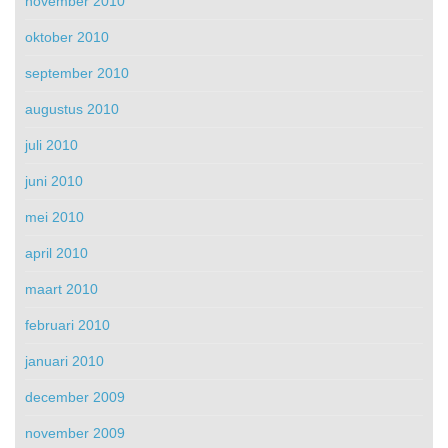
november 2010
oktober 2010
september 2010
augustus 2010
juli 2010
juni 2010
mei 2010
april 2010
maart 2010
februari 2010
januari 2010
december 2009
november 2009