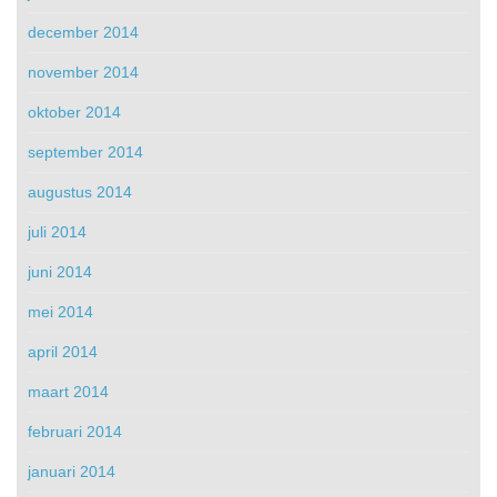
december 2014
november 2014
oktober 2014
september 2014
augustus 2014
juli 2014
juni 2014
mei 2014
april 2014
maart 2014
februari 2014
januari 2014