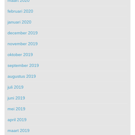
maart 2020
februari 2020
januari 2020
december 2019
november 2019
oktober 2019
september 2019
augustus 2019
juli 2019
juni 2019
mei 2019
april 2019
maart 2019