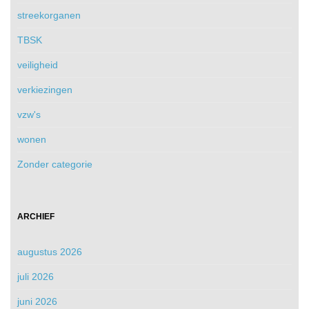
streekorganen
TBSK
veiligheid
verkiezingen
vzw's
wonen
Zonder categorie
ARCHIEF
augustus 2026
juli 2026
juni 2026