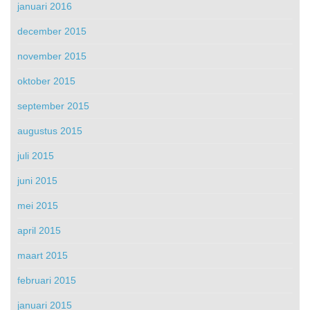
januari 2016
december 2015
november 2015
oktober 2015
september 2015
augustus 2015
juli 2015
juni 2015
mei 2015
april 2015
maart 2015
februari 2015
januari 2015