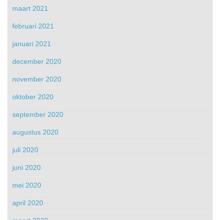
maart 2021
februari 2021
januari 2021
december 2020
november 2020
oktober 2020
september 2020
augustus 2020
juli 2020
juni 2020
mei 2020
april 2020