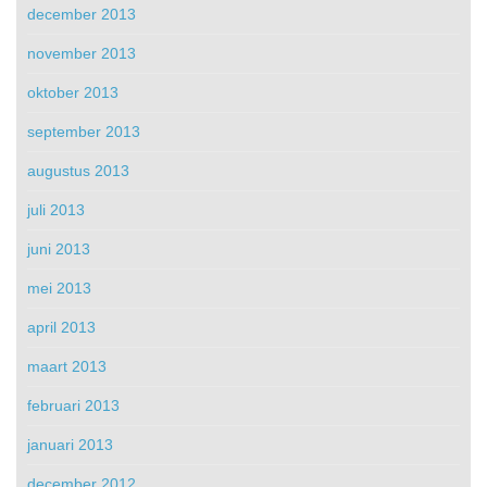
december 2013
november 2013
oktober 2013
september 2013
augustus 2013
juli 2013
juni 2013
mei 2013
april 2013
maart 2013
februari 2013
januari 2013
december 2012