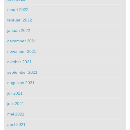
maart 2022
februari 2022
januari 2022
december 2021
november 2021
oktober 2021
september 2021
augustus 2021
juli 2021
juni 2021
mei 2021
april 2021