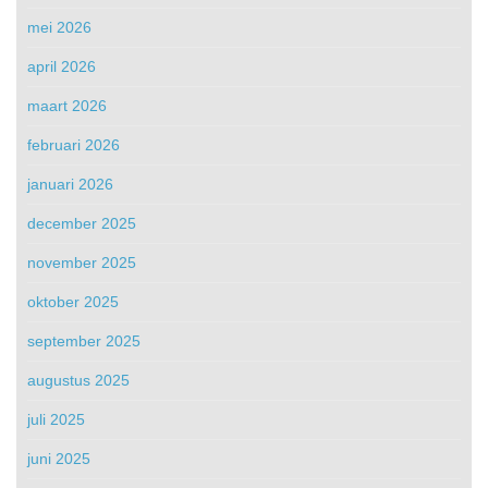
mei 2026
april 2026
maart 2026
februari 2026
januari 2026
december 2025
november 2025
oktober 2025
september 2025
augustus 2025
juli 2025
juni 2025