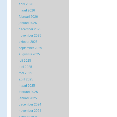
april 2026
maart 2026
februari 2026
januari 2026
december 2025
november 2025
oktober 2025
september 2025
augustus 2025
juli 2025
juni 2025
mei 2025
april 2025
maart 2025
februari 2025
januari 2025
december 2024
november 2024