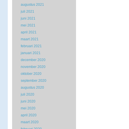
augustus 2021
juli 2021
juni 2021
mei 2021
april 2021
maart 2021
februari 2021
januari 2021
december 2020
november 2020
oktober 2020
september 2020
augustus 2020
juli 2020
juni 2020
mei 2020
april 2020
maart 2020