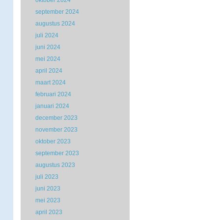
oktober 2024
september 2024
augustus 2024
juli 2024
juni 2024
mei 2024
april 2024
maart 2024
februari 2024
januari 2024
december 2023
november 2023
oktober 2023
september 2023
augustus 2023
juli 2023
juni 2023
mei 2023
april 2023