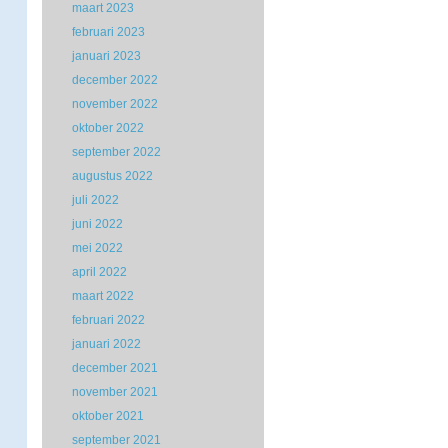
maart 2023
februari 2023
januari 2023
december 2022
november 2022
oktober 2022
september 2022
augustus 2022
juli 2022
juni 2022
mei 2022
april 2022
maart 2022
februari 2022
januari 2022
december 2021
november 2021
oktober 2021
september 2021