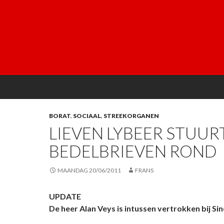
BORAT
,
SOCIAAL
,
STREEKORGANEN
LIEVEN LYBEER STUUR
BEDELBRIEVEN ROND
MAANDAG 20/06/2011
FRANS
UPDATE
De heer Alan Veys is intussen vertrokken bij Sin