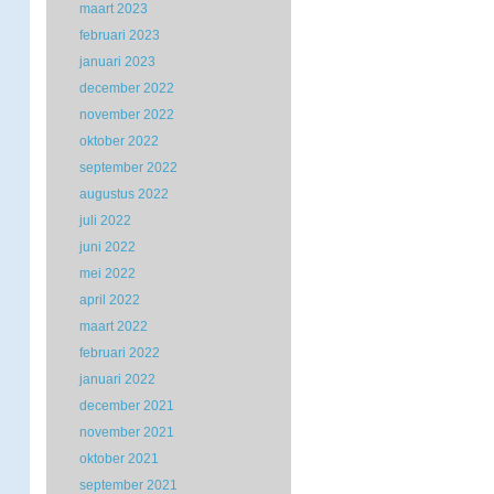
maart 2023
februari 2023
januari 2023
december 2022
november 2022
oktober 2022
september 2022
augustus 2022
juli 2022
juni 2022
mei 2022
april 2022
maart 2022
februari 2022
januari 2022
december 2021
november 2021
oktober 2021
september 2021