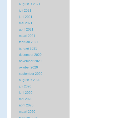
augustus 2021
juli 2021
juni 2021
mei 2021
april 2021
maart 2021
februari 2021
januari 2021
december 2020
november 2020
oktober 2020
september 2020
augustus 2020
juli 2020
juni 2020
mei 2020
april 2020
maart 2020