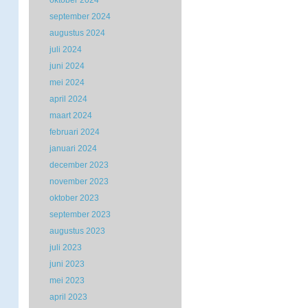
oktober 2024
september 2024
augustus 2024
juli 2024
juni 2024
mei 2024
april 2024
maart 2024
februari 2024
januari 2024
december 2023
november 2023
oktober 2023
september 2023
augustus 2023
juli 2023
juni 2023
mei 2023
april 2023