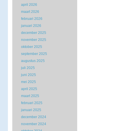
april 2026
maart 2026
februari 2026
januari 2026
december 2025
november 2025
oktober 2025
september 2025
augustus 2025
juli 2025
juni 2025
mei 2025
april 2025
maart 2025
februari 2025
januari 2025
december 2024
november 2024