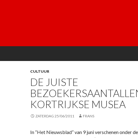
CULTUUR
DE JUISTE
BEZOEKERSAANTALLEN
KORTRIJKSE MUSEA
ZATERDAG 25/06/2011
FRANS
In “Het Nieuwsblad” van 9 juni verschenen onder d