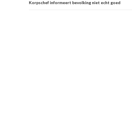
Korpschef informeert bevolking niet echt goed