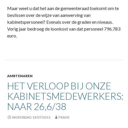
Maar weet u dat het aan de gemeenteraad toekomt om te
beslissen over de wijze van aanwerving van
kabinetspersoneel? Evenals over de graden en niveaus.
Vorig jaar bedroeg de loonkost van dat personeel 796.783
euro.
AMBTENAREN
HET VERLOOP BIJ ONZE
KABINETSMEDEWERKERS:
NAAR 26,6/38
WOENSDAG 13/07/2011
FRANS