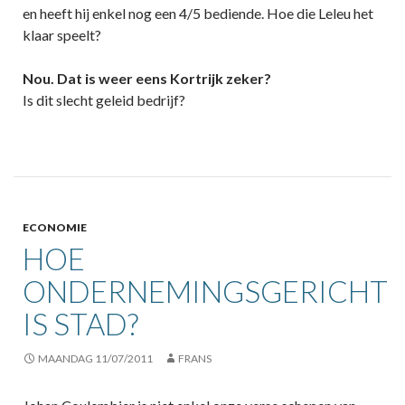
en heeft hij enkel nog een 4/5 bediende. Hoe die Leleu het
klaar speelt?
Nou. Dat is weer eens Kortrijk zeker?
Is dit slecht geleid bedrijf?
ECONOMIE
HOE
ONDERNEMINGSGERICHT
IS STAD?
MAANDAG 11/07/2011
FRANS