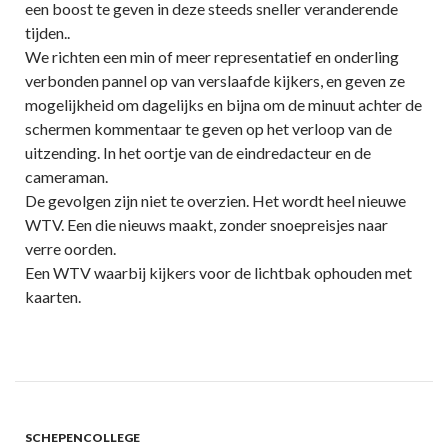
een boost te geven in deze steeds sneller veranderende
tijden..
We richten een min of meer representatief en onderling
verbonden pannel op van verslaafde kijkers, en geven ze
mogelijkheid om dagelijks en bijna om de minuut achter de
schermen kommentaar te geven op het verloop van de
uitzending. In het oortje van de eindredacteur en de
cameraman.
De gevolgen zijn niet te overzien. Het wordt heel nieuwe
WTV. Een die nieuws maakt, zonder snoepreisjes naar
verre oorden.
Een WTV waarbij kijkers voor de lichtbak ophouden met
kaarten.
SCHEPENCOLLEGE