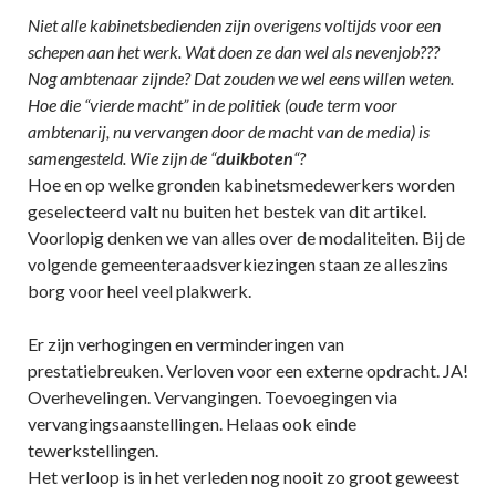
Niet alle kabinetsbedienden zijn overigens voltijds voor een
schepen aan het werk. Wat doen ze dan wel als nevenjob???
Nog ambtenaar zijnde? Dat zouden we wel eens willen weten.
Hoe die “vierde macht” in de politiek (oude term voor
ambtenarij, nu vervangen door de macht van de media) is
samengesteld. Wie zijn de “
duikboten
“?
Hoe en op welke gronden kabinetsmedewerkers worden
geselecteerd valt nu buiten het bestek van dit artikel.
Voorlopig denken we van alles over de modaliteiten. Bij de
volgende gemeenteraadsverkiezingen staan ze alleszins
borg voor heel veel plakwerk.
Er zijn verhogingen en verminderingen van
prestatiebreuken. Verloven voor een externe opdracht. JA!
Overhevelingen. Vervangingen. Toevoegingen via
vervangingsaanstellingen. Helaas ook einde
tewerkstellingen.
Het verloop is in het verleden nog nooit zo groot geweest