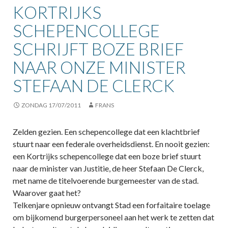
KORTRIJKS
SCHEPENCOLLEGE
SCHRIJFT BOZE BRIEF
NAAR ONZE MINISTER
STEFAAN DE CLERCK
ZONDAG 17/07/2011
FRANS
Zelden gezien. Een schepencollege dat een klachtbrief
stuurt naar een federale overheidsdienst. En nooit gezien:
een Kortrijks schepencollege dat een boze brief stuurt
naar de minister van Justitie, de heer Stefaan De Clerck,
met name de titelvoerende burgemeester van de stad.
Waarover gaat het?
Telkenjare opnieuw ontvangt Stad een forfaitaire toelage
om bijkomend burgerpersoneel aan het werk te zetten dat