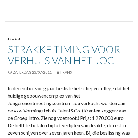
JEUGD
STRAKKE TIMING VOOR
VERHUIS VAN HET JOC
ZATERDAG 23/07/2011
FRANS
In december vorig jaar besliste het schepencollege dat het
huidige gebouwencomplex van het
Jongerenontmoetingscentrum zou verkocht worden aan
de vzw Vormingstehuis Talent&Co. (Kranten zeggen: aan
de Groep Intro. Zie nog voetnoot.) Prijs: 1.270.000 euro.
De helft te betalen bij het verlijden van de akte, de rest in
zeven schijven over zeven jaren heen. Bij die beslissing was