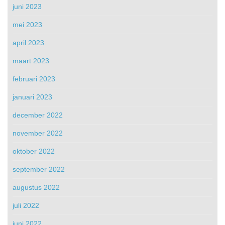
juni 2023
mei 2023
april 2023
maart 2023
februari 2023
januari 2023
december 2022
november 2022
oktober 2022
september 2022
augustus 2022
juli 2022
juni 2022