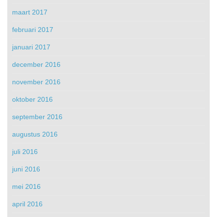
maart 2017
februari 2017
januari 2017
december 2016
november 2016
oktober 2016
september 2016
augustus 2016
juli 2016
juni 2016
mei 2016
april 2016