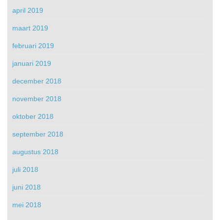
april 2019
maart 2019
februari 2019
januari 2019
december 2018
november 2018
oktober 2018
september 2018
augustus 2018
juli 2018
juni 2018
mei 2018