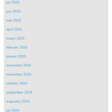
juli 2025
juni 2025
mei 2025
april 2025
maart 2025
februari 2025
januari 2025
december 2024
november 2024
oktober 2024
september 2024
augustus 2024
juli 2024