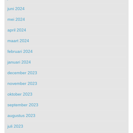
juni 2024
mei 2024
april 2024
maart 2024
februari 2024
januari 2024
december 2023
november 2023
oktober 2023
september 2023
augustus 2023
juli 2023