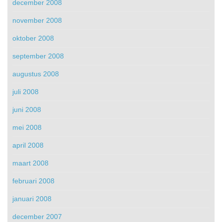
december 2008
november 2008
oktober 2008
september 2008
augustus 2008
juli 2008
juni 2008
mei 2008
april 2008
maart 2008
februari 2008
januari 2008
december 2007