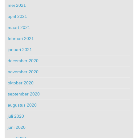
mei 2021
april 2021
maart 2021
februari 2021
januari 2021
december 2020
november 2020
oktober 2020
september 2020
augustus 2020
juli 2020
juni 2020