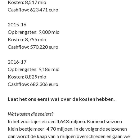
Kosten: 8,517 mio
Cashflow: 623.471 euro
2015-16
Opbrengsten: 9,000 mio
Kosten: 8,755 mio
Cashflow: 570.220 euro
2016-17
Opbrengsten: 9,186 mio
Kosten: 8,829 mio
Cashflow: 682.306 euro
Laat het ons eerst wat over de kosten hebben.
Wat kosten die spelers?
In het voorbije seizoen 4,643 miljoen. Komend seizoen
klein beetje meer: 4,70 miljoen. In de volgende seizoenen
dan wordt de kaap van 5 miljoen overschreden en gaan we