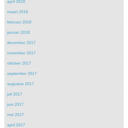
april 2018
maart 2018
februari 2018
januari 2018
december 2017
november 2017
oktober 2017
september 2017
augustus 2017
juli 2017
juni 2017
mei 2017
april 2017