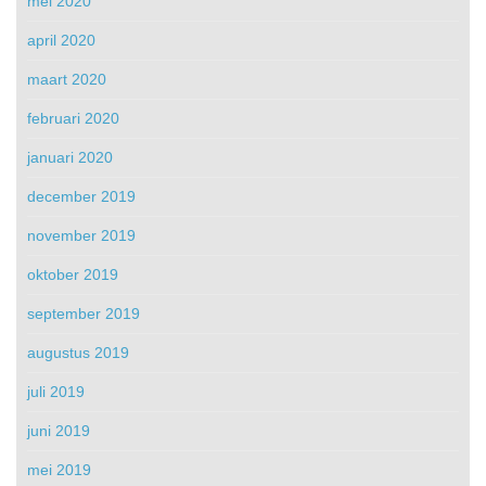
mei 2020
april 2020
maart 2020
februari 2020
januari 2020
december 2019
november 2019
oktober 2019
september 2019
augustus 2019
juli 2019
juni 2019
mei 2019