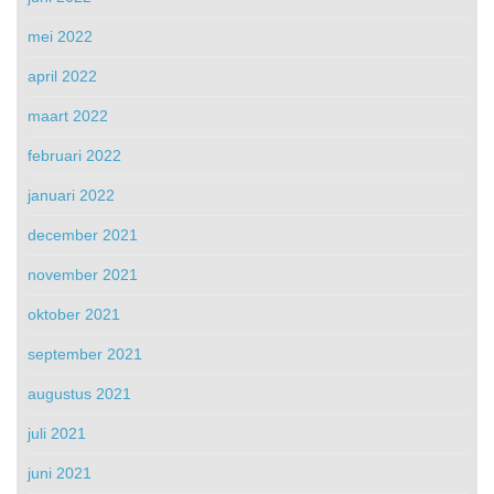
mei 2022
april 2022
maart 2022
februari 2022
januari 2022
december 2021
november 2021
oktober 2021
september 2021
augustus 2021
juli 2021
juni 2021