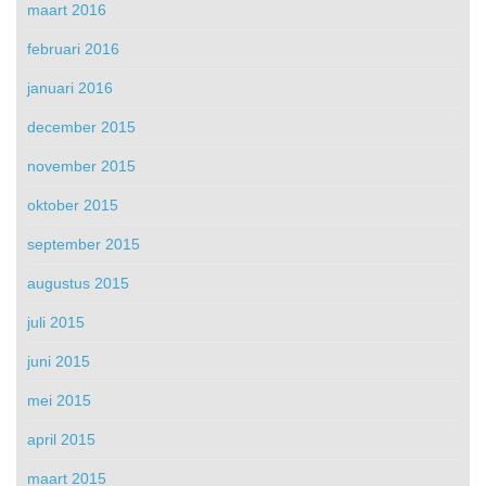
maart 2016
februari 2016
januari 2016
december 2015
november 2015
oktober 2015
september 2015
augustus 2015
juli 2015
juni 2015
mei 2015
april 2015
maart 2015