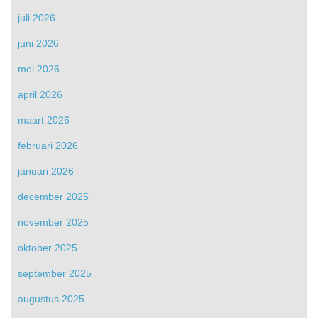
juli 2026
juni 2026
mei 2026
april 2026
maart 2026
februari 2026
januari 2026
december 2025
november 2025
oktober 2025
september 2025
augustus 2025