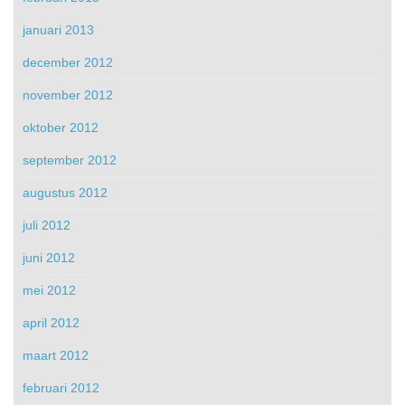
januari 2013
december 2012
november 2012
oktober 2012
september 2012
augustus 2012
juli 2012
juni 2012
mei 2012
april 2012
maart 2012
februari 2012