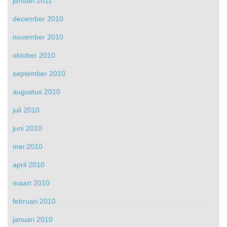
januari 2011
december 2010
november 2010
oktober 2010
september 2010
augustus 2010
juli 2010
juni 2010
mei 2010
april 2010
maart 2010
februari 2010
januari 2010