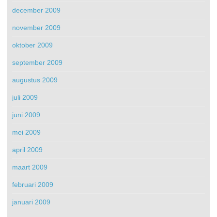
december 2009
november 2009
oktober 2009
september 2009
augustus 2009
juli 2009
juni 2009
mei 2009
april 2009
maart 2009
februari 2009
januari 2009