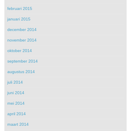
februari 2015
januari 2015
december 2014
november 2014
oktober 2014
september 2014
augustus 2014
juli 2014
juni 2014
mei 2014
april 2014
maart 2014