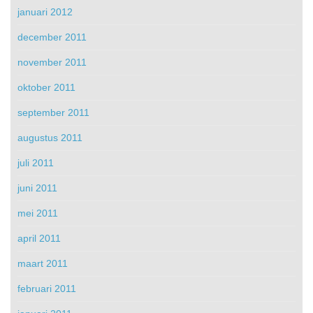
januari 2012
december 2011
november 2011
oktober 2011
september 2011
augustus 2011
juli 2011
juni 2011
mei 2011
april 2011
maart 2011
februari 2011