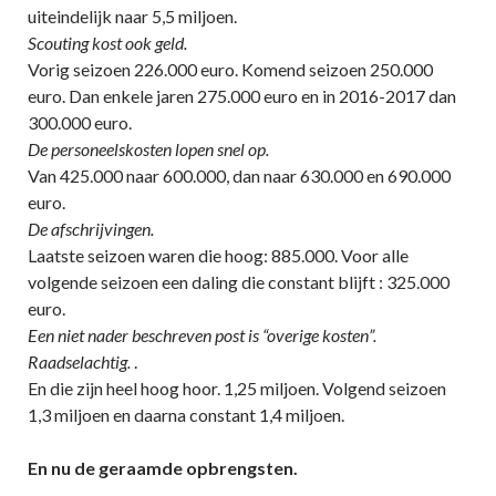
uiteindelijk naar 5,5 miljoen.
Scouting kost ook geld.
Vorig seizoen 226.000 euro. Komend seizoen 250.000
euro. Dan enkele jaren 275.000 euro en in 2016-2017 dan
300.000 euro.
De personeelskosten lopen snel op.
Van 425.000 naar 600.000, dan naar 630.000 en 690.000
euro.
De afschrijvingen.
Laatste seizoen waren die hoog: 885.000. Voor alle
volgende seizoen een daling die constant blijft : 325.000
euro.
Een niet nader beschreven post is “overige kosten”.
Raadselachtig.
.
En die zijn heel hoog hoor. 1,25 miljoen. Volgend seizoen
1,3 miljoen en daarna constant 1,4 miljoen.
En nu de geraamde opbrengsten.