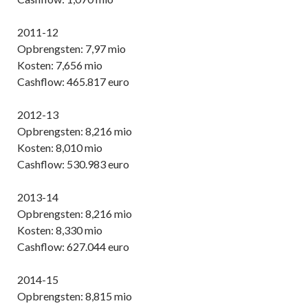
2011-12
Opbrengsten: 7,97 mio
Kosten: 7,656 mio
Cashflow: 465.817 euro
2012-13
Opbrengsten: 8,216 mio
Kosten: 8,010 mio
Cashflow: 530.983 euro
2013-14
Opbrengsten: 8,216 mio
Kosten: 8,330 mio
Cashflow: 627.044 euro
2014-15
Opbrengsten: 8,815 mio