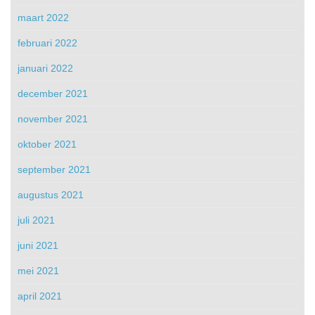
maart 2022
februari 2022
januari 2022
december 2021
november 2021
oktober 2021
september 2021
augustus 2021
juli 2021
juni 2021
mei 2021
april 2021