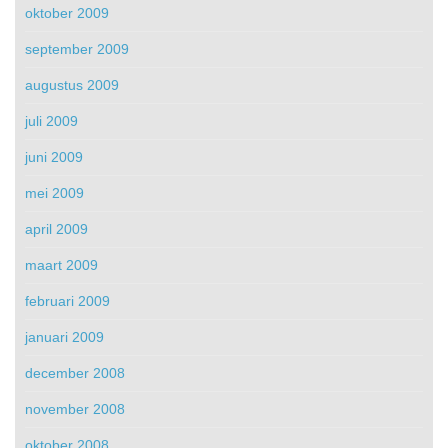
oktober 2009
september 2009
augustus 2009
juli 2009
juni 2009
mei 2009
april 2009
maart 2009
februari 2009
januari 2009
december 2008
november 2008
oktober 2008