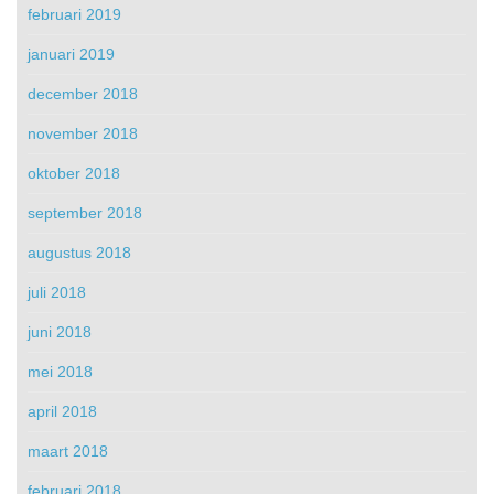
februari 2019
januari 2019
december 2018
november 2018
oktober 2018
september 2018
augustus 2018
juli 2018
juni 2018
mei 2018
april 2018
maart 2018
februari 2018