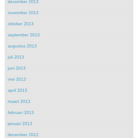
december 2013
november 2013
oktober 2013
september 2013
augustus 2013
juli 2013
juni 2013
mei 2013
april 2013
maart 2013
februari 2013
januari 2013
december 2012