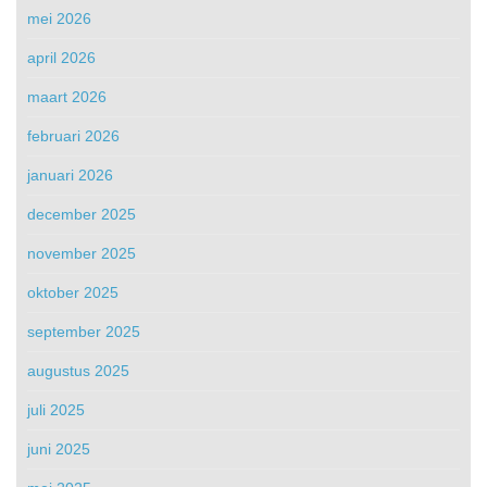
mei 2026
april 2026
maart 2026
februari 2026
januari 2026
december 2025
november 2025
oktober 2025
september 2025
augustus 2025
juli 2025
juni 2025