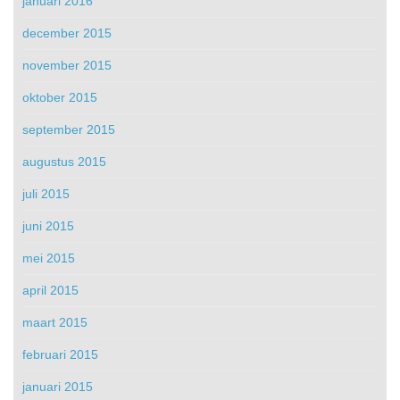
januari 2016
december 2015
november 2015
oktober 2015
september 2015
augustus 2015
juli 2015
juni 2015
mei 2015
april 2015
maart 2015
februari 2015
januari 2015