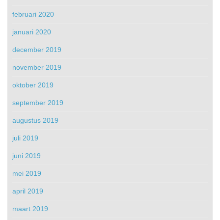
februari 2020
januari 2020
december 2019
november 2019
oktober 2019
september 2019
augustus 2019
juli 2019
juni 2019
mei 2019
april 2019
maart 2019