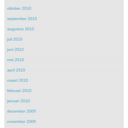
oktober 2010
september 2010
augustus 2010
juli 2010
juni 2010
mei 2010
april 2010
maart 2010
februari 2010
januari 2010
december 2009
november 2009