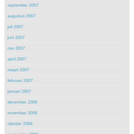
september 2007
augustus 2007
juli 2007
juni 2007
mei 2007
april 2007
maart 2007
februari 2007
januari 2007
december 2006
november 2006
oktober 2006