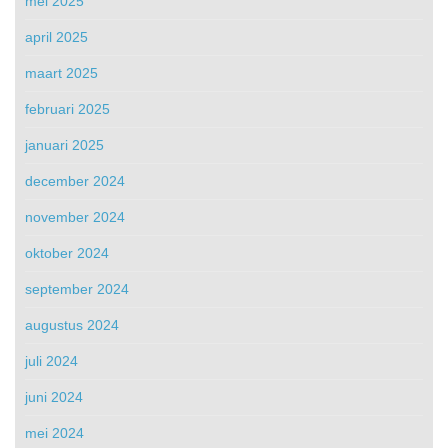
mei 2025
april 2025
maart 2025
februari 2025
januari 2025
december 2024
november 2024
oktober 2024
september 2024
augustus 2024
juli 2024
juni 2024
mei 2024