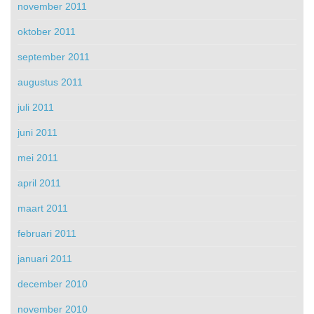
november 2011
oktober 2011
september 2011
augustus 2011
juli 2011
juni 2011
mei 2011
april 2011
maart 2011
februari 2011
januari 2011
december 2010
november 2010