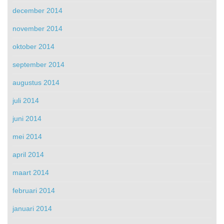
december 2014
november 2014
oktober 2014
september 2014
augustus 2014
juli 2014
juni 2014
mei 2014
april 2014
maart 2014
februari 2014
januari 2014