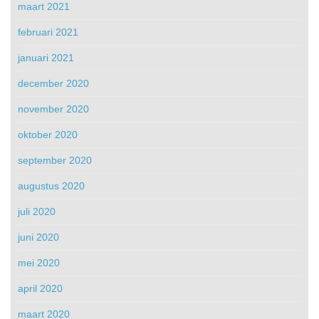
maart 2021
februari 2021
januari 2021
december 2020
november 2020
oktober 2020
september 2020
augustus 2020
juli 2020
juni 2020
mei 2020
april 2020
maart 2020