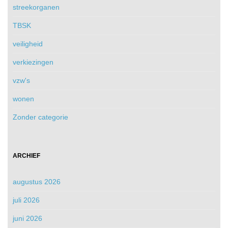
streekorganen
TBSK
veiligheid
verkiezingen
vzw's
wonen
Zonder categorie
ARCHIEF
augustus 2026
juli 2026
juni 2026