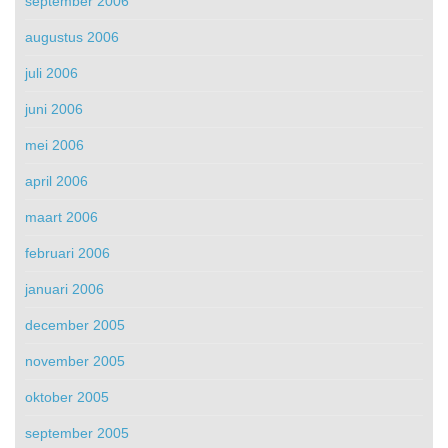
september 2006
augustus 2006
juli 2006
juni 2006
mei 2006
april 2006
maart 2006
februari 2006
januari 2006
december 2005
november 2005
oktober 2005
september 2005