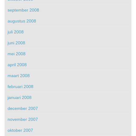
september 2008
augustus 2008
juli 2008
juni 2008
mei 2008
april 2008
maart 2008
februari 2008
januari 2008
december 2007
november 2007
oktober 2007