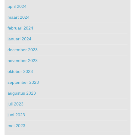
april 2024
maart 2024
februari 2024
januari 2024
december 2023
november 2023
oktober 2023
september 2023
augustus 2023
juli 2023
juni 2023
mei 2023