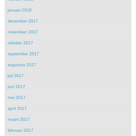
januari 2018
december 2017
november 2017
oktober 2017
september 2017
augustus 2017
juli 2017
juni 2017
mei 2017
april 2017
maart 2017
februari 2017