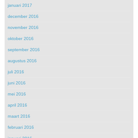
januari 2017
december 2016
november 2016
oktober 2016
september 2016
augustus 2016
juli 2016
juni 2016
mei 2016
april 2016
maart 2016
februari 2016