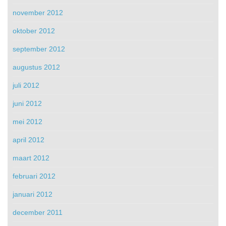
november 2012
oktober 2012
september 2012
augustus 2012
juli 2012
juni 2012
mei 2012
april 2012
maart 2012
februari 2012
januari 2012
december 2011