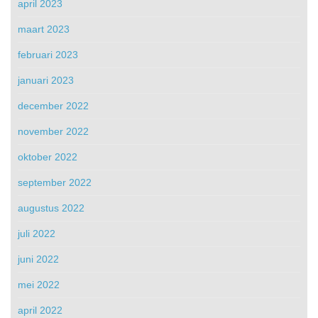
april 2023
maart 2023
februari 2023
januari 2023
december 2022
november 2022
oktober 2022
september 2022
augustus 2022
juli 2022
juni 2022
mei 2022
april 2022