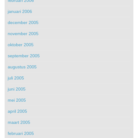
februari 2006
januari 2006
december 2005
november 2005
oktober 2005
september 2005
augustus 2005
juli 2005
juni 2005
mei 2005
april 2005
maart 2005
februari 2005