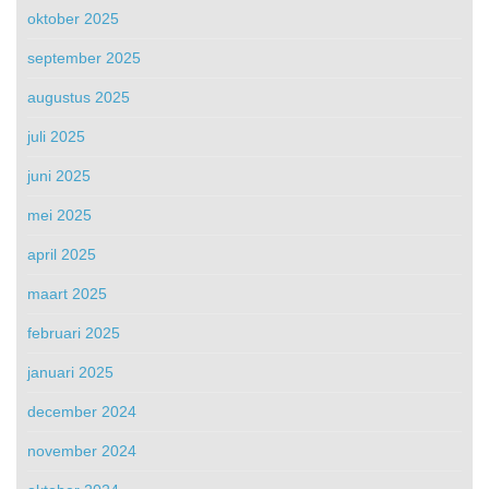
oktober 2025
september 2025
augustus 2025
juli 2025
juni 2025
mei 2025
april 2025
maart 2025
februari 2025
januari 2025
december 2024
november 2024