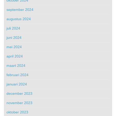
oktober 2024
september 2024
augustus 2024
juli 2024
juni 2024
mei 2024
april 2024
maart 2024
februari 2024
januari 2024
december 2023
november 2023
oktober 2023