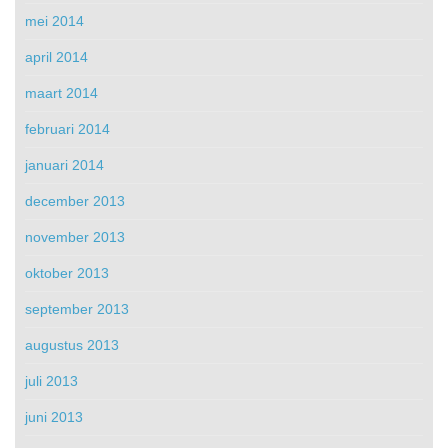
mei 2014
april 2014
maart 2014
februari 2014
januari 2014
december 2013
november 2013
oktober 2013
september 2013
augustus 2013
juli 2013
juni 2013