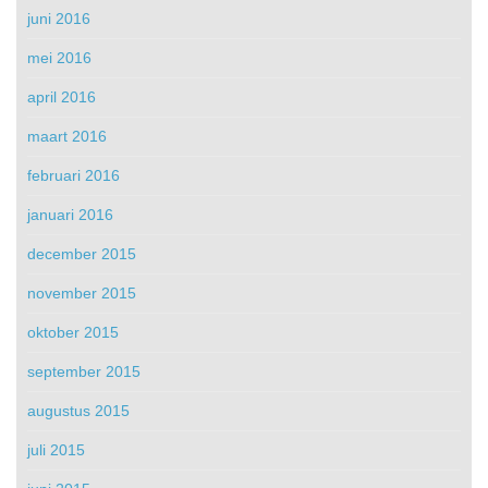
juni 2016
mei 2016
april 2016
maart 2016
februari 2016
januari 2016
december 2015
november 2015
oktober 2015
september 2015
augustus 2015
juli 2015