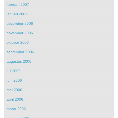
februari 2007
januari 2007
december 2006
november 2006
oktober 2006
september 2006
augustus 2006
juli 2006
juni 2006
mei 2006
april 2006
maart 2006