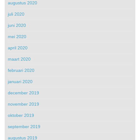
augustus 2020
juli 2020
juni 2020
mei 2020
april 2020
maart 2020
februari 2020
januari 2020
december 2019
november 2019
oktober 2019
september 2019
augustus 2019