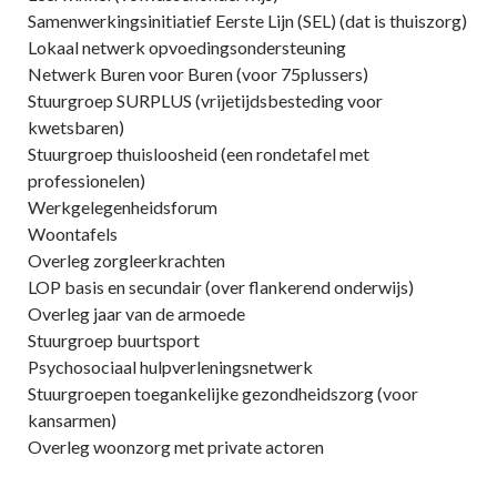
Samenwerkingsinitiatief Eerste Lijn (SEL) (dat is thuiszorg)
Lokaal netwerk opvoedingsondersteuning
Netwerk Buren voor Buren (voor 75plussers)
Stuurgroep SURPLUS (vrijetijdsbesteding voor
kwetsbaren)
Stuurgroep thuisloosheid (een rondetafel met
professionelen)
Werkgelegenheidsforum
Woontafels
Overleg zorgleerkrachten
LOP basis en secundair (over flankerend onderwijs)
Overleg jaar van de armoede
Stuurgroep buurtsport
Psychosociaal hulpverleningsnetwerk
Stuurgroepen toegankelijke gezondheidszorg (voor
kansarmen)
Overleg woonzorg met private actoren