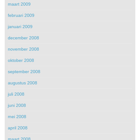
maart 2009
februari 2009
januari 2009
december 2008
november 2008
oktober 2008
september 2008
augustus 2008
juli 2008
juni 2008
mei 2008
april 2008
maart 2008