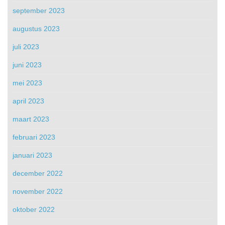
september 2023
augustus 2023
juli 2023
juni 2023
mei 2023
april 2023
maart 2023
februari 2023
januari 2023
december 2022
november 2022
oktober 2022