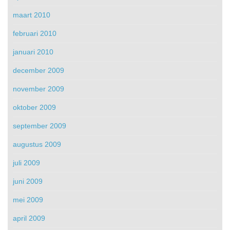
maart 2010
februari 2010
januari 2010
december 2009
november 2009
oktober 2009
september 2009
augustus 2009
juli 2009
juni 2009
mei 2009
april 2009