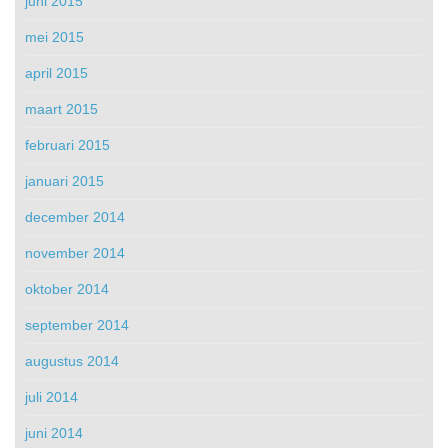
juni 2015
mei 2015
april 2015
maart 2015
februari 2015
januari 2015
december 2014
november 2014
oktober 2014
september 2014
augustus 2014
juli 2014
juni 2014