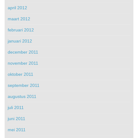
april 2012
maart 2012
februari 2012
januari 2012
december 2011
november 2011
oktober 2011
september 2011
augustus 2011
juli 2011
juni 2011
mei 2011