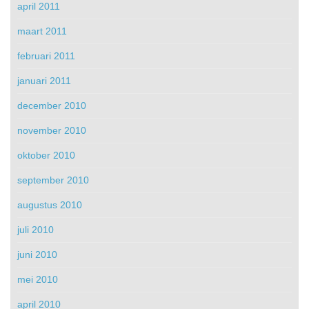
april 2011
maart 2011
februari 2011
januari 2011
december 2010
november 2010
oktober 2010
september 2010
augustus 2010
juli 2010
juni 2010
mei 2010
april 2010