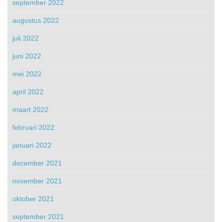
september 2022
augustus 2022
juli 2022
juni 2022
mei 2022
april 2022
maart 2022
februari 2022
januari 2022
december 2021
november 2021
oktober 2021
september 2021