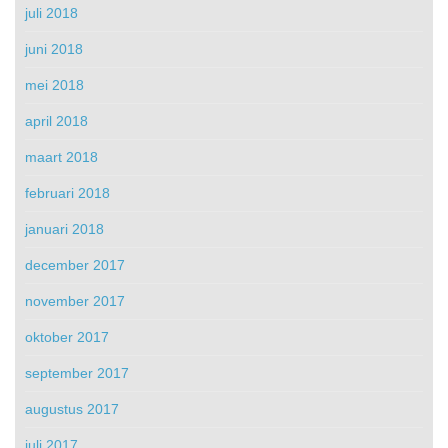
juli 2018
juni 2018
mei 2018
april 2018
maart 2018
februari 2018
januari 2018
december 2017
november 2017
oktober 2017
september 2017
augustus 2017
juli 2017