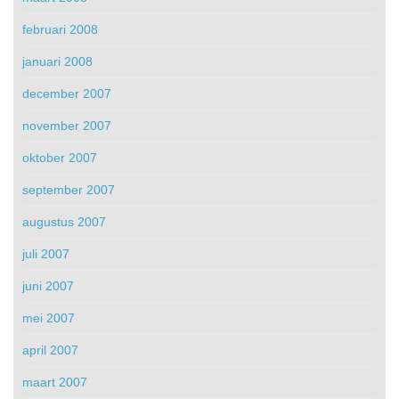
februari 2008
januari 2008
december 2007
november 2007
oktober 2007
september 2007
augustus 2007
juli 2007
juni 2007
mei 2007
april 2007
maart 2007