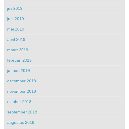
juli 2019
juni 2019
mei 2019
april 2019
maart 2019
februari 2019
januari 2019
december 2018
november 2018
oktober 2018
september 2018
augustus 2018