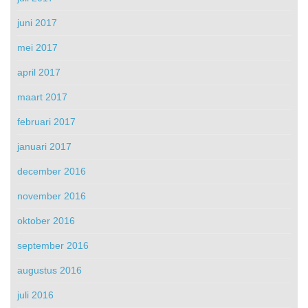
juni 2017
mei 2017
april 2017
maart 2017
februari 2017
januari 2017
december 2016
november 2016
oktober 2016
september 2016
augustus 2016
juli 2016