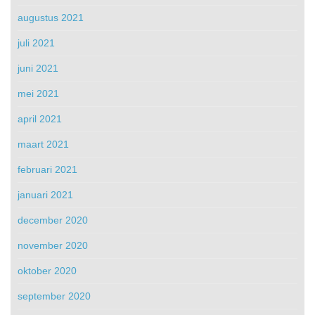
augustus 2021
juli 2021
juni 2021
mei 2021
april 2021
maart 2021
februari 2021
januari 2021
december 2020
november 2020
oktober 2020
september 2020