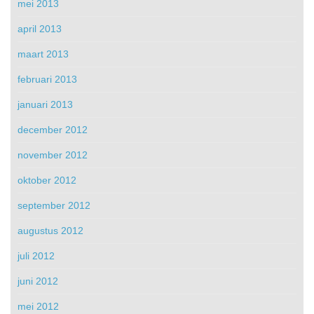
mei 2013
april 2013
maart 2013
februari 2013
januari 2013
december 2012
november 2012
oktober 2012
september 2012
augustus 2012
juli 2012
juni 2012
mei 2012