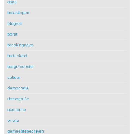
asap
belastingen
Blogroll
borat
breakingnews
buitenland
burgemeester
cultuur
democratie
demografie
economie
errata
gemeentebedrijven