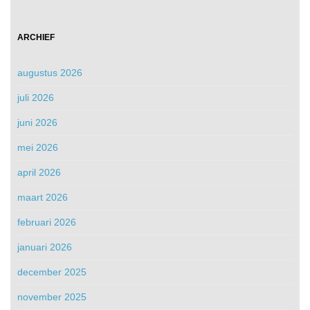
ARCHIEF
augustus 2026
juli 2026
juni 2026
mei 2026
april 2026
maart 2026
februari 2026
januari 2026
december 2025
november 2025