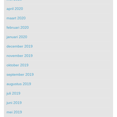
april 2020
maart 2020
februari 2020
januari 2020
december 2019
november 2019
oktober 2019
september 2019
augustus 2019
juli 2019
juni 2019
mei 2019