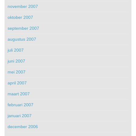
november 2007
oktober 2007
september 2007
augustus 2007
juli 2007
juni 2007
mei 2007
april 2007
maart 2007
februari 2007
januari 2007
december 2006