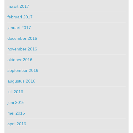
maart 2017
februari 2017
januari 2017
december 2016
november 2016
oktober 2016
september 2016
augustus 2016
juli 2016
juni 2016
mei 2016
april 2016