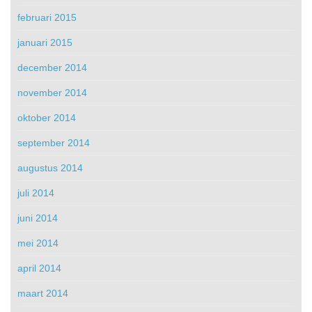
februari 2015
januari 2015
december 2014
november 2014
oktober 2014
september 2014
augustus 2014
juli 2014
juni 2014
mei 2014
april 2014
maart 2014