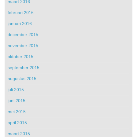
maart 2016
februari 2016
januari 2016
december 2015
november 2015
oktober 2015
september 2015
augustus 2015
juli 2015
juni 2015
mei 2015
april 2015
maart 2015