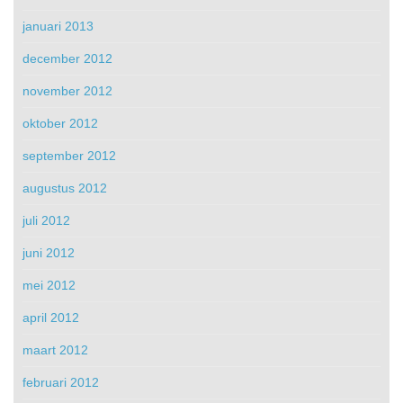
januari 2013
december 2012
november 2012
oktober 2012
september 2012
augustus 2012
juli 2012
juni 2012
mei 2012
april 2012
maart 2012
februari 2012