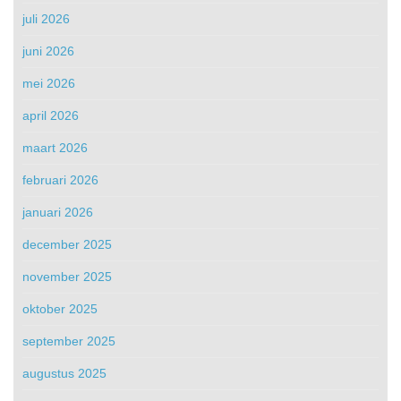
juli 2026
juni 2026
mei 2026
april 2026
maart 2026
februari 2026
januari 2026
december 2025
november 2025
oktober 2025
september 2025
augustus 2025