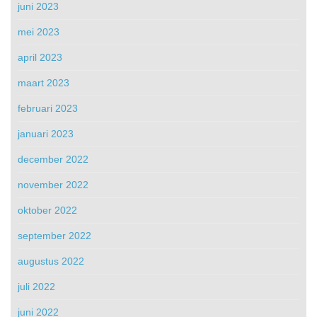
juni 2023
mei 2023
april 2023
maart 2023
februari 2023
januari 2023
december 2022
november 2022
oktober 2022
september 2022
augustus 2022
juli 2022
juni 2022