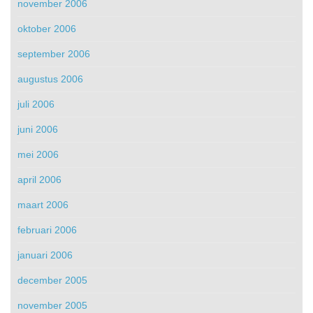
november 2006
oktober 2006
september 2006
augustus 2006
juli 2006
juni 2006
mei 2006
april 2006
maart 2006
februari 2006
januari 2006
december 2005
november 2005