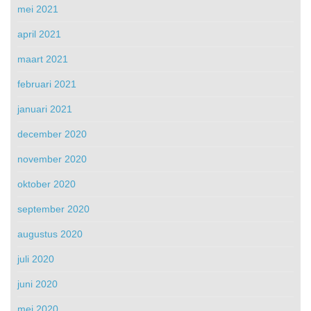
mei 2021
april 2021
maart 2021
februari 2021
januari 2021
december 2020
november 2020
oktober 2020
september 2020
augustus 2020
juli 2020
juni 2020
mei 2020