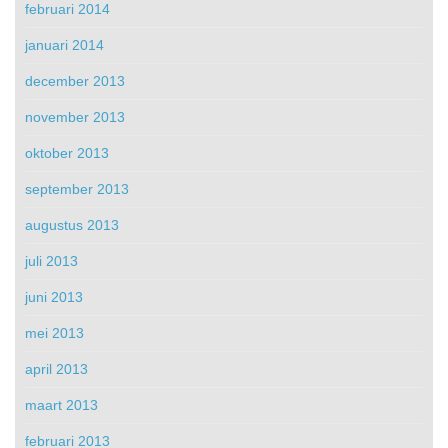
februari 2014
januari 2014
december 2013
november 2013
oktober 2013
september 2013
augustus 2013
juli 2013
juni 2013
mei 2013
april 2013
maart 2013
februari 2013