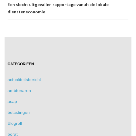
Een slecht uitgevallen rapportage vanuit de lokale
diensteneconomie
CATEGORIEËN
actualiteitsbericht
ambtenaren
asap
belastingen
Blogroll
borat