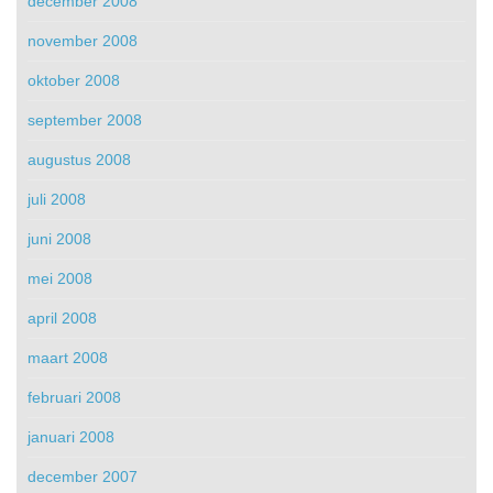
december 2008
november 2008
oktober 2008
september 2008
augustus 2008
juli 2008
juni 2008
mei 2008
april 2008
maart 2008
februari 2008
januari 2008
december 2007