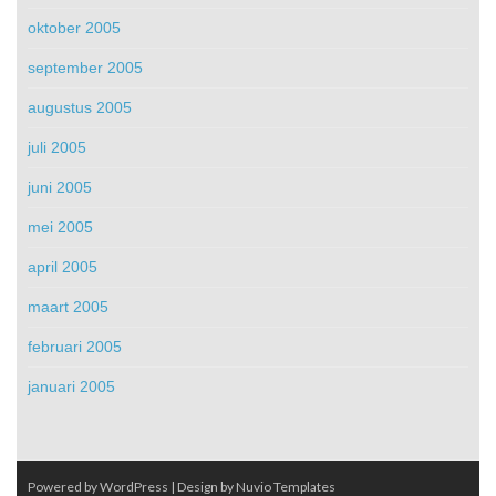
oktober 2005
september 2005
augustus 2005
juli 2005
juni 2005
mei 2005
april 2005
maart 2005
februari 2005
januari 2005
Powered by WordPress
| Design by
Nuvio Templates