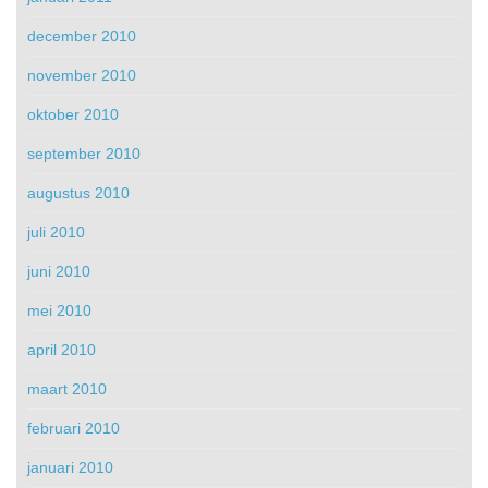
december 2010
november 2010
oktober 2010
september 2010
augustus 2010
juli 2010
juni 2010
mei 2010
april 2010
maart 2010
februari 2010
januari 2010