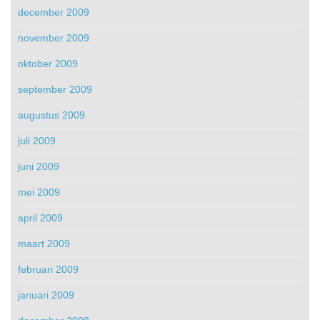
december 2009
november 2009
oktober 2009
september 2009
augustus 2009
juli 2009
juni 2009
mei 2009
april 2009
maart 2009
februari 2009
januari 2009