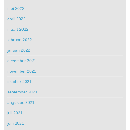
mei 2022
april 2022
maart 2022
februari 2022
januari 2022
december 2021
november 2021
oktober 2021
september 2021
augustus 2021
juli 2021
juni 2021