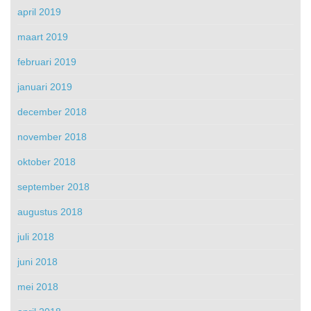
april 2019
maart 2019
februari 2019
januari 2019
december 2018
november 2018
oktober 2018
september 2018
augustus 2018
juli 2018
juni 2018
mei 2018