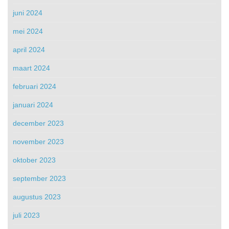
juni 2024
mei 2024
april 2024
maart 2024
februari 2024
januari 2024
december 2023
november 2023
oktober 2023
september 2023
augustus 2023
juli 2023