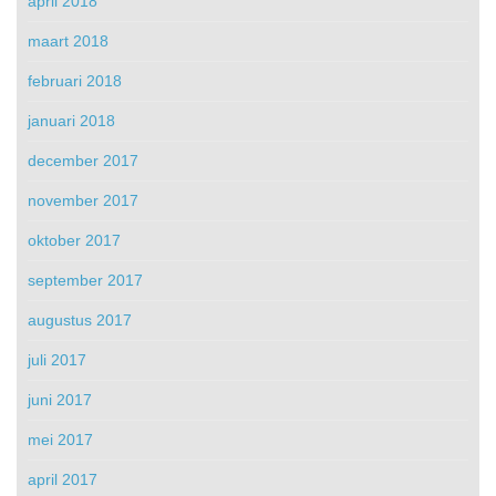
april 2018
maart 2018
februari 2018
januari 2018
december 2017
november 2017
oktober 2017
september 2017
augustus 2017
juli 2017
juni 2017
mei 2017
april 2017