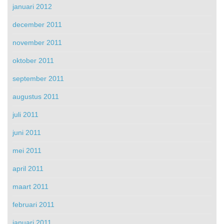
januari 2012
december 2011
november 2011
oktober 2011
september 2011
augustus 2011
juli 2011
juni 2011
mei 2011
april 2011
maart 2011
februari 2011
januari 2011