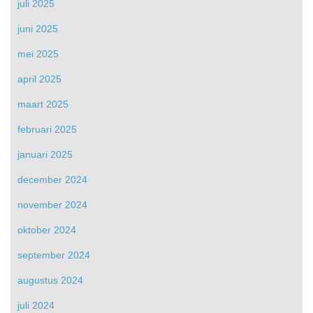
juli 2025
juni 2025
mei 2025
april 2025
maart 2025
februari 2025
januari 2025
december 2024
november 2024
oktober 2024
september 2024
augustus 2024
juli 2024