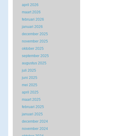
april 2026
maart 2026
februari 2026
januari 2026
december 2025
november 2025
oktober 2025
september 2025
augustus 2025
juli 2025
juni 2025
mei 2025
april 2025
maart 2025
februari 2025
januari 2025
december 2024
november 2024