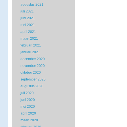
augustus 2021
juli 2021
juni 2021
mei 2021
april 2021
maart 2021
februari 2021
januari 2021
december 2020
november 2020
oktober 2020
september 2020
augustus 2020
juli 2020
juni 2020
mei 2020
april 2020
maart 2020