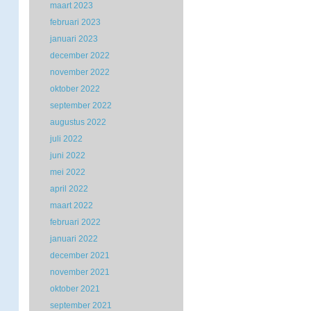
maart 2023
februari 2023
januari 2023
december 2022
november 2022
oktober 2022
september 2022
augustus 2022
juli 2022
juni 2022
mei 2022
april 2022
maart 2022
februari 2022
januari 2022
december 2021
november 2021
oktober 2021
september 2021