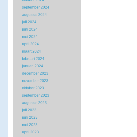
oktober 2024
september 2024
augustus 2024
juli 2024
juni 2024
mei 2024
april 2024
maart 2024
februari 2024
januari 2024
december 2023
november 2023
oktober 2023
september 2023
augustus 2023
juli 2023
juni 2023
mei 2023
april 2023