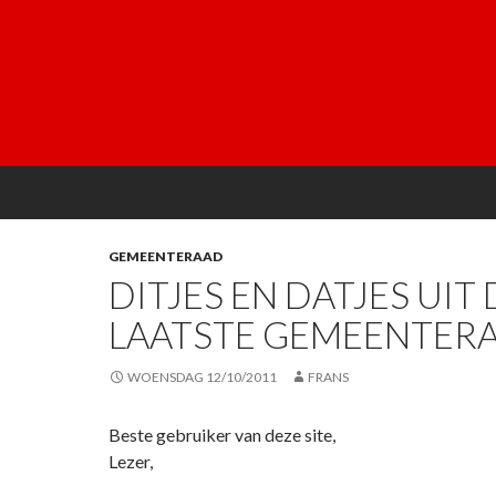
GEMEENTERAAD
DITJES EN DATJES UIT 
LAATSTE GEMEENTER
WOENSDAG 12/10/2011
FRANS
Beste gebruiker van deze site,
Lezer,