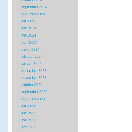
oktober 2024
september 2024
augustus 2024
juli 2024
juni 2024
mei 2024
april 2024
maart 2024
februari 2024
januari 2024
december 2023
november 2023
oktober 2023
september 2023
augustus 2023
juli 2023
juni 2023
mei 2023
april 2023