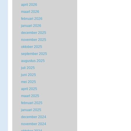
april 2026
maart 2026
februari 2026
januari 2026
december 2025
november 2025
oktober 2025
september 2025
augustus 2025
juli 2025
juni 2025
mei 2025
april 2025
maart 2025
februari 2025
januari 2025
december 2024
november 2024