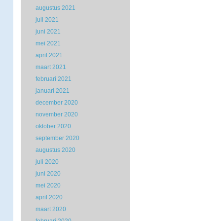
augustus 2021
juli 2021
juni 2021
mei 2021
april 2021
maart 2021
februari 2021
januari 2021
december 2020
november 2020
oktober 2020
september 2020
augustus 2020
juli 2020
juni 2020
mei 2020
april 2020
maart 2020