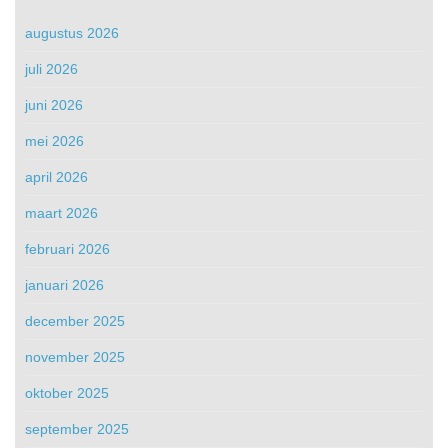
augustus 2026
juli 2026
juni 2026
mei 2026
april 2026
maart 2026
februari 2026
januari 2026
december 2025
november 2025
oktober 2025
september 2025