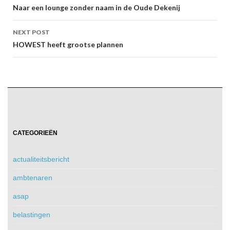
navigation
Naar een lounge zonder naam in de Oude Dekenij
NEXT POST
HOWEST heeft grootse plannen
CATEGORIEËN
actualiteitsbericht
ambtenaren
asap
belastingen