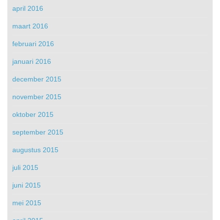
april 2016
maart 2016
februari 2016
januari 2016
december 2015
november 2015
oktober 2015
september 2015
augustus 2015
juli 2015
juni 2015
mei 2015