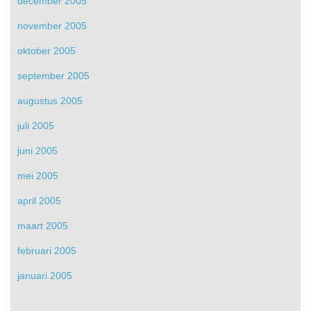
december 2005
november 2005
oktober 2005
september 2005
augustus 2005
juli 2005
juni 2005
mei 2005
april 2005
maart 2005
februari 2005
januari 2005