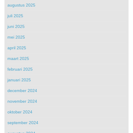
augustus 2025
juli 2025
juni 2025
mei 2025
april 2025
maart 2025
februari 2025
januari 2025
december 2024
november 2024
oktober 2024
september 2024