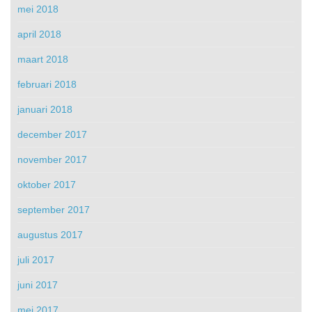
mei 2018
april 2018
maart 2018
februari 2018
januari 2018
december 2017
november 2017
oktober 2017
september 2017
augustus 2017
juli 2017
juni 2017
mei 2017