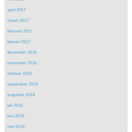
april 2017
maart 2017
februari 2017
januari 2017
december 2016
november 2016
oktober 2016
september 2016
augustus 2016
juli 2016
juni 2016
mei 2016