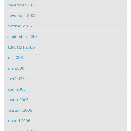
december 2006
november 2006
oktober 2006
september 2006
augustus 2006
juli 2006
juni 2006
mei 2006
april 2006
maart 2006
februari 2006
januari 2006