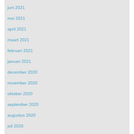
juni 2021
mei 2021
april 2021
maart 2021
februari 2021
januari 2021
december 2020
november 2020
oktober 2020
september 2020
augustus 2020
juli 2020