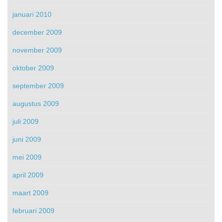
januari 2010
december 2009
november 2009
oktober 2009
september 2009
augustus 2009
juli 2009
juni 2009
mei 2009
april 2009
maart 2009
februari 2009