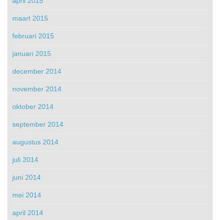
april 2015
maart 2015
februari 2015
januari 2015
december 2014
november 2014
oktober 2014
september 2014
augustus 2014
juli 2014
juni 2014
mei 2014
april 2014