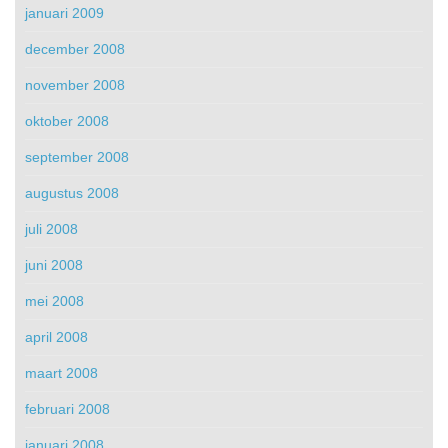
januari 2009
december 2008
november 2008
oktober 2008
september 2008
augustus 2008
juli 2008
juni 2008
mei 2008
april 2008
maart 2008
februari 2008
januari 2008