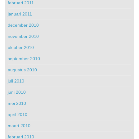
februari 2011
januari 2011
december 2010
november 2010
oktober 2010
september 2010
augustus 2010
juli 2010
juni 2010
mei 2010
april 2010
maart 2010
februari 2010