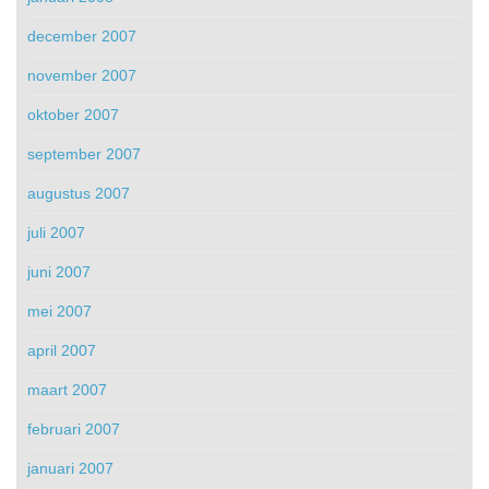
december 2007
november 2007
oktober 2007
september 2007
augustus 2007
juli 2007
juni 2007
mei 2007
april 2007
maart 2007
februari 2007
januari 2007