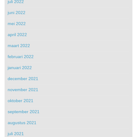
juli 2022
juni 2022
mei 2022
april 2022
maart 2022
februari 2022
januari 2022
december 2021
november 2021
oktober 2021
september 2021
augustus 2021
juli 2021