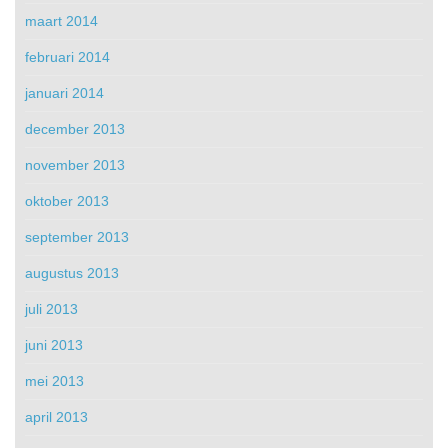
maart 2014
februari 2014
januari 2014
december 2013
november 2013
oktober 2013
september 2013
augustus 2013
juli 2013
juni 2013
mei 2013
april 2013