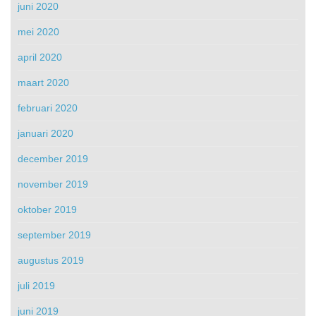
juni 2020
mei 2020
april 2020
maart 2020
februari 2020
januari 2020
december 2019
november 2019
oktober 2019
september 2019
augustus 2019
juli 2019
juni 2019