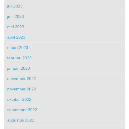
juli 2023
juni 2023
mei 2023
april 2023
maart 2023
februari 2023
januari 2023
december 2022
november 2022
oktober 2022
september 2022
augustus 2022