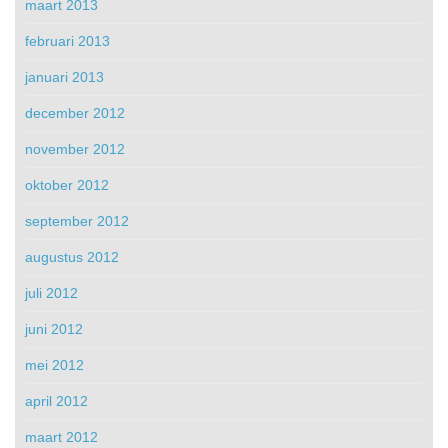
maart 2013
februari 2013
januari 2013
december 2012
november 2012
oktober 2012
september 2012
augustus 2012
juli 2012
juni 2012
mei 2012
april 2012
maart 2012