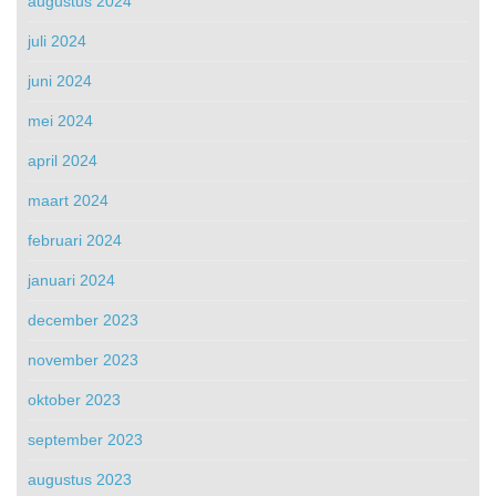
augustus 2024
juli 2024
juni 2024
mei 2024
april 2024
maart 2024
februari 2024
januari 2024
december 2023
november 2023
oktober 2023
september 2023
augustus 2023