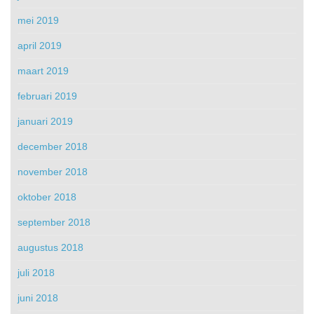
mei 2019
april 2019
maart 2019
februari 2019
januari 2019
december 2018
november 2018
oktober 2018
september 2018
augustus 2018
juli 2018
juni 2018