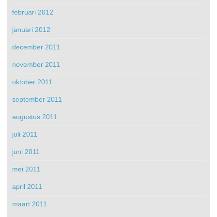
februari 2012
januari 2012
december 2011
november 2011
oktober 2011
september 2011
augustus 2011
juli 2011
juni 2011
mei 2011
april 2011
maart 2011