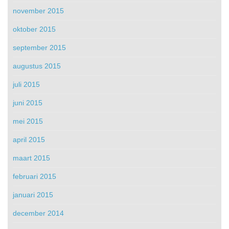
november 2015
oktober 2015
september 2015
augustus 2015
juli 2015
juni 2015
mei 2015
april 2015
maart 2015
februari 2015
januari 2015
december 2014