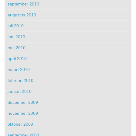
september 2010
augustus 2010
juli 2010
juni 2010
mei 2010
april 2010
maart 2010
februari 2010
januari 2010
december 2009
november 2009
oktober 2009
september 2009