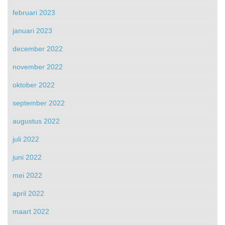
februari 2023
januari 2023
december 2022
november 2022
oktober 2022
september 2022
augustus 2022
juli 2022
juni 2022
mei 2022
april 2022
maart 2022