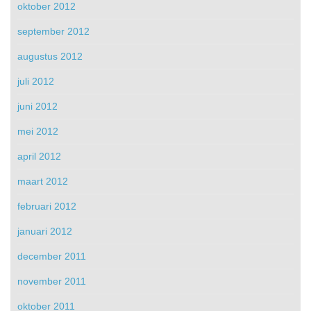
oktober 2012
september 2012
augustus 2012
juli 2012
juni 2012
mei 2012
april 2012
maart 2012
februari 2012
januari 2012
december 2011
november 2011
oktober 2011