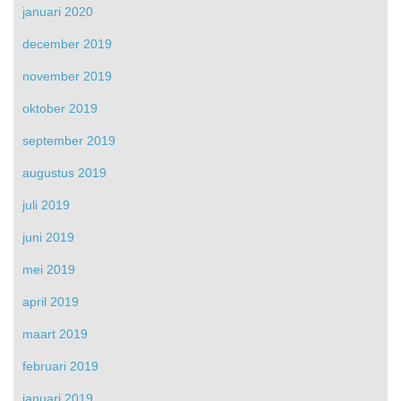
januari 2020
december 2019
november 2019
oktober 2019
september 2019
augustus 2019
juli 2019
juni 2019
mei 2019
april 2019
maart 2019
februari 2019
januari 2019