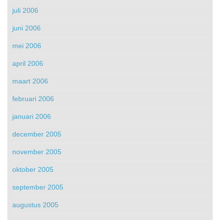
juli 2006
juni 2006
mei 2006
april 2006
maart 2006
februari 2006
januari 2006
december 2005
november 2005
oktober 2005
september 2005
augustus 2005