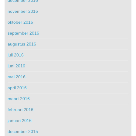
december 2016
november 2016
oktober 2016
september 2016
augustus 2016
juli 2016
juni 2016
mei 2016
april 2016
maart 2016
februari 2016
januari 2016
december 2015