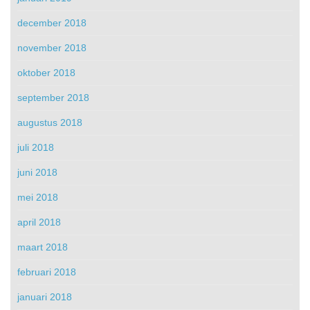
december 2018
november 2018
oktober 2018
september 2018
augustus 2018
juli 2018
juni 2018
mei 2018
april 2018
maart 2018
februari 2018
januari 2018