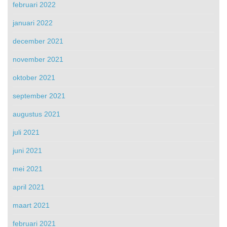
februari 2022
januari 2022
december 2021
november 2021
oktober 2021
september 2021
augustus 2021
juli 2021
juni 2021
mei 2021
april 2021
maart 2021
februari 2021