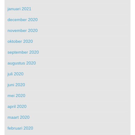
januari 2021
december 2020
november 2020
oktober 2020
september 2020
augustus 2020
juli 2020
juni 2020
mei 2020
april 2020
maart 2020
februari 2020