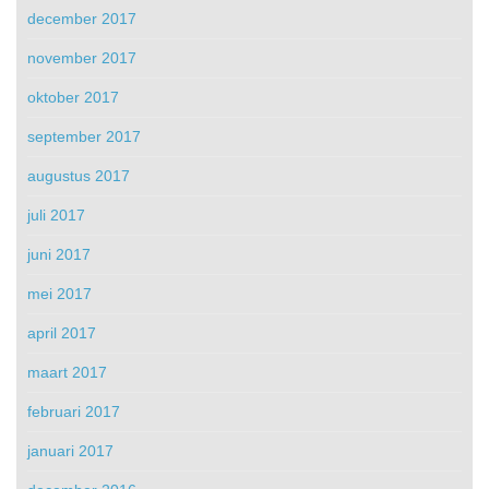
december 2017
november 2017
oktober 2017
september 2017
augustus 2017
juli 2017
juni 2017
mei 2017
april 2017
maart 2017
februari 2017
januari 2017