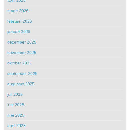
april 2026
maart 2026
februari 2026
januari 2026
december 2025
november 2025
oktober 2025
september 2025
augustus 2025
juli 2025
juni 2025
mei 2025
april 2025