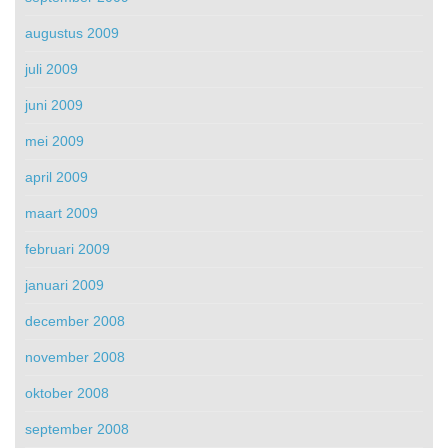
augustus 2009
juli 2009
juni 2009
mei 2009
april 2009
maart 2009
februari 2009
januari 2009
december 2008
november 2008
oktober 2008
september 2008