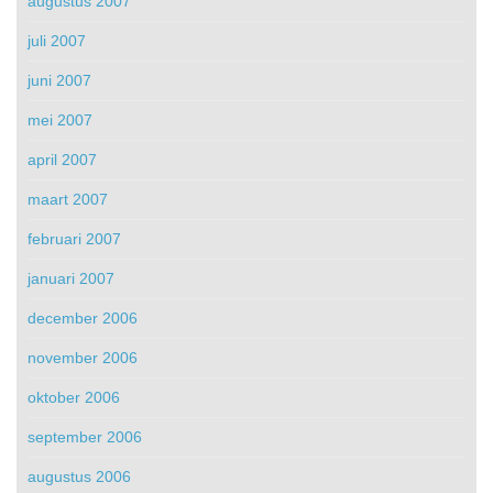
augustus 2007
juli 2007
juni 2007
mei 2007
april 2007
maart 2007
februari 2007
januari 2007
december 2006
november 2006
oktober 2006
september 2006
augustus 2006