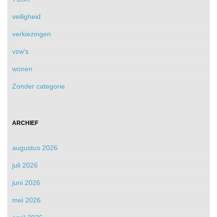
veiligheid
verkiezingen
vzw's
wonen
Zonder categorie
ARCHIEF
augustus 2026
juli 2026
juni 2026
mei 2026