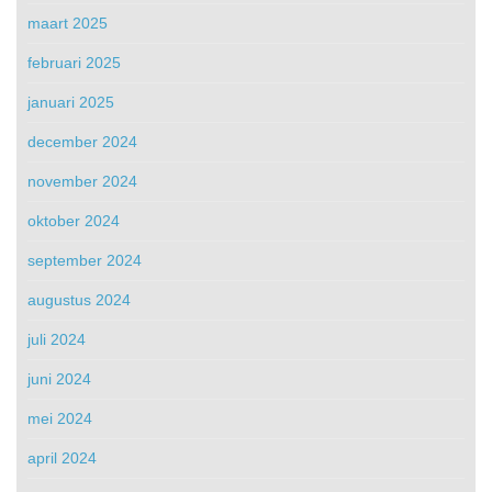
maart 2025
februari 2025
januari 2025
december 2024
november 2024
oktober 2024
september 2024
augustus 2024
juli 2024
juni 2024
mei 2024
april 2024