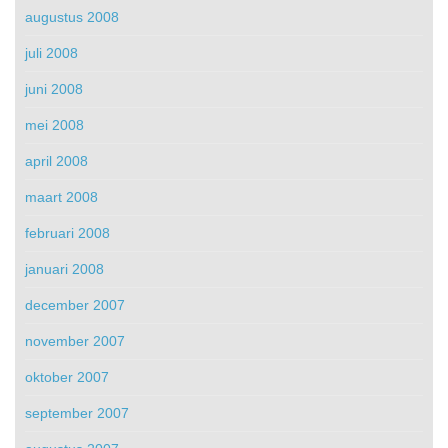
augustus 2008
juli 2008
juni 2008
mei 2008
april 2008
maart 2008
februari 2008
januari 2008
december 2007
november 2007
oktober 2007
september 2007