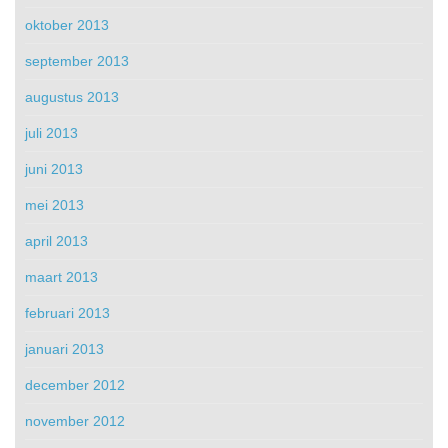
oktober 2013
september 2013
augustus 2013
juli 2013
juni 2013
mei 2013
april 2013
maart 2013
februari 2013
januari 2013
december 2012
november 2012