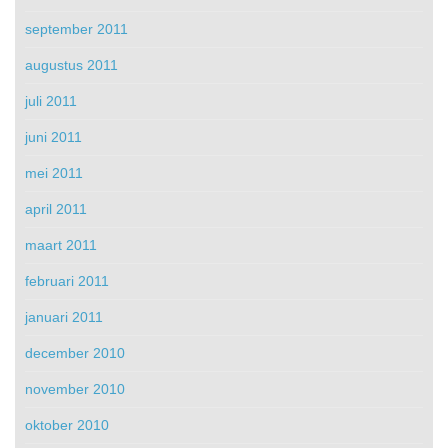
september 2011
augustus 2011
juli 2011
juni 2011
mei 2011
april 2011
maart 2011
februari 2011
januari 2011
december 2010
november 2010
oktober 2010