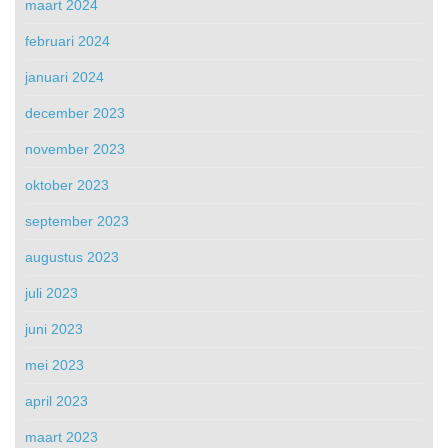
maart 2024
februari 2024
januari 2024
december 2023
november 2023
oktober 2023
september 2023
augustus 2023
juli 2023
juni 2023
mei 2023
april 2023
maart 2023