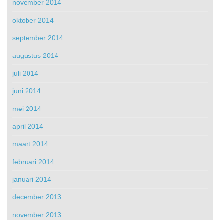
november 2014
oktober 2014
september 2014
augustus 2014
juli 2014
juni 2014
mei 2014
april 2014
maart 2014
februari 2014
januari 2014
december 2013
november 2013