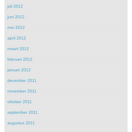
juli 2012
juni 2012
mei 2012
april 2012
maart 2012
februari 2012
januari 2012
december 2011
november 2011
oktober 2011
september 2011
augustus 2011