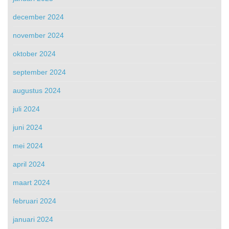
december 2024
november 2024
oktober 2024
september 2024
augustus 2024
juli 2024
juni 2024
mei 2024
april 2024
maart 2024
februari 2024
januari 2024