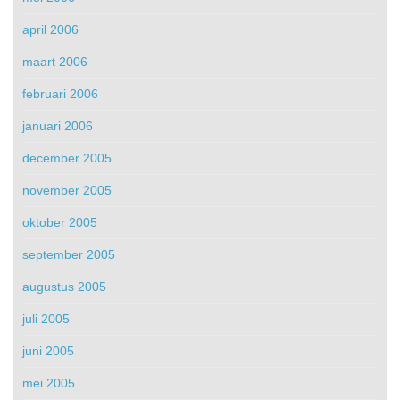
april 2006
maart 2006
februari 2006
januari 2006
december 2005
november 2005
oktober 2005
september 2005
augustus 2005
juli 2005
juni 2005
mei 2005