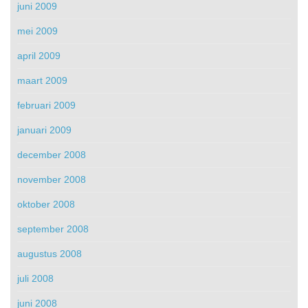
juni 2009
mei 2009
april 2009
maart 2009
februari 2009
januari 2009
december 2008
november 2008
oktober 2008
september 2008
augustus 2008
juli 2008
juni 2008