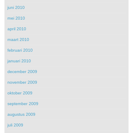
juni 2010
mei 2010
april 2010
maart 2010
februari 2010
januari 2010
december 2009
november 2009
oktober 2009
september 2009
augustus 2009
juli 2009