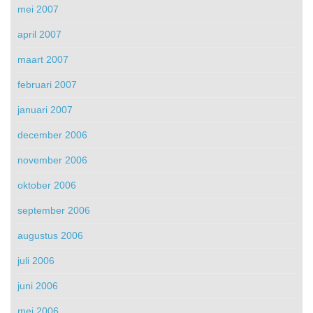
mei 2007
april 2007
maart 2007
februari 2007
januari 2007
december 2006
november 2006
oktober 2006
september 2006
augustus 2006
juli 2006
juni 2006
mei 2006