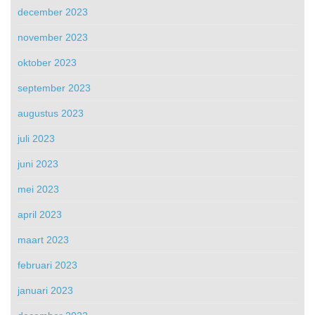
december 2023
november 2023
oktober 2023
september 2023
augustus 2023
juli 2023
juni 2023
mei 2023
april 2023
maart 2023
februari 2023
januari 2023