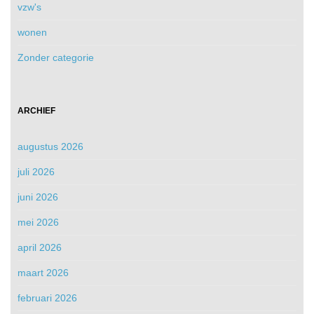
vzw's
wonen
Zonder categorie
ARCHIEF
augustus 2026
juli 2026
juni 2026
mei 2026
april 2026
maart 2026
februari 2026