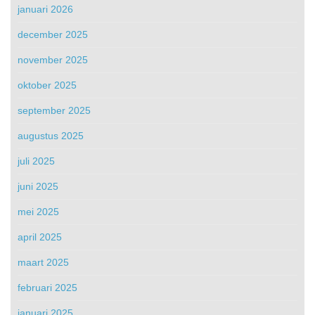
januari 2026
december 2025
november 2025
oktober 2025
september 2025
augustus 2025
juli 2025
juni 2025
mei 2025
april 2025
maart 2025
februari 2025
januari 2025