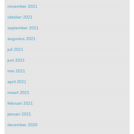
november 2021
oktober 2021
september 2021
augustus 2021
juli 2021
juni 2021
mei 2021
april 2021
maart 2021
februari 2021
januari 2021
december 2020