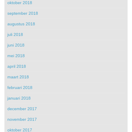
oktober 2018
september 2018
augustus 2018
juli 2018
juni 2018
mei 2018
april 2018
maart 2018
februari 2018
januari 2018
december 2017
november 2017
oktober 2017