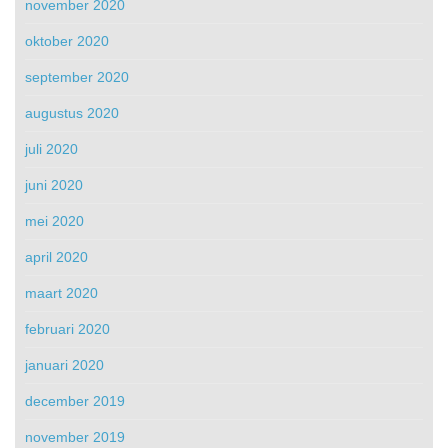
november 2020
oktober 2020
september 2020
augustus 2020
juli 2020
juni 2020
mei 2020
april 2020
maart 2020
februari 2020
januari 2020
december 2019
november 2019