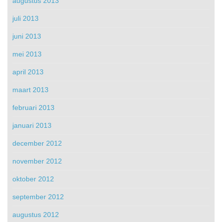
augustus 2013
juli 2013
juni 2013
mei 2013
april 2013
maart 2013
februari 2013
januari 2013
december 2012
november 2012
oktober 2012
september 2012
augustus 2012