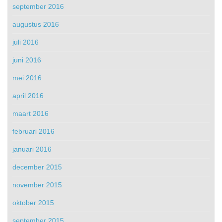
september 2016
augustus 2016
juli 2016
juni 2016
mei 2016
april 2016
maart 2016
februari 2016
januari 2016
december 2015
november 2015
oktober 2015
september 2015