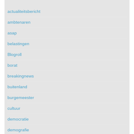
actualiteitsbericht
ambtenaren
asap
belastingen
Blogroll
borat
breakingnews
buitenland
burgemeester
cultuur
democratie
demografie