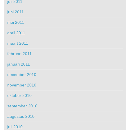
juli 2011
juni 2011
mei 2011
april 2011
maart 2011
februari 2011
januari 2011
december 2010
november 2010
oktober 2010
september 2010
augustus 2010
juli 2010