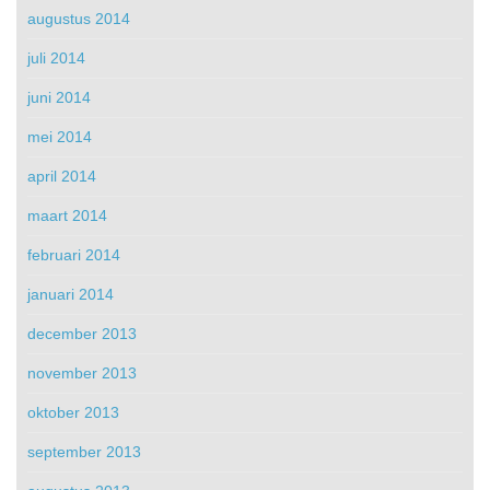
augustus 2014
juli 2014
juni 2014
mei 2014
april 2014
maart 2014
februari 2014
januari 2014
december 2013
november 2013
oktober 2013
september 2013