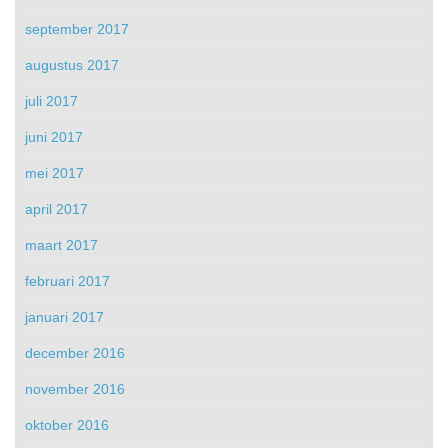
september 2017
augustus 2017
juli 2017
juni 2017
mei 2017
april 2017
maart 2017
februari 2017
januari 2017
december 2016
november 2016
oktober 2016