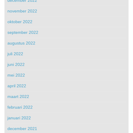
december 2022
november 2022
oktober 2022
september 2022
augustus 2022
juli 2022
juni 2022
mei 2022
april 2022
maart 2022
februari 2022
januari 2022
december 2021