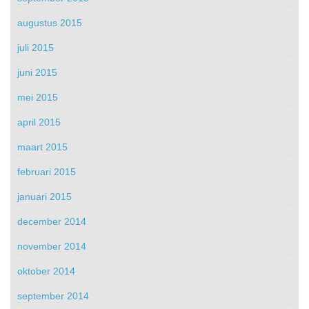
augustus 2015
juli 2015
juni 2015
mei 2015
april 2015
maart 2015
februari 2015
januari 2015
december 2014
november 2014
oktober 2014
september 2014