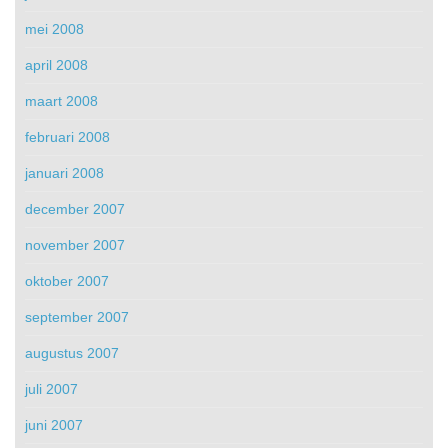
mei 2008
april 2008
maart 2008
februari 2008
januari 2008
december 2007
november 2007
oktober 2007
september 2007
augustus 2007
juli 2007
juni 2007