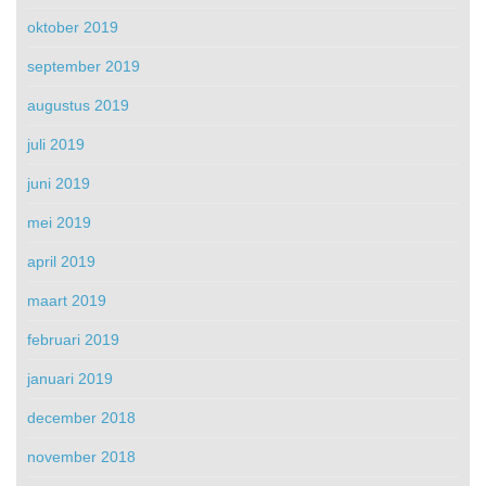
oktober 2019
september 2019
augustus 2019
juli 2019
juni 2019
mei 2019
april 2019
maart 2019
februari 2019
januari 2019
december 2018
november 2018