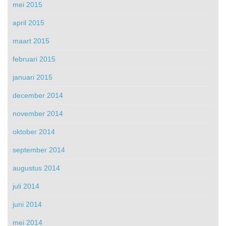
mei 2015
april 2015
maart 2015
februari 2015
januari 2015
december 2014
november 2014
oktober 2014
september 2014
augustus 2014
juli 2014
juni 2014
mei 2014