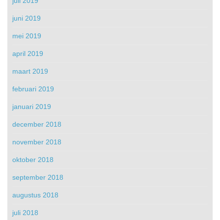
juli 2019
juni 2019
mei 2019
april 2019
maart 2019
februari 2019
januari 2019
december 2018
november 2018
oktober 2018
september 2018
augustus 2018
juli 2018