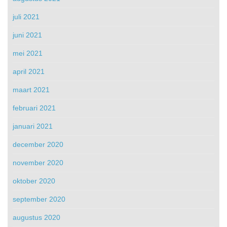
juli 2021
juni 2021
mei 2021
april 2021
maart 2021
februari 2021
januari 2021
december 2020
november 2020
oktober 2020
september 2020
augustus 2020