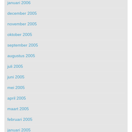
januari 2006
december 2005
november 2005
oktober 2005
september 2005
augustus 2005
juli 2005
juni 2005
mei 2005
april 2005
maart 2005
februari 2005
januari 2005