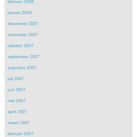
februari 2008
januari 2008
december 2007
november 2007
oktober 2007
september 2007
augustus 2007
juli 2007
juni 2007
mei 2007
april 2007
maart 2007
februari 2007