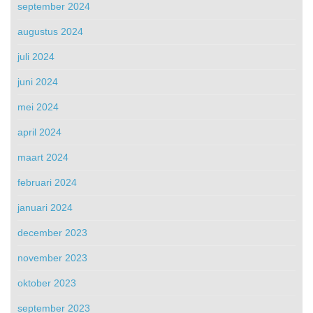
september 2024
augustus 2024
juli 2024
juni 2024
mei 2024
april 2024
maart 2024
februari 2024
januari 2024
december 2023
november 2023
oktober 2023
september 2023