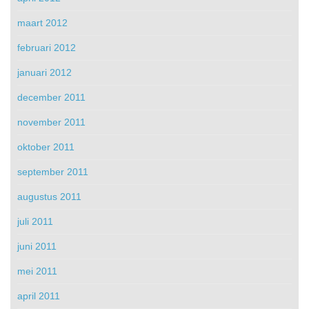
maart 2012
februari 2012
januari 2012
december 2011
november 2011
oktober 2011
september 2011
augustus 2011
juli 2011
juni 2011
mei 2011
april 2011