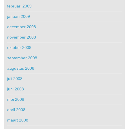
februari 2009
januari 2009
december 2008
november 2008
oktober 2008
september 2008
augustus 2008
juli 2008
juni 2008
mei 2008
april 2008
maart 2008