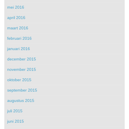
mei 2016
april 2016
maart 2016
februari 2016
januari 2016
december 2015
november 2015
oktober 2015
september 2015
augustus 2015
juli 2015
juni 2015