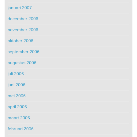
januari 2007
december 2006
november 2006
oktober 2006
september 2006
augustus 2006
juli 2006
juni 2006
mei 2006
april 2006
maart 2006
februari 2006