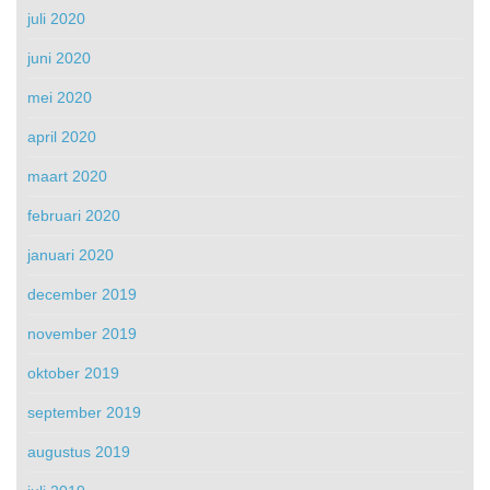
juli 2020
juni 2020
mei 2020
april 2020
maart 2020
februari 2020
januari 2020
december 2019
november 2019
oktober 2019
september 2019
augustus 2019