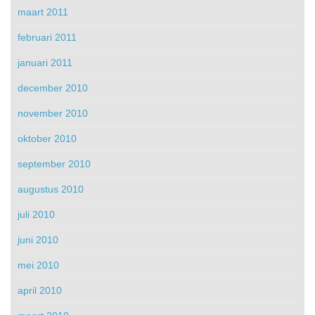
maart 2011
februari 2011
januari 2011
december 2010
november 2010
oktober 2010
september 2010
augustus 2010
juli 2010
juni 2010
mei 2010
april 2010