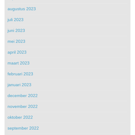
augustus 2023
juli 2023
juni 2023
mei 2023
april 2023
maart 2023
februari 2023
januari 2023
december 2022
november 2022
oktober 2022
september 2022