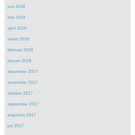
juni 2018
mei 2018
april 2018
maart 2018
februari 2018
januari 2018
december 2017
november 2017
oktober 2017
september 2017
augustus 2017
juli 2017