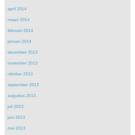
april 2014
maart 2014
februari 2014
januari 2014
december 2013
november 2013
oktober 2013
september 2013
augustus 2013
juli 2013
juni 2013
mei 2013