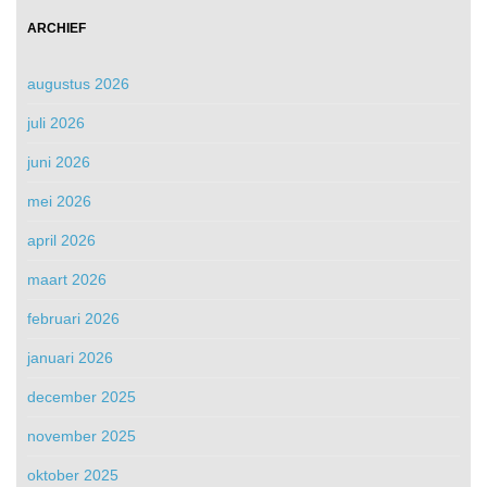
ARCHIEF
augustus 2026
juli 2026
juni 2026
mei 2026
april 2026
maart 2026
februari 2026
januari 2026
december 2025
november 2025
oktober 2025