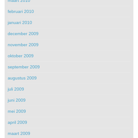
maart 2010
februari 2010
januari 2010
december 2009
november 2009
oktober 2009
september 2009
augustus 2009
juli 2009
juni 2009
mei 2009
april 2009
maart 2009