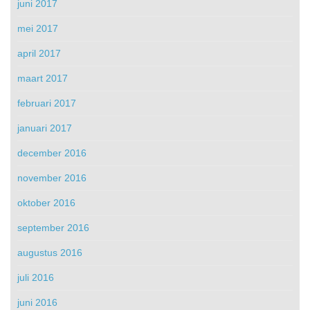
juni 2017
mei 2017
april 2017
maart 2017
februari 2017
januari 2017
december 2016
november 2016
oktober 2016
september 2016
augustus 2016
juli 2016
juni 2016