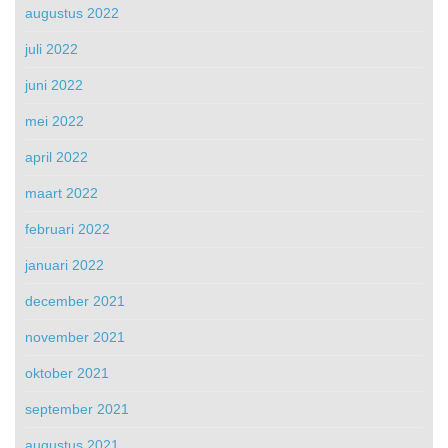
augustus 2022
juli 2022
juni 2022
mei 2022
april 2022
maart 2022
februari 2022
januari 2022
december 2021
november 2021
oktober 2021
september 2021
augustus 2021