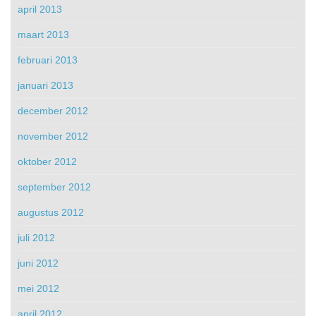
april 2013
maart 2013
februari 2013
januari 2013
december 2012
november 2012
oktober 2012
september 2012
augustus 2012
juli 2012
juni 2012
mei 2012
april 2012