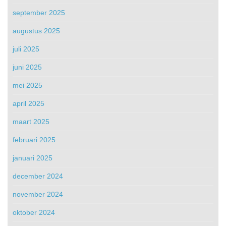
september 2025
augustus 2025
juli 2025
juni 2025
mei 2025
april 2025
maart 2025
februari 2025
januari 2025
december 2024
november 2024
oktober 2024