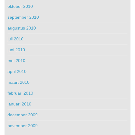
oktober 2010
september 2010
augustus 2010
juli 2010
juni 2010
mei 2010
april 2010
maart 2010
februari 2010
januari 2010
december 2009
november 2009