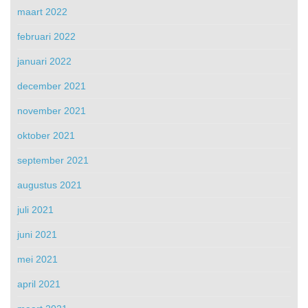
maart 2022
februari 2022
januari 2022
december 2021
november 2021
oktober 2021
september 2021
augustus 2021
juli 2021
juni 2021
mei 2021
april 2021