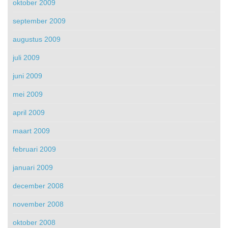
oktober 2009
september 2009
augustus 2009
juli 2009
juni 2009
mei 2009
april 2009
maart 2009
februari 2009
januari 2009
december 2008
november 2008
oktober 2008