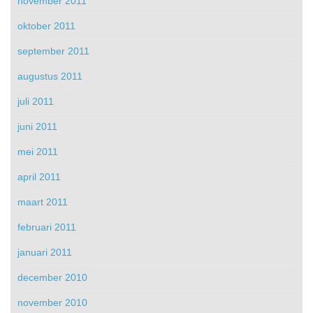
november 2011
oktober 2011
september 2011
augustus 2011
juli 2011
juni 2011
mei 2011
april 2011
maart 2011
februari 2011
januari 2011
december 2010
november 2010