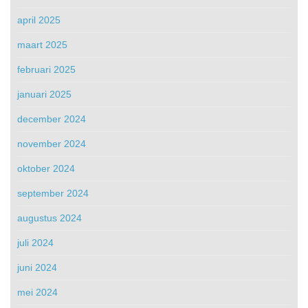
april 2025
maart 2025
februari 2025
januari 2025
december 2024
november 2024
oktober 2024
september 2024
augustus 2024
juli 2024
juni 2024
mei 2024