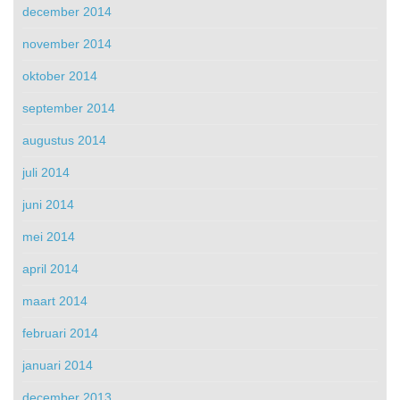
december 2014
november 2014
oktober 2014
september 2014
augustus 2014
juli 2014
juni 2014
mei 2014
april 2014
maart 2014
februari 2014
januari 2014
december 2013