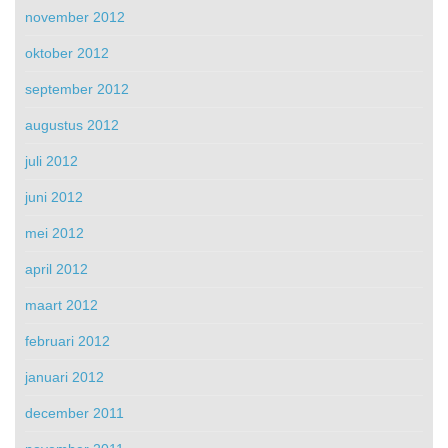
november 2012
oktober 2012
september 2012
augustus 2012
juli 2012
juni 2012
mei 2012
april 2012
maart 2012
februari 2012
januari 2012
december 2011