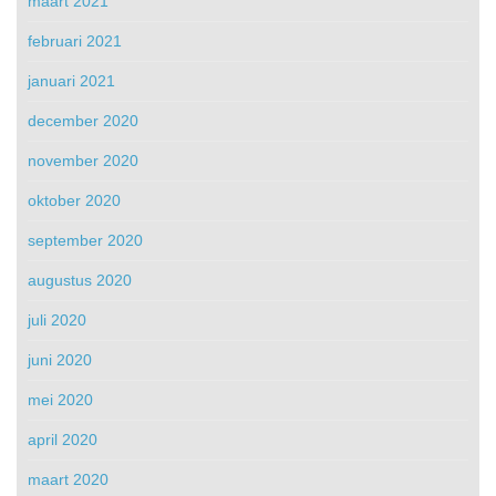
maart 2021
februari 2021
januari 2021
december 2020
november 2020
oktober 2020
september 2020
augustus 2020
juli 2020
juni 2020
mei 2020
april 2020
maart 2020