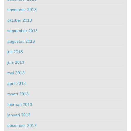
november 2013
oktober 2013
september 2013
augustus 2013
juli 2013
juni 2013
mei 2013
april 2013
maart 2013
februari 2013
januari 2013
december 2012