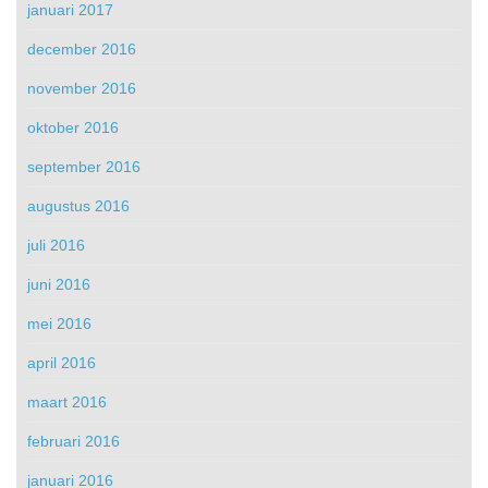
januari 2017
december 2016
november 2016
oktober 2016
september 2016
augustus 2016
juli 2016
juni 2016
mei 2016
april 2016
maart 2016
februari 2016
januari 2016