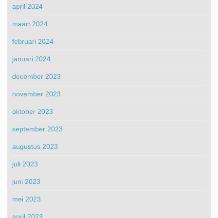
april 2024
maart 2024
februari 2024
januari 2024
december 2023
november 2023
oktober 2023
september 2023
augustus 2023
juli 2023
juni 2023
mei 2023
april 2023