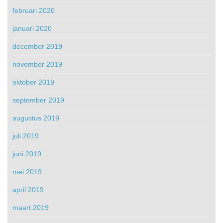
februari 2020
januari 2020
december 2019
november 2019
oktober 2019
september 2019
augustus 2019
juli 2019
juni 2019
mei 2019
april 2019
maart 2019