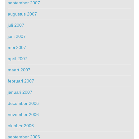
september 2007
augustus 2007
juli 2007
juni 2007
mei 2007
april 2007
maart 2007
februari 2007
januari 2007
december 2006
november 2006
oktober 2006
september 2006