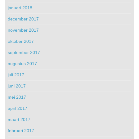
januari 2018
december 2017
november 2017
oktober 2017
september 2017
augustus 2017
juli 2017
juni 2017
mei 2017
april 2017
maart 2017
februari 2017