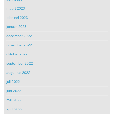
maart 2023
februari 2023
januari 2023
december 2022
november 2022
oktober 2022
september 2022
augustus 2022
juli 2022
juni 2022
mei 2022
april 2022