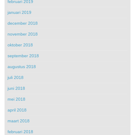
februari 2019
januari 2019
december 2018
november 2018
oktober 2018
september 2018
augustus 2018
juli 2018
juni 2018
mei 2018
april 2018
maart 2018
februari 2018