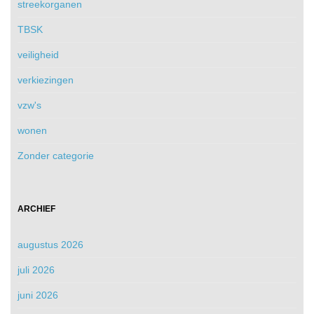
streekorganen
TBSK
veiligheid
verkiezingen
vzw's
wonen
Zonder categorie
ARCHIEF
augustus 2026
juli 2026
juni 2026