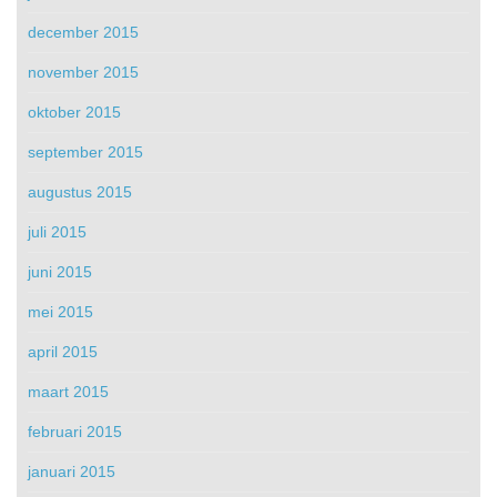
december 2015
november 2015
oktober 2015
september 2015
augustus 2015
juli 2015
juni 2015
mei 2015
april 2015
maart 2015
februari 2015
januari 2015