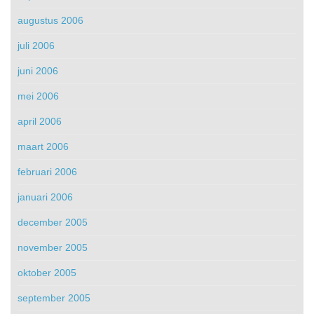
augustus 2006
juli 2006
juni 2006
mei 2006
april 2006
maart 2006
februari 2006
januari 2006
december 2005
november 2005
oktober 2005
september 2005