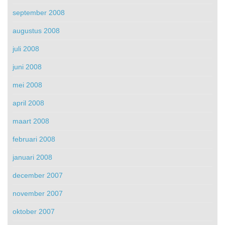
september 2008
augustus 2008
juli 2008
juni 2008
mei 2008
april 2008
maart 2008
februari 2008
januari 2008
december 2007
november 2007
oktober 2007