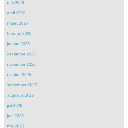
mei 2026
april 2026
maart 2026
februari 2026
januari 2026
december 2025
november 2025
oktober 2025
september 2025
augustus 2025
juli 2025
juni 2025
mei 2025