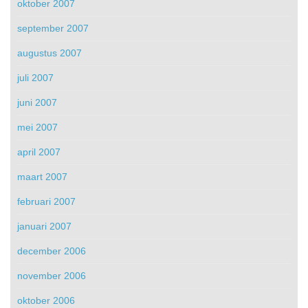
oktober 2007
september 2007
augustus 2007
juli 2007
juni 2007
mei 2007
april 2007
maart 2007
februari 2007
januari 2007
december 2006
november 2006
oktober 2006