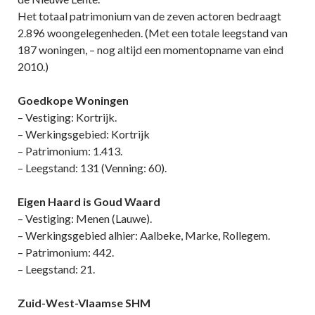
Het totaal patrimonium van de zeven actoren bedraagt
2.896 woongelegenheden. (Met een totale leegstand van
187 woningen, – nog altijd een momentopname van eind
2010.)
Goedkope Woningen
– Vestiging: Kortrijk.
– Werkingsgebied: Kortrijk
– Patrimonium: 1.413.
– Leegstand: 131 (Venning: 60).
Eigen Haard is Goud Waard
– Vestiging: Menen (Lauwe).
– Werkingsgebied alhier: Aalbeke, Marke, Rollegem.
– Patrimonium: 442.
– Leegstand: 21.
Zuid-West-Vlaamse SHM