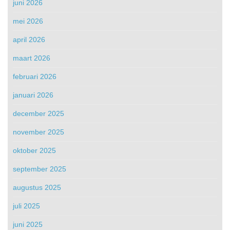
juni 2026
mei 2026
april 2026
maart 2026
februari 2026
januari 2026
december 2025
november 2025
oktober 2025
september 2025
augustus 2025
juli 2025
juni 2025