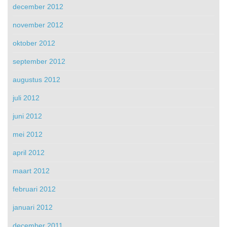
december 2012
november 2012
oktober 2012
september 2012
augustus 2012
juli 2012
juni 2012
mei 2012
april 2012
maart 2012
februari 2012
januari 2012
december 2011