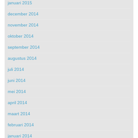
januari 2015
december 2014
november 2014
oktober 2014
september 2014
augustus 2014
juli 2014
juni 2014
mei 2014
april 2014
maart 2014
februari 2014
januari 2014