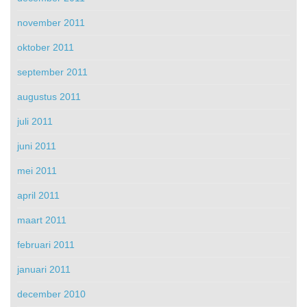
november 2011
oktober 2011
september 2011
augustus 2011
juli 2011
juni 2011
mei 2011
april 2011
maart 2011
februari 2011
januari 2011
december 2010