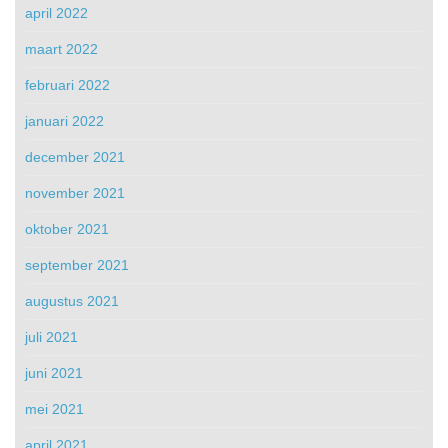
april 2022
maart 2022
februari 2022
januari 2022
december 2021
november 2021
oktober 2021
september 2021
augustus 2021
juli 2021
juni 2021
mei 2021
april 2021