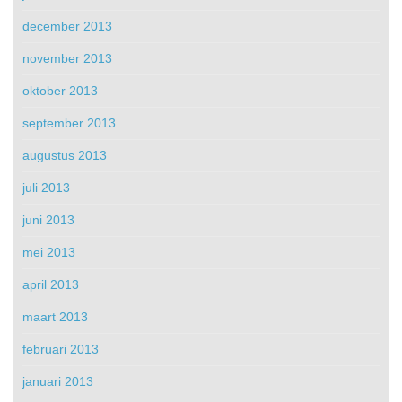
december 2013
november 2013
oktober 2013
september 2013
augustus 2013
juli 2013
juni 2013
mei 2013
april 2013
maart 2013
februari 2013
januari 2013