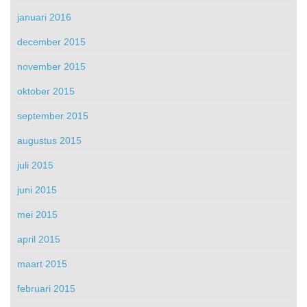
januari 2016
december 2015
november 2015
oktober 2015
september 2015
augustus 2015
juli 2015
juni 2015
mei 2015
april 2015
maart 2015
februari 2015