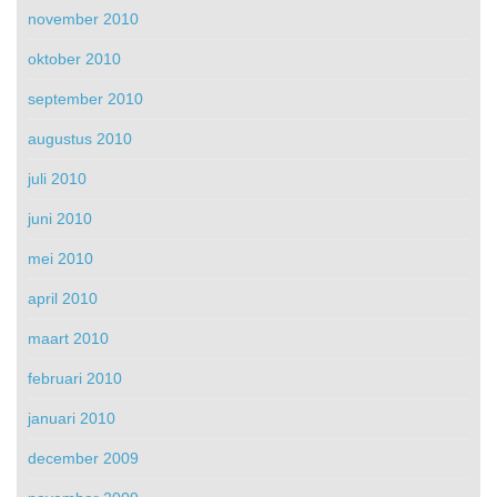
november 2010
oktober 2010
september 2010
augustus 2010
juli 2010
juni 2010
mei 2010
april 2010
maart 2010
februari 2010
januari 2010
december 2009