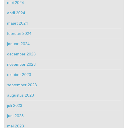
mei 2024
april 2024
maart 2024
februari 2024
januari 2024
december 2023
november 2023
oktober 2023
september 2023
augustus 2023
juli 2023
juni 2023
mei 2023