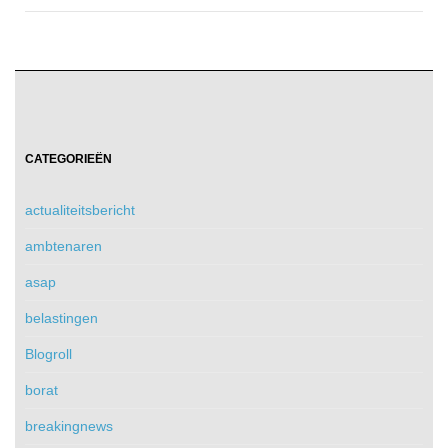
CATEGORIEËN
actualiteitsbericht
ambtenaren
asap
belastingen
Blogroll
borat
breakingnews