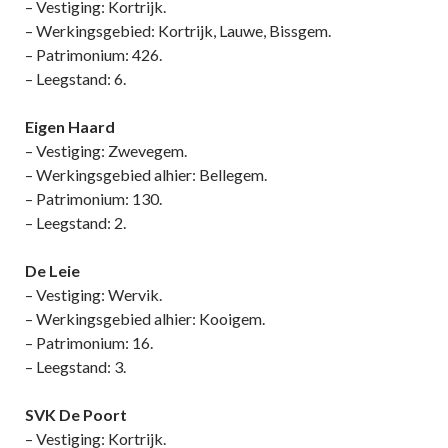
– Vestiging: Kortrijk.
– Werkingsgebied: Kortrijk, Lauwe, Bissgem.
– Patrimonium: 426.
– Leegstand: 6.
Eigen Haard
– Vestiging: Zwevegem.
– Werkingsgebied alhier: Bellegem.
– Patrimonium: 130.
– Leegstand: 2.
De Leie
– Vestiging: Wervik.
– Werkingsgebied alhier: Kooigem.
– Patrimonium: 16.
– Leegstand: 3.
SVK De Poort
– Vestiging: Kortrijk.