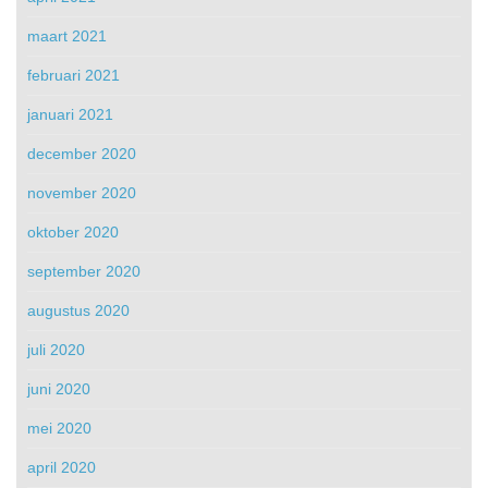
maart 2021
februari 2021
januari 2021
december 2020
november 2020
oktober 2020
september 2020
augustus 2020
juli 2020
juni 2020
mei 2020
april 2020