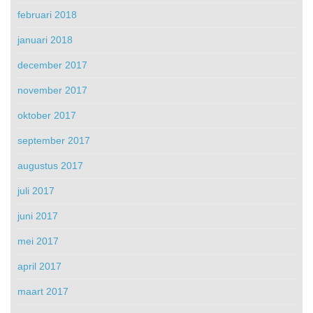
februari 2018
januari 2018
december 2017
november 2017
oktober 2017
september 2017
augustus 2017
juli 2017
juni 2017
mei 2017
april 2017
maart 2017