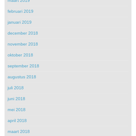
maart 2019
februari 2019
januari 2019
december 2018
november 2018
oktober 2018
september 2018
augustus 2018
juli 2018
juni 2018
mei 2018
april 2018
maart 2018