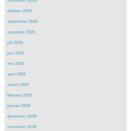
november 2009
oktober 2009
september 2009
augustus 2009
juli 2009
juni 2009
mei 2009
april 2009
maart 2009
februari 2009
januari 2009
december 2008
november 2008