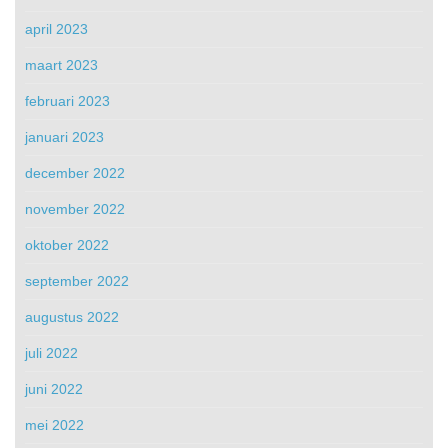
april 2023
maart 2023
februari 2023
januari 2023
december 2022
november 2022
oktober 2022
september 2022
augustus 2022
juli 2022
juni 2022
mei 2022