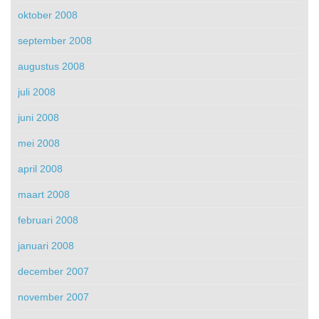
oktober 2008
september 2008
augustus 2008
juli 2008
juni 2008
mei 2008
april 2008
maart 2008
februari 2008
januari 2008
december 2007
november 2007