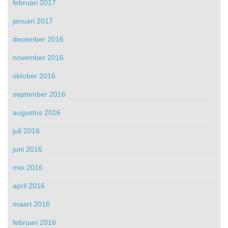
februari 2017
januari 2017
december 2016
november 2016
oktober 2016
september 2016
augustus 2016
juli 2016
juni 2016
mei 2016
april 2016
maart 2016
februari 2016