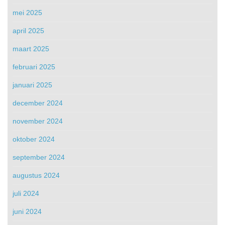
mei 2025
april 2025
maart 2025
februari 2025
januari 2025
december 2024
november 2024
oktober 2024
september 2024
augustus 2024
juli 2024
juni 2024