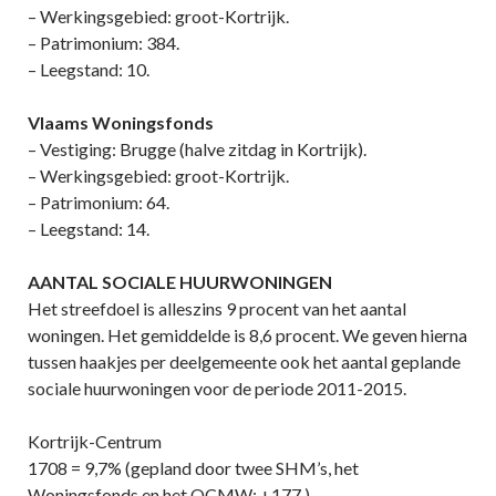
– Werkingsgebied: groot-Kortrijk.
– Patrimonium: 384.
– Leegstand: 10.
Vlaams Woningsfonds
– Vestiging: Brugge (halve zitdag in Kortrijk).
– Werkingsgebied: groot-Kortrijk.
– Patrimonium: 64.
– Leegstand: 14.
AANTAL SOCIALE HUURWONINGEN
Het streefdoel is alleszins 9 procent van het aantal
woningen. Het gemiddelde is 8,6 procent. We geven hierna
tussen haakjes per deelgemeente ook het aantal geplande
sociale huurwoningen voor de periode 2011-2015.
Kortrijk-Centrum
1708 = 9,7% (gepland door twee SHM’s, het
Woningsfonds en het OCMW: +177.)