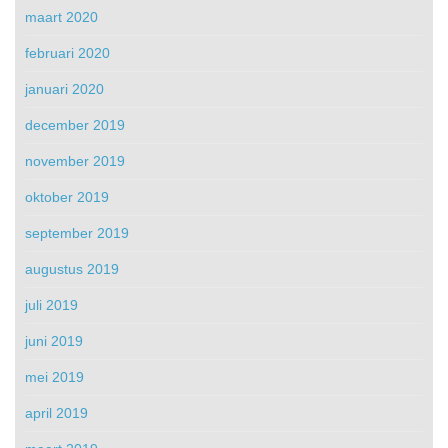
maart 2020
februari 2020
januari 2020
december 2019
november 2019
oktober 2019
september 2019
augustus 2019
juli 2019
juni 2019
mei 2019
april 2019