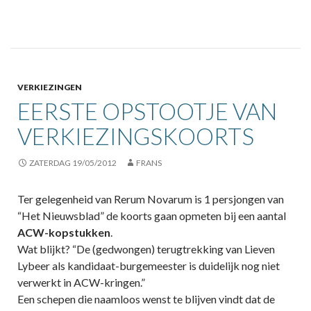
VERKIEZINGEN
EERSTE OPSTOOTJE VAN
VERKIEZINGSKOORTS
ZATERDAG 19/05/2012
FRANS
Ter gelegenheid van Rerum Novarum is 1 persjongen van
“Het Nieuwsblad” de koorts gaan opmeten bij een aantal
ACW-kopstukken
.
Wat blijkt? “De (gedwongen) terugtrekking van Lieven
Lybeer als kandidaat-burgemeester is duidelijk nog niet
verwerkt in ACW-kringen.”
Een schepen die naamloos wenst te blijven vindt dat de