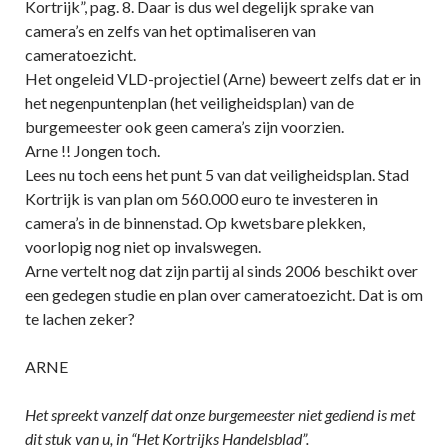
Kortrijk”, pag. 8. Daar is dus wel degelijk sprake van
camera’s en zelfs van het optimaliseren van
cameratoezicht.
Het ongeleid VLD-projectiel (Arne) beweert zelfs dat er in
het negenpuntenplan (het veiligheidsplan) van de
burgemeester ook geen camera’s zijn voorzien.
Arne !! Jongen toch.
Lees nu toch eens het punt 5 van dat veiligheidsplan. Stad
Kortrijk is van plan om 560.000 euro te investeren in
camera’s in de binnenstad. Op kwetsbare plekken,
voorlopig nog niet op invalswegen.
Arne vertelt nog dat zijn partij al sinds 2006 beschikt over
een gedegen studie en plan over cameratoezicht. Dat is om
te lachen zeker?
ARNE
Het spreekt vanzelf dat onze burgemeester niet gediend is met
dit stuk van u, in “Het Kortrijks Handelsblad”.