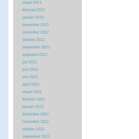
maart 2023
februari 2023
januari 2023
december 2022
november 2022
oktober 2022
september 2022
augustus 2022
juli 2022
juni 2022
mei 2022
april 2022
maart 2022
februari 2022
januari 2022
december 2021
november 2021
oktober 2021
september 2021