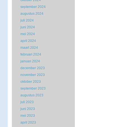
oktober 2024
september 2024
augustus 2024
juli 2024
juni 2024
mei 2024
april 2024
maart 2024
februari 2024
januari 2024
december 2023
november 2023
oktober 2023
september 2023
augustus 2023
juli 2023
juni 2023
mei 2023
april 2023