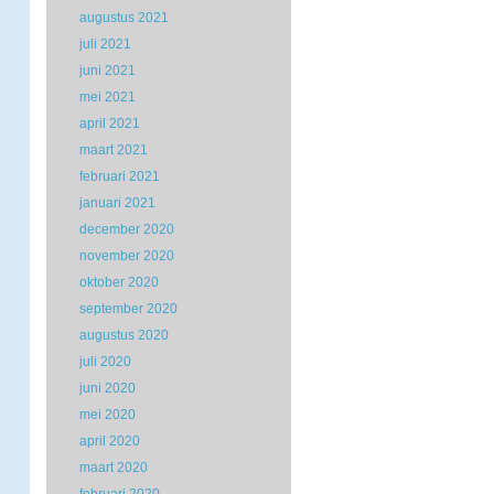
augustus 2021
juli 2021
juni 2021
mei 2021
april 2021
maart 2021
februari 2021
januari 2021
december 2020
november 2020
oktober 2020
september 2020
augustus 2020
juli 2020
juni 2020
mei 2020
april 2020
maart 2020