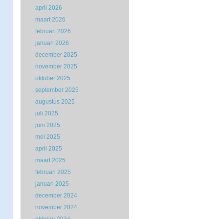
april 2026
maart 2026
februari 2026
januari 2026
december 2025
november 2025
oktober 2025
september 2025
augustus 2025
juli 2025
juni 2025
mei 2025
april 2025
maart 2025
februari 2025
januari 2025
december 2024
november 2024