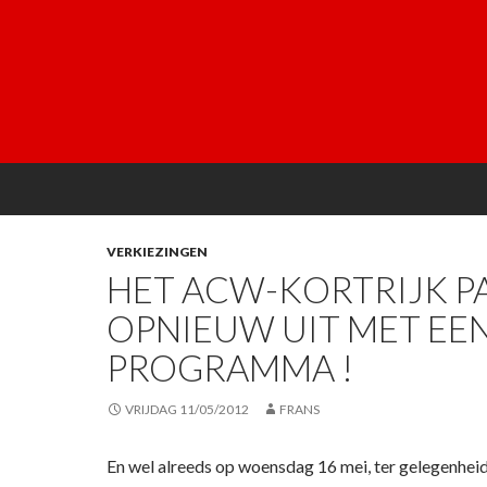
VERKIEZINGEN
HET ACW-KORTRIJK P
OPNIEUW UIT MET EEN
PROGRAMMA !
VRIJDAG 11/05/2012
FRANS
En wel alreeds op woensdag 16 mei, ter gelegenheid