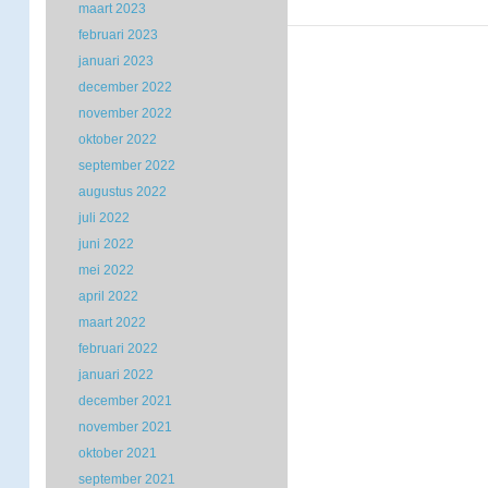
maart 2023
februari 2023
januari 2023
december 2022
november 2022
oktober 2022
september 2022
augustus 2022
juli 2022
juni 2022
mei 2022
april 2022
maart 2022
februari 2022
januari 2022
december 2021
november 2021
oktober 2021
september 2021