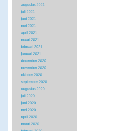
augustus 2021
juli 2021
juni 2021
mei 2021
april 2021
maart 2021
februari 2021
januari 2021
december 2020
november 2020
oktober 2020
september 2020
augustus 2020
juli 2020
juni 2020
mei 2020
april 2020
maart 2020