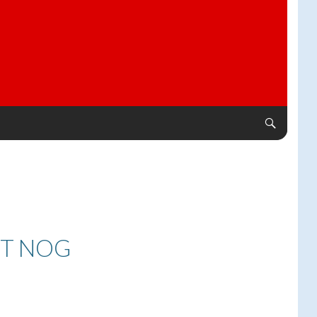
UT NOG