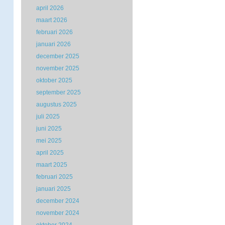
april 2026
maart 2026
februari 2026
januari 2026
december 2025
november 2025
oktober 2025
september 2025
augustus 2025
juli 2025
juni 2025
mei 2025
april 2025
maart 2025
februari 2025
januari 2025
december 2024
november 2024