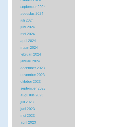
oktober 2024
september 2024
augustus 2024
juli 2024
juni 2024
mei 2024
april 2024
maart 2024
februari 2024
januari 2024
december 2023
november 2023
oktober 2023
september 2023
augustus 2023
juli 2023
juni 2023
mei 2023
april 2023