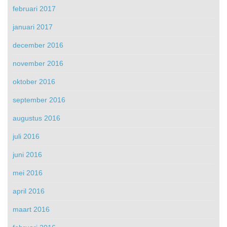
februari 2017
januari 2017
december 2016
november 2016
oktober 2016
september 2016
augustus 2016
juli 2016
juni 2016
mei 2016
april 2016
maart 2016