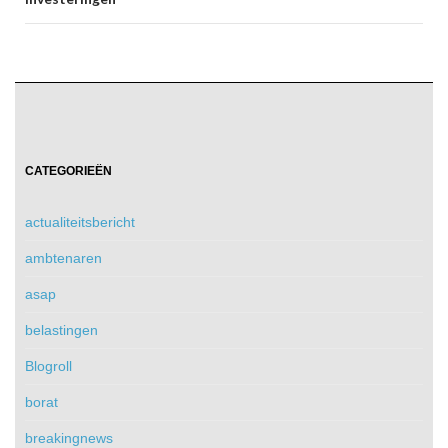
CATEGORIEËN
actualiteitsbericht
ambtenaren
asap
belastingen
Blogroll
borat
breakingnews