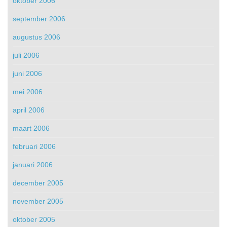
oktober 2006
september 2006
augustus 2006
juli 2006
juni 2006
mei 2006
april 2006
maart 2006
februari 2006
januari 2006
december 2005
november 2005
oktober 2005