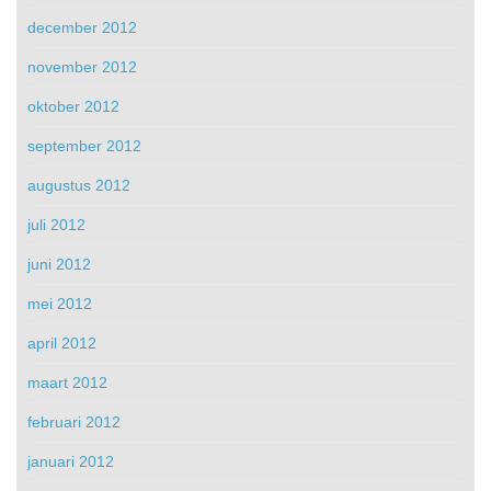
december 2012
november 2012
oktober 2012
september 2012
augustus 2012
juli 2012
juni 2012
mei 2012
april 2012
maart 2012
februari 2012
januari 2012