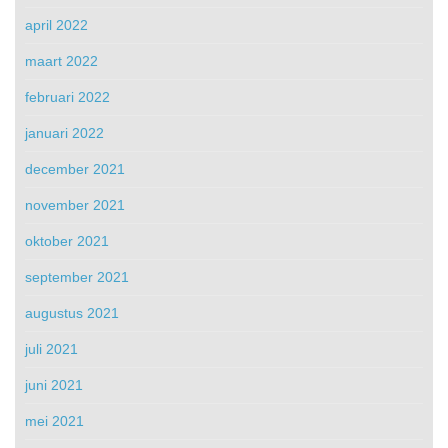
april 2022
maart 2022
februari 2022
januari 2022
december 2021
november 2021
oktober 2021
september 2021
augustus 2021
juli 2021
juni 2021
mei 2021