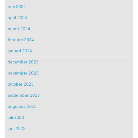
mei 2024
april 2024
maart 2024
februari 2024
januari 2024
december 2023
november 2023
oktober 2023
september 2023
augustus 2023
juli 2023
juni 2023