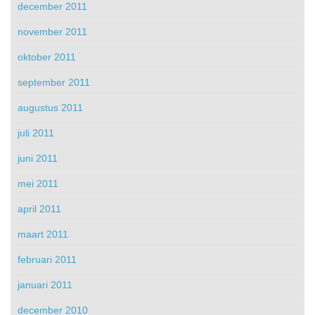
december 2011
november 2011
oktober 2011
september 2011
augustus 2011
juli 2011
juni 2011
mei 2011
april 2011
maart 2011
februari 2011
januari 2011
december 2010