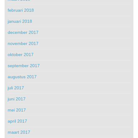
februari 2018
januari 2018
december 2017
november 2017
oktober 2017
september 2017
augustus 2017
juli 2017
juni 2017
mei 2017
april 2017
maart 2017