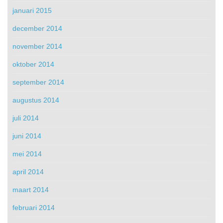
januari 2015
december 2014
november 2014
oktober 2014
september 2014
augustus 2014
juli 2014
juni 2014
mei 2014
april 2014
maart 2014
februari 2014