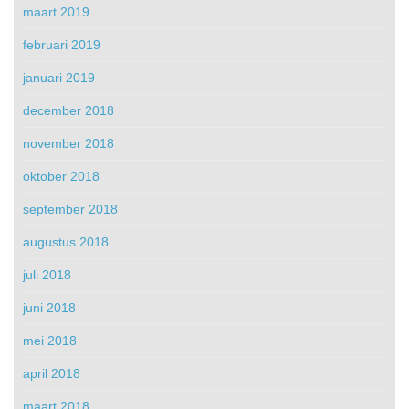
maart 2019
februari 2019
januari 2019
december 2018
november 2018
oktober 2018
september 2018
augustus 2018
juli 2018
juni 2018
mei 2018
april 2018
maart 2018