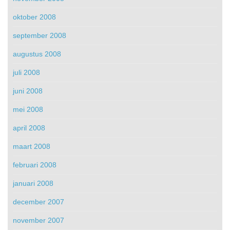
oktober 2008
september 2008
augustus 2008
juli 2008
juni 2008
mei 2008
april 2008
maart 2008
februari 2008
januari 2008
december 2007
november 2007