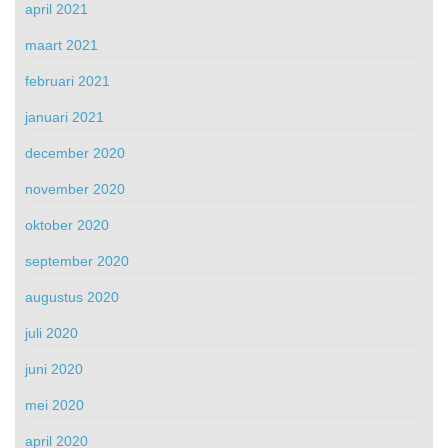
april 2021
maart 2021
februari 2021
januari 2021
december 2020
november 2020
oktober 2020
september 2020
augustus 2020
juli 2020
juni 2020
mei 2020
april 2020