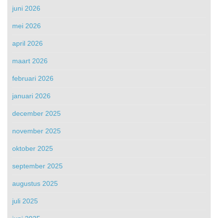
juni 2026
mei 2026
april 2026
maart 2026
februari 2026
januari 2026
december 2025
november 2025
oktober 2025
september 2025
augustus 2025
juli 2025