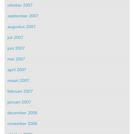
oktober 2007
september 2007
augustus 2007
juli 2007
juni 2007
mei 2007
april 2007
maart 2007
februari 2007
januari 2007
december 2006
november 2006