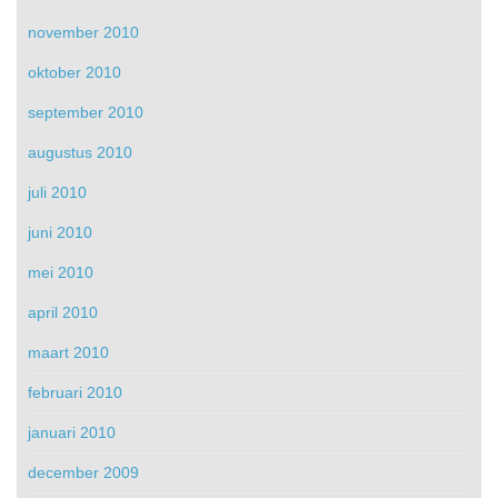
november 2010
oktober 2010
september 2010
augustus 2010
juli 2010
juni 2010
mei 2010
april 2010
maart 2010
februari 2010
januari 2010
december 2009