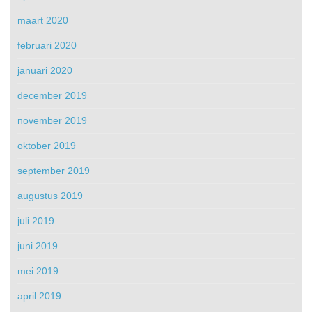
maart 2020
februari 2020
januari 2020
december 2019
november 2019
oktober 2019
september 2019
augustus 2019
juli 2019
juni 2019
mei 2019
april 2019