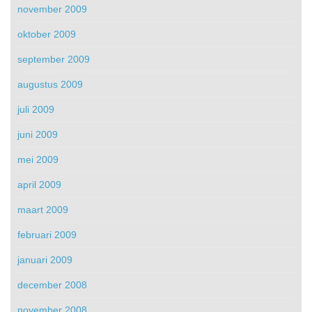
november 2009
oktober 2009
september 2009
augustus 2009
juli 2009
juni 2009
mei 2009
april 2009
maart 2009
februari 2009
januari 2009
december 2008
november 2008