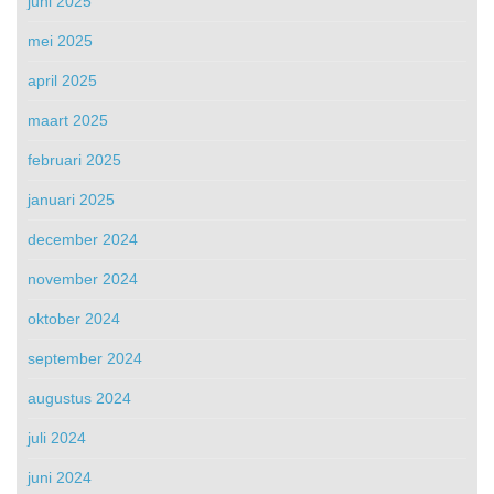
juni 2025
mei 2025
april 2025
maart 2025
februari 2025
januari 2025
december 2024
november 2024
oktober 2024
september 2024
augustus 2024
juli 2024
juni 2024