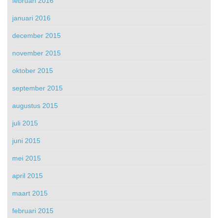
februari 2016
januari 2016
december 2015
november 2015
oktober 2015
september 2015
augustus 2015
juli 2015
juni 2015
mei 2015
april 2015
maart 2015
februari 2015