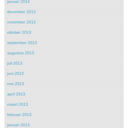
januari 2014
december 2013
november 2013
oktober 2013
september 2013
augustus 2013
juli 2013
juni 2013
mei 2013
april 2013
maart 2013
februari 2013
januari 2013