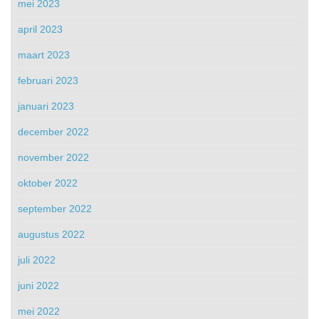
mei 2023
april 2023
maart 2023
februari 2023
januari 2023
december 2022
november 2022
oktober 2022
september 2022
augustus 2022
juli 2022
juni 2022
mei 2022