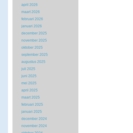
april 2026
maart 2026
februari 2026
januari 2026
december 2025
november 2025
oktober 2025
september 2025
augustus 2025
juli 2025
juni 2025
mei 2025
april 2025
maart 2025
februari 2025
januari 2025
december 2024
november 2024