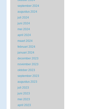
oktober 2024
september 2024
augustus 2024
juli 2024
juni 2024
mei 2024
april 2024
maart 2024
februari 2024
januari 2024
december 2023
november 2023
oktober 2023
september 2023
augustus 2023
juli 2023
juni 2023
mei 2023
april 2023