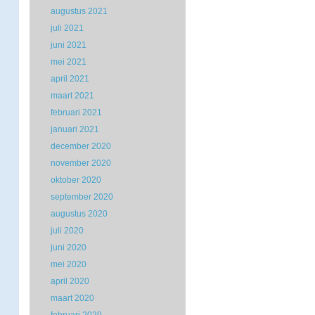
augustus 2021
juli 2021
juni 2021
mei 2021
april 2021
maart 2021
februari 2021
januari 2021
december 2020
november 2020
oktober 2020
september 2020
augustus 2020
juli 2020
juni 2020
mei 2020
april 2020
maart 2020