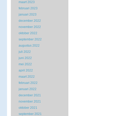
maart 2023
februari 2023
januari 2023
december 2022
november 2022
oktober 2022
september 2022
augustus 2022
juli 2022
juni 2022
mei 2022
april 2022
maart 2022
februari 2022
januari 2022
december 2021
november 2021
oktober 2021
september 2021