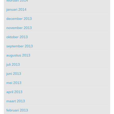
februari 2014
januari 2014
december 2013
november 2013
oktober 2013
september 2013
augustus 2013
juli 2013
juni 2013
mei 2013
april 2013
maart 2013
februari 2013