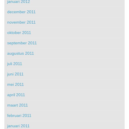
januari 2012
december 2011
november 2011
oktober 2011
september 2011
augustus 2011
juli 2011
juni 2011
mei 2011
april 2011
maart 2011
februari 2011
januari 2011