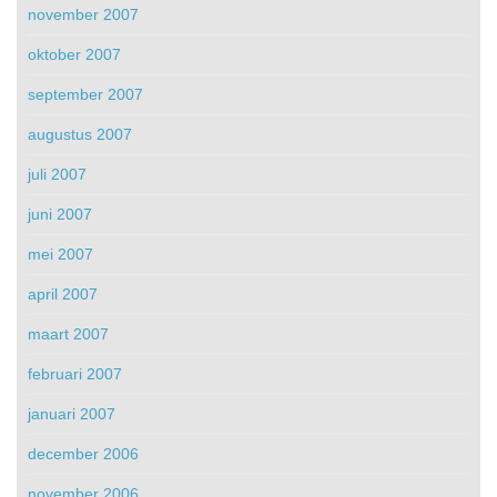
november 2007
oktober 2007
september 2007
augustus 2007
juli 2007
juni 2007
mei 2007
april 2007
maart 2007
februari 2007
januari 2007
december 2006
november 2006