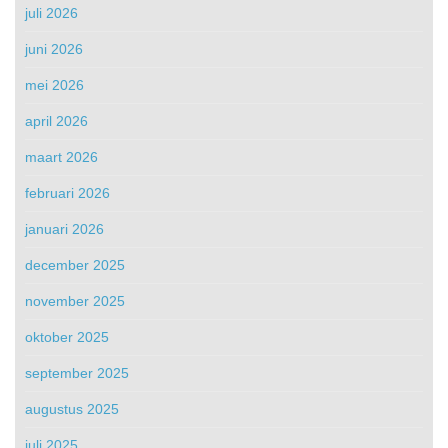
juli 2026
juni 2026
mei 2026
april 2026
maart 2026
februari 2026
januari 2026
december 2025
november 2025
oktober 2025
september 2025
augustus 2025
juli 2025