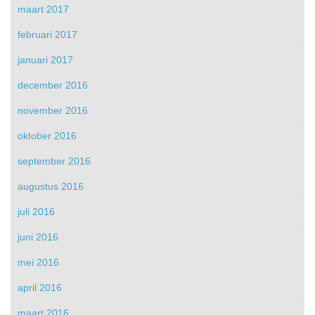
maart 2017
februari 2017
januari 2017
december 2016
november 2016
oktober 2016
september 2016
augustus 2016
juli 2016
juni 2016
mei 2016
april 2016
maart 2016