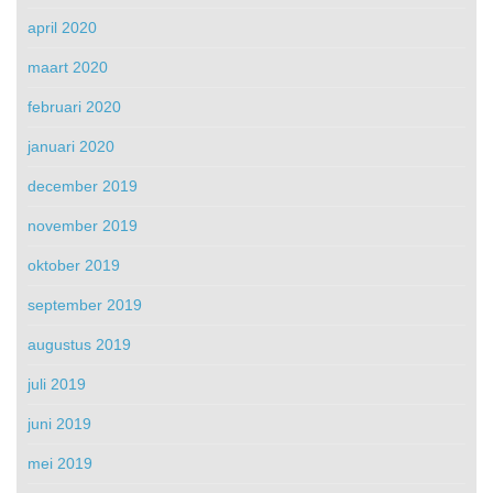
april 2020
maart 2020
februari 2020
januari 2020
december 2019
november 2019
oktober 2019
september 2019
augustus 2019
juli 2019
juni 2019
mei 2019