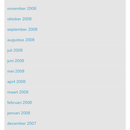
november 2008
oktober 2008
september 2008
augustus 2008
juli 2008
juni 2008
mei 2008
april 2008
maart 2008
februari 2008
januari 2008
december 2007