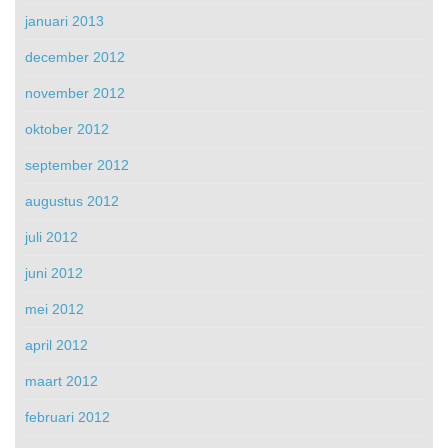
januari 2013
december 2012
november 2012
oktober 2012
september 2012
augustus 2012
juli 2012
juni 2012
mei 2012
april 2012
maart 2012
februari 2012