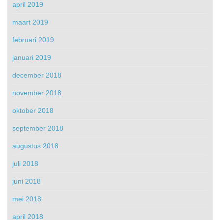
april 2019
maart 2019
februari 2019
januari 2019
december 2018
november 2018
oktober 2018
september 2018
augustus 2018
juli 2018
juni 2018
mei 2018
april 2018