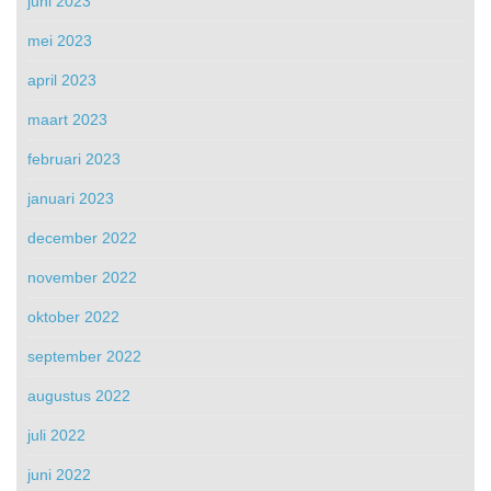
juni 2023
mei 2023
april 2023
maart 2023
februari 2023
januari 2023
december 2022
november 2022
oktober 2022
september 2022
augustus 2022
juli 2022
juni 2022