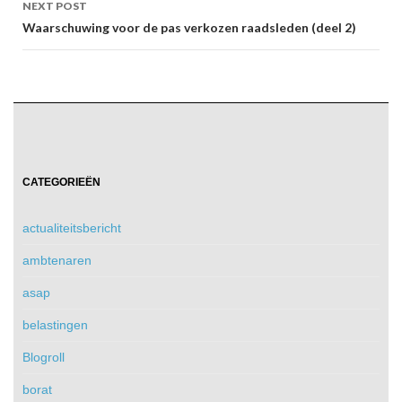
NEXT POST
Waarschuwing voor de pas verkozen raadsleden (deel 2)
CATEGORIEËN
actualiteitsbericht
ambtenaren
asap
belastingen
Blogroll
borat