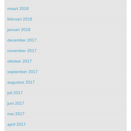
maart 2018
februari 2018
januari 2018
december 2017
november 2017
oktober 2017
september 2017
augustus 2017
juli 2017
juni 2017
mei 2017
april 2017