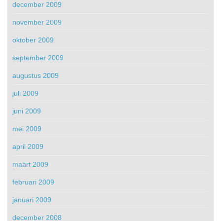
december 2009
november 2009
oktober 2009
september 2009
augustus 2009
juli 2009
juni 2009
mei 2009
april 2009
maart 2009
februari 2009
januari 2009
december 2008