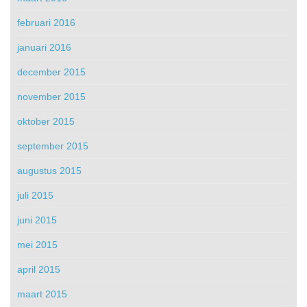
februari 2016
januari 2016
december 2015
november 2015
oktober 2015
september 2015
augustus 2015
juli 2015
juni 2015
mei 2015
april 2015
maart 2015