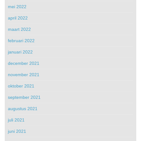
mei 2022
april 2022
maart 2022
februari 2022
januari 2022
december 2021
november 2021
oktober 2021
september 2021
augustus 2021
juli 2021
juni 2021