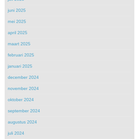
juni 2025
mei 2025
april 2025
maart 2025
februari 2025
januari 2025
december 2024
november 2024
oktober 2024
september 2024
augustus 2024
juli 2024