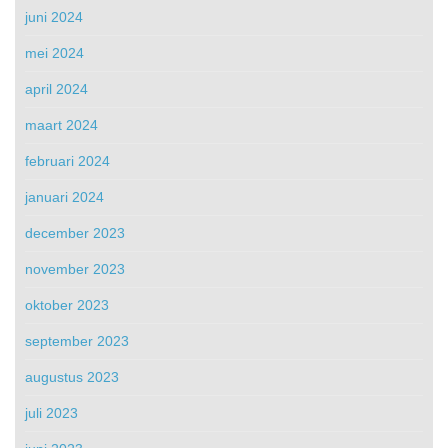
juni 2024
mei 2024
april 2024
maart 2024
februari 2024
januari 2024
december 2023
november 2023
oktober 2023
september 2023
augustus 2023
juli 2023