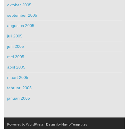
oktober 2005
september 2005
augustus 2005
juli 2005
juni 2005
mei 2005
april 2005
maart 2005
februari 2005
januari 2005
Powered by WordPress
| Design by
Nuvio Templates