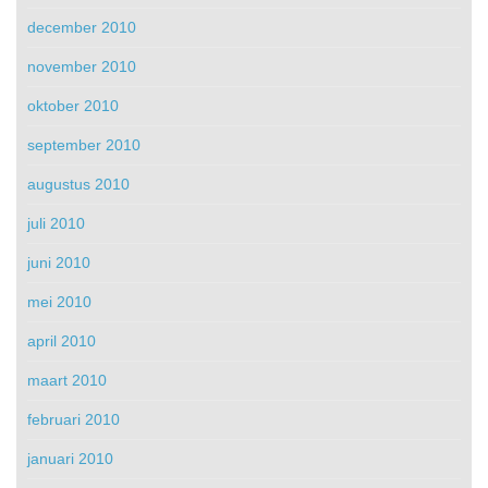
december 2010
november 2010
oktober 2010
september 2010
augustus 2010
juli 2010
juni 2010
mei 2010
april 2010
maart 2010
februari 2010
januari 2010