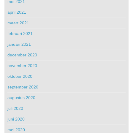
mei 2021
april 2021
maart 2021
februari 2021
januari 2021
december 2020
november 2020
oktober 2020
september 2020
augustus 2020
juli 2020
juni 2020
mei 2020