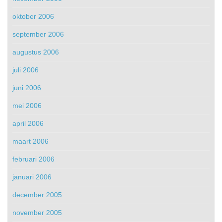
oktober 2006
september 2006
augustus 2006
juli 2006
juni 2006
mei 2006
april 2006
maart 2006
februari 2006
januari 2006
december 2005
november 2005