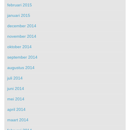
februari 2015
januari 2015
december 2014
november 2014
oktober 2014
september 2014
augustus 2014
juli 2014
juni 2014
mei 2014
april 2014
maart 2014