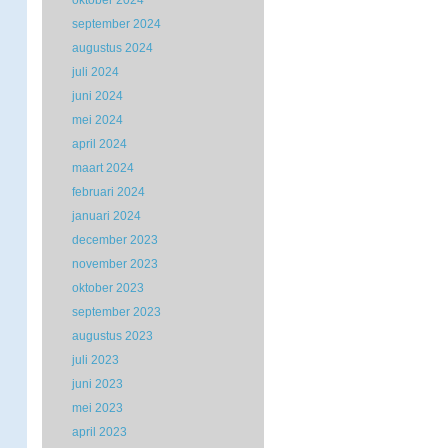
oktober 2024
september 2024
augustus 2024
juli 2024
juni 2024
mei 2024
april 2024
maart 2024
februari 2024
januari 2024
december 2023
november 2023
oktober 2023
september 2023
augustus 2023
juli 2023
juni 2023
mei 2023
april 2023