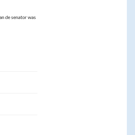
an de senator was