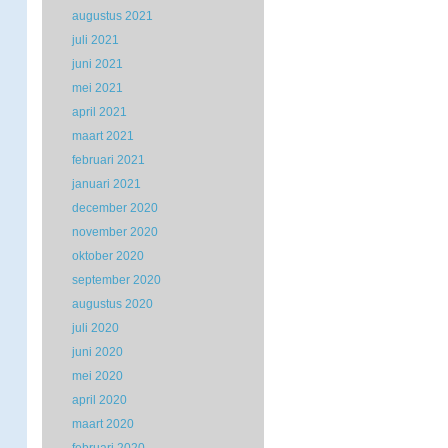
augustus 2021
juli 2021
juni 2021
mei 2021
april 2021
maart 2021
februari 2021
januari 2021
december 2020
november 2020
oktober 2020
september 2020
augustus 2020
juli 2020
juni 2020
mei 2020
april 2020
maart 2020