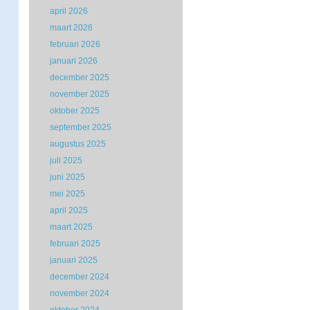
april 2026
maart 2026
februari 2026
januari 2026
december 2025
november 2025
oktober 2025
september 2025
augustus 2025
juli 2025
juni 2025
mei 2025
april 2025
maart 2025
februari 2025
januari 2025
december 2024
november 2024