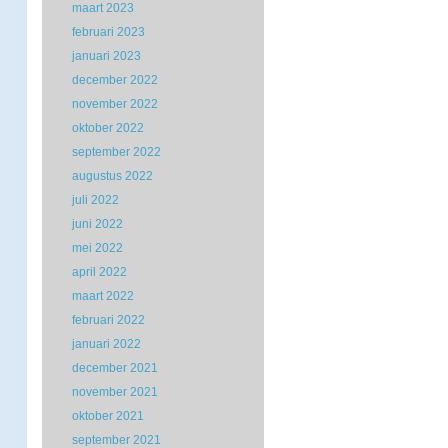
maart 2023
februari 2023
januari 2023
december 2022
november 2022
oktober 2022
september 2022
augustus 2022
juli 2022
juni 2022
mei 2022
april 2022
maart 2022
februari 2022
januari 2022
december 2021
november 2021
oktober 2021
september 2021