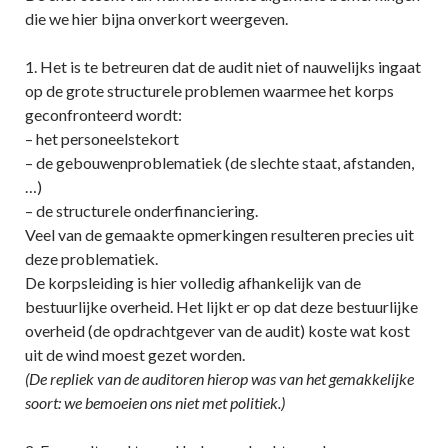
die we hier bijna onverkort weergeven.
1. Het is te betreuren dat de audit niet of nauwelijks ingaat
op de grote structurele problemen waarmee het korps
geconfronteerd wordt:
– het personeelstekort
– de gebouwenproblematiek (de slechte staat, afstanden,
…)
– de structurele onderfinanciering.
Veel van de gemaakte opmerkingen resulteren precies uit
deze problematiek.
De korpsleiding is hier volledig afhankelijk van de
bestuurlijke overheid. Het lijkt er op dat deze bestuurlijke
overheid (de opdrachtgever van de audit) koste wat kost
uit de wind moest gezet worden.
(De repliek van de auditoren hierop was van het gemakkelijke
soort: we bemoeien ons niet met politiek.)