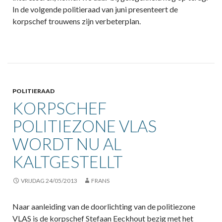
In de volgende politieraad van juni presenteert de
korpschef trouwens zijn verbeterplan.
POLITIERAAD
KORPSCHEF
POLITIEZONE VLAS
WORDT NU AL
KALTGESTELLT
VRIJDAG 24/05/2013
FRANS
Naar aanleiding van de doorlichting van de politiezone
VLAS is de korpschef Stefaan Eeckhout bezig met het