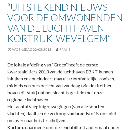
“UITSTEKEND NIEUWS
VOOR DE OMWONENDEN
VAN DE LUCHTHAVEN
KORTRIJK-WEVELGEM”
WOENSDAG 22/05/2013
FRANS
De lokale afdeling van “Groen” heeft de eerste
kwartaalcijfers 2013 van de luchthaven EBKT kunnen
inkijken en concludeert daaruit triomfantelijk-ironisch,
middels een persbericht van vandaag (zie de titel hier
boven dit stuk) dat het slecht is gesteld met onze
regionale luchthaven.
Het aantal vliegtuigbewegingen (van alle soorten
vluchten) daalt, en de verkoop van brandstof is ook niet
om over naar huis te schrijven.
Kortom: daarmee komt de rendabiliteit andermaal onder