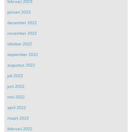
februari 2023
januari 2023
december 2022
november 2022
oktober 2022
september 2022
augustus 2022
juli 2022
juni 2022
mei 2022
april 2022
maart 2022
februari 2022