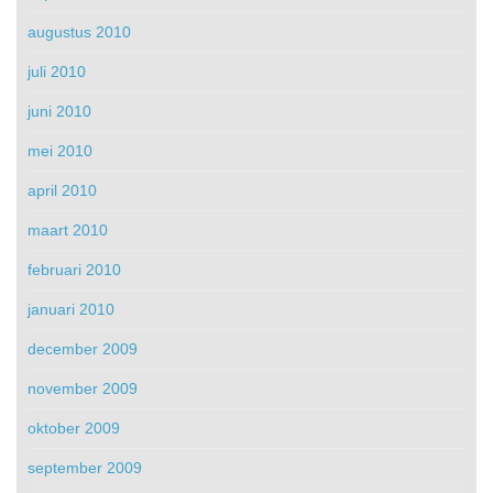
augustus 2010
juli 2010
juni 2010
mei 2010
april 2010
maart 2010
februari 2010
januari 2010
december 2009
november 2009
oktober 2009
september 2009