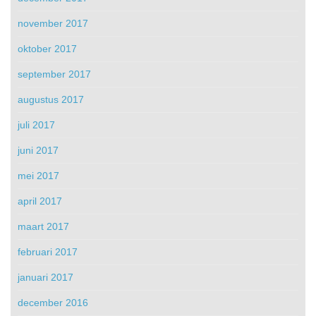
november 2017
oktober 2017
september 2017
augustus 2017
juli 2017
juni 2017
mei 2017
april 2017
maart 2017
februari 2017
januari 2017
december 2016