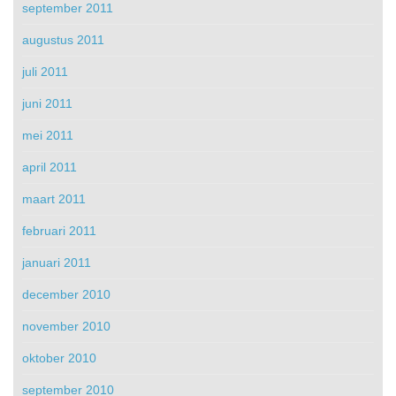
september 2011
augustus 2011
juli 2011
juni 2011
mei 2011
april 2011
maart 2011
februari 2011
januari 2011
december 2010
november 2010
oktober 2010
september 2010