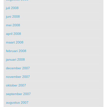
juli 2008
juni 2008
mei 2008
april 2008
maart 2008
februari 2008
januari 2008
december 2007
november 2007
oktober 2007
september 2007
augustus 2007