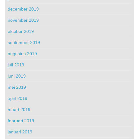
december 2019
november 2019
oktober 2019
september 2019
augustus 2019
juli 2019
juni 2019
mei 2019
april 2019
maart 2019
februari 2019
januari 2019