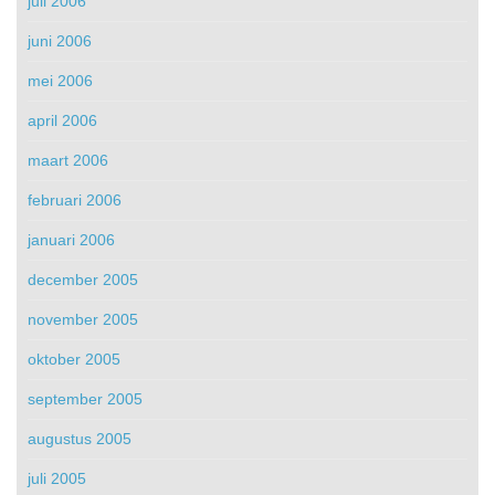
juli 2006
juni 2006
mei 2006
april 2006
maart 2006
februari 2006
januari 2006
december 2005
november 2005
oktober 2005
september 2005
augustus 2005
juli 2005