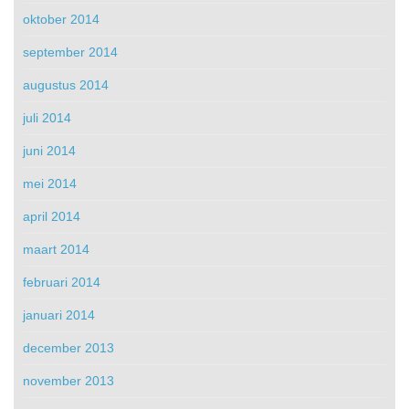
oktober 2014
september 2014
augustus 2014
juli 2014
juni 2014
mei 2014
april 2014
maart 2014
februari 2014
januari 2014
december 2013
november 2013