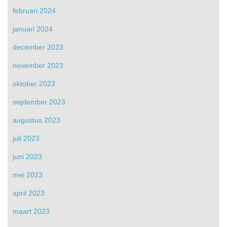
februari 2024
januari 2024
december 2023
november 2023
oktober 2023
september 2023
augustus 2023
juli 2023
juni 2023
mei 2023
april 2023
maart 2023