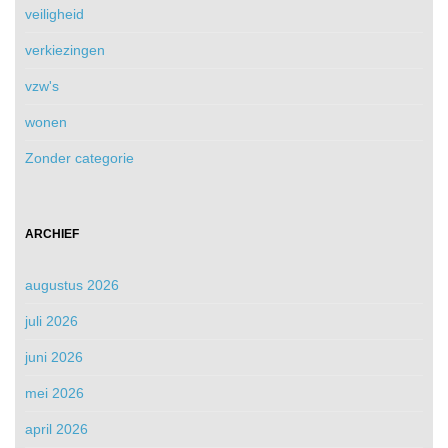
veiligheid
verkiezingen
vzw's
wonen
Zonder categorie
ARCHIEF
augustus 2026
juli 2026
juni 2026
mei 2026
april 2026