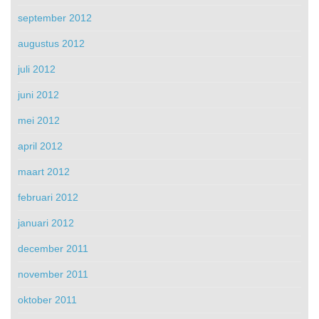
september 2012
augustus 2012
juli 2012
juni 2012
mei 2012
april 2012
maart 2012
februari 2012
januari 2012
december 2011
november 2011
oktober 2011