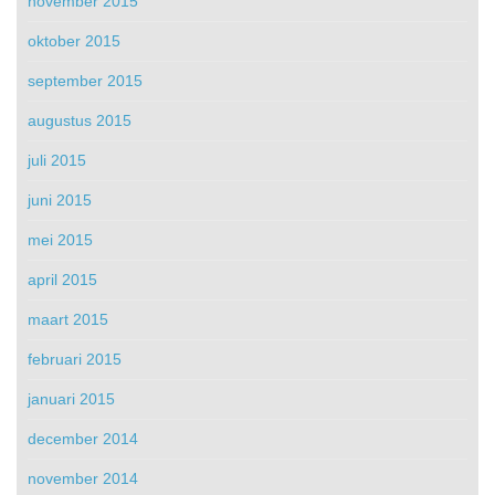
november 2015
oktober 2015
september 2015
augustus 2015
juli 2015
juni 2015
mei 2015
april 2015
maart 2015
februari 2015
januari 2015
december 2014
november 2014