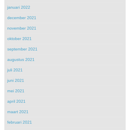
januari 2022
december 2021
november 2021
oktober 2021
september 2021
augustus 2021
juli 2021
juni 2021
mei 2021
april 2021
maart 2021
februari 2021