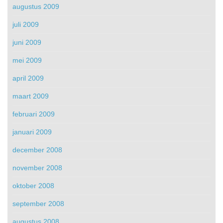
augustus 2009
juli 2009
juni 2009
mei 2009
april 2009
maart 2009
februari 2009
januari 2009
december 2008
november 2008
oktober 2008
september 2008
augustus 2008