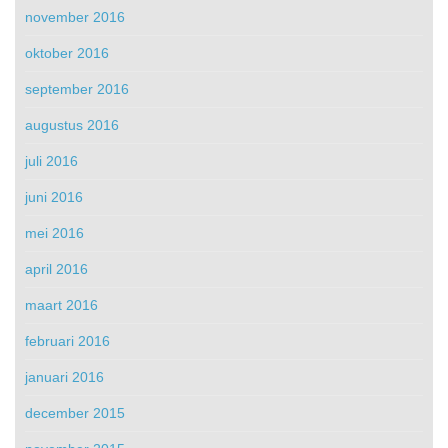
november 2016
oktober 2016
september 2016
augustus 2016
juli 2016
juni 2016
mei 2016
april 2016
maart 2016
februari 2016
januari 2016
december 2015