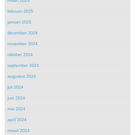
maart 2025
februari 2025
januari 2025
december 2024
november 2024
oktober 2024
september 2024
augustus 2024
juli 2024
juni 2024
mei 2024
april 2024
maart 2024