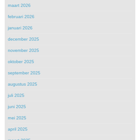
maart 2026
februari 2026
januari 2026
december 2025
november 2025
oktober 2025
september 2025
augustus 2025
juli 2025
juni 2025
mei 2025
april 2025