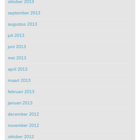
oktober 2013
september 2013
augustus 2013
juli 2013
juni 2013
mei 2013
april 2013
maart 2013
februari 2013
januari 2013
december 2012
november 2012
oktober 2012