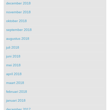
december 2018
november 2018
oktober 2018
september 2018
augustus 2018
juli 2018
juni 2018
mei 2018
april 2018
maart 2018
februari 2018
januari 2018
december 2017