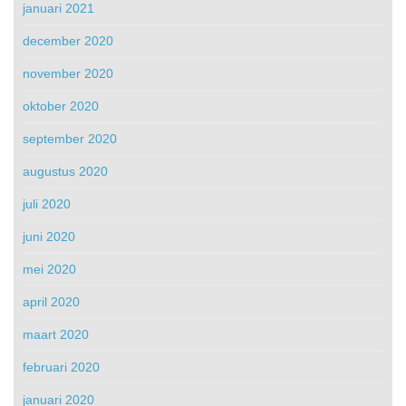
januari 2021
december 2020
november 2020
oktober 2020
september 2020
augustus 2020
juli 2020
juni 2020
mei 2020
april 2020
maart 2020
februari 2020
januari 2020