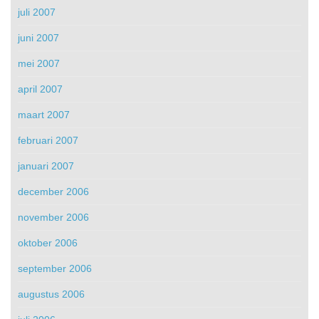
juli 2007
juni 2007
mei 2007
april 2007
maart 2007
februari 2007
januari 2007
december 2006
november 2006
oktober 2006
september 2006
augustus 2006