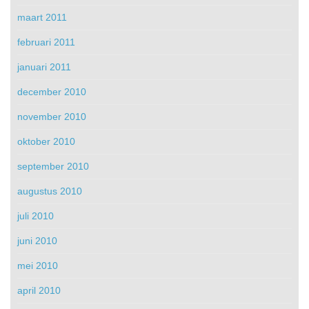
maart 2011
februari 2011
januari 2011
december 2010
november 2010
oktober 2010
september 2010
augustus 2010
juli 2010
juni 2010
mei 2010
april 2010