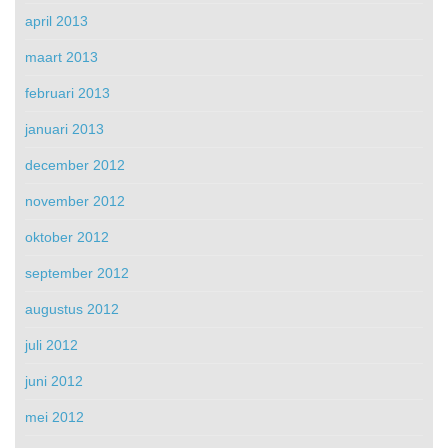
april 2013
maart 2013
februari 2013
januari 2013
december 2012
november 2012
oktober 2012
september 2012
augustus 2012
juli 2012
juni 2012
mei 2012