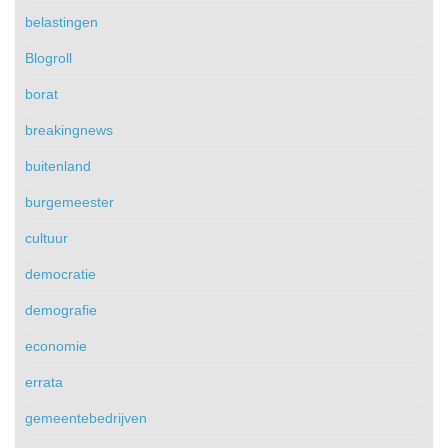
belastingen
Blogroll
borat
breakingnews
buitenland
burgemeester
cultuur
democratie
demografie
economie
errata
gemeentebedrijven