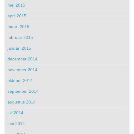
mei 2015
april 2015
maart 2015
februari 2015
januari 2015
december 2014
november 2014
oktober 2014
september 2014
augustus 2014
juli 2014
juni 2014