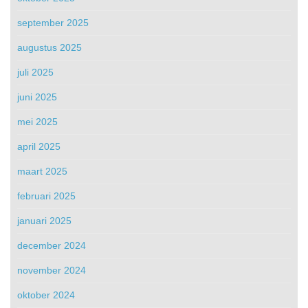
september 2025
augustus 2025
juli 2025
juni 2025
mei 2025
april 2025
maart 2025
februari 2025
januari 2025
december 2024
november 2024
oktober 2024