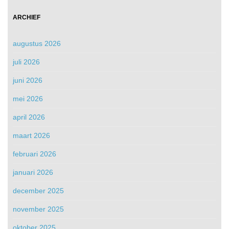
ARCHIEF
augustus 2026
juli 2026
juni 2026
mei 2026
april 2026
maart 2026
februari 2026
januari 2026
december 2025
november 2025
oktober 2025