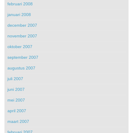
februari 2008
januari 2008
december 2007
november 2007
oktober 2007
september 2007
augustus 2007
juli 2007
juni 2007
mei 2007
april 2007
maart 2007
februari 2007