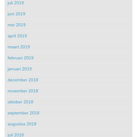
juli 2019
juni 2019
mei 2019
april 2019
maart 2019
februari 2019
januari 2019
december 2018
november 2018
oktober 2018
september 2018
augustus 2018
juli 2018