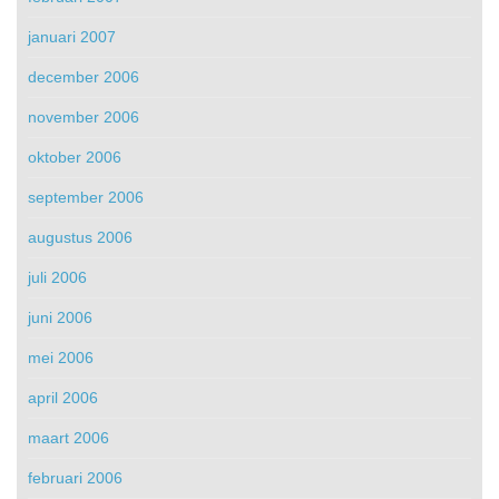
januari 2007
december 2006
november 2006
oktober 2006
september 2006
augustus 2006
juli 2006
juni 2006
mei 2006
april 2006
maart 2006
februari 2006