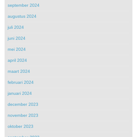
september 2024
augustus 2024
juli 2024
juni 2024
mei 2024
april 2024
maart 2024
februari 2024
januari 2024
december 2023
november 2023
oktober 2023