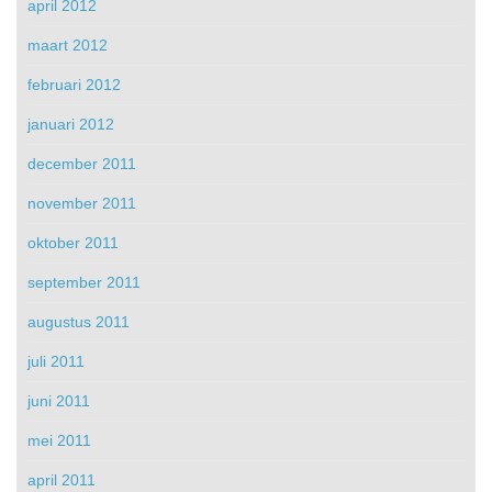
april 2012
maart 2012
februari 2012
januari 2012
december 2011
november 2011
oktober 2011
september 2011
augustus 2011
juli 2011
juni 2011
mei 2011
april 2011