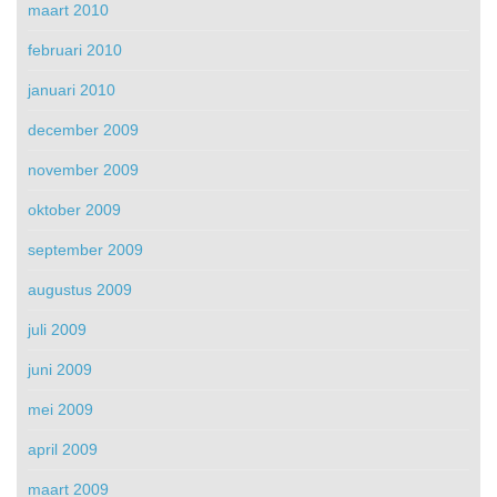
maart 2010
februari 2010
januari 2010
december 2009
november 2009
oktober 2009
september 2009
augustus 2009
juli 2009
juni 2009
mei 2009
april 2009
maart 2009