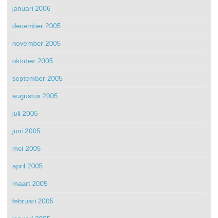
januari 2006
december 2005
november 2005
oktober 2005
september 2005
augustus 2005
juli 2005
juni 2005
mei 2005
april 2005
maart 2005
februari 2005