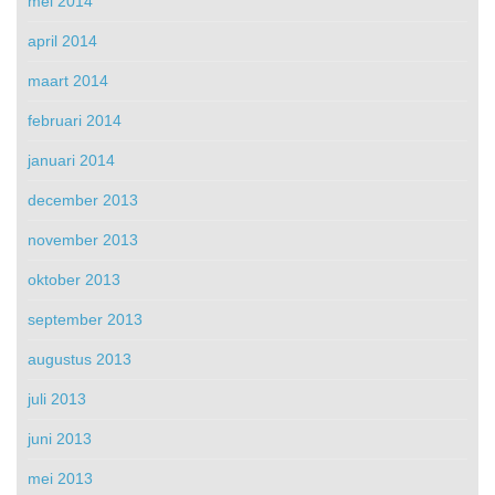
mei 2014
april 2014
maart 2014
februari 2014
januari 2014
december 2013
november 2013
oktober 2013
september 2013
augustus 2013
juli 2013
juni 2013
mei 2013