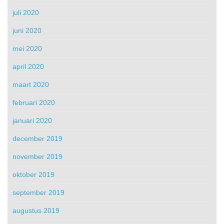
juli 2020
juni 2020
mei 2020
april 2020
maart 2020
februari 2020
januari 2020
december 2019
november 2019
oktober 2019
september 2019
augustus 2019