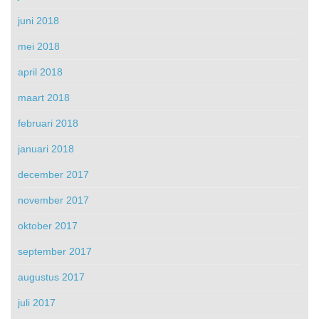
juni 2018
mei 2018
april 2018
maart 2018
februari 2018
januari 2018
december 2017
november 2017
oktober 2017
september 2017
augustus 2017
juli 2017