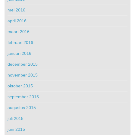
mei 2016
april 2016
maart 2016
februari 2016
januari 2016
december 2015
november 2015
oktober 2015
september 2015
augustus 2015
juli 2015
juni 2015