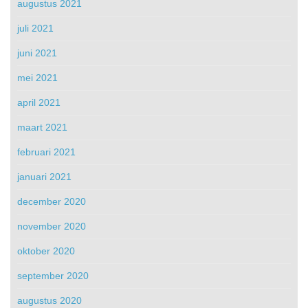
augustus 2021
juli 2021
juni 2021
mei 2021
april 2021
maart 2021
februari 2021
januari 2021
december 2020
november 2020
oktober 2020
september 2020
augustus 2020