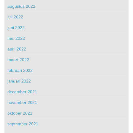
augustus 2022
juli 2022
juni 2022
mei 2022
april 2022
maart 2022
februari 2022
januari 2022
december 2021
november 2021
oktober 2021
september 2021