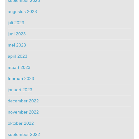
september 2023
augustus 2023
juli 2023
juni 2023
mei 2023
april 2023
maart 2023
februari 2023
januari 2023
december 2022
november 2022
oktober 2022
september 2022