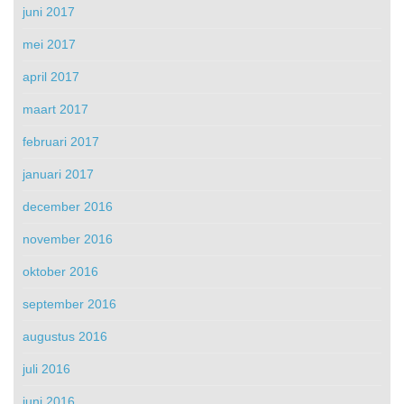
juni 2017
mei 2017
april 2017
maart 2017
februari 2017
januari 2017
december 2016
november 2016
oktober 2016
september 2016
augustus 2016
juli 2016
juni 2016