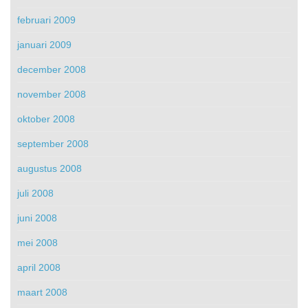
februari 2009
januari 2009
december 2008
november 2008
oktober 2008
september 2008
augustus 2008
juli 2008
juni 2008
mei 2008
april 2008
maart 2008