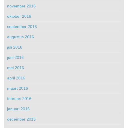
november 2016
oktober 2016
september 2016
augustus 2016
juli 2016
juni 2016
mei 2016
april 2016
maart 2016
februari 2016
januari 2016
december 2015