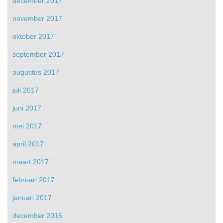
december 2017
november 2017
oktober 2017
september 2017
augustus 2017
juli 2017
juni 2017
mei 2017
april 2017
maart 2017
februari 2017
januari 2017
december 2016