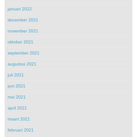
januari 2022
december 2021
november 2021
oktober 2021
september 2021
augustus 2021
juli 2021
juni 2021
mei 2021
april 2021
maart 2021
februari 2021