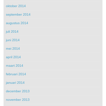
oktober 2014
september 2014
augustus 2014
juli 2014
juni 2014
mei 2014
april 2014
maart 2014
februari 2014
januari 2014
december 2013
november 2013