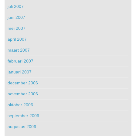
juli 2007
juni 2007
mei 2007
april 2007
maart 2007
februari 2007
januari 2007
december 2006
november 2006
oktober 2006
september 2006
augustus 2006