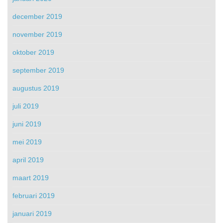
december 2019
november 2019
oktober 2019
september 2019
augustus 2019
juli 2019
juni 2019
mei 2019
april 2019
maart 2019
februari 2019
januari 2019