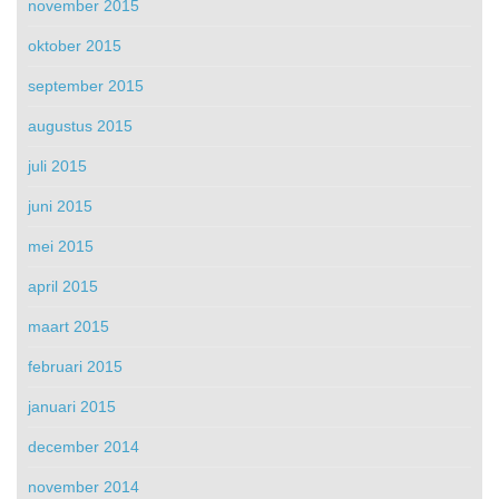
november 2015
oktober 2015
september 2015
augustus 2015
juli 2015
juni 2015
mei 2015
april 2015
maart 2015
februari 2015
januari 2015
december 2014
november 2014