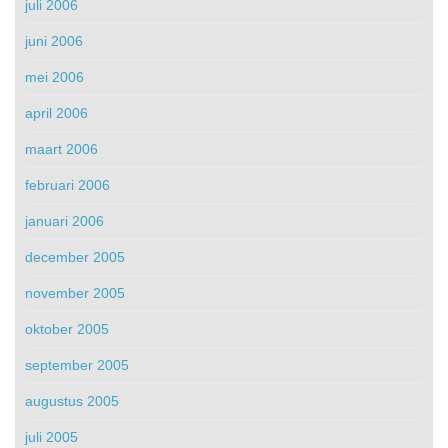
juli 2006
juni 2006
mei 2006
april 2006
maart 2006
februari 2006
januari 2006
december 2005
november 2005
oktober 2005
september 2005
augustus 2005
juli 2005