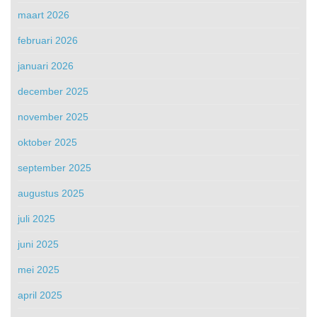
maart 2026
februari 2026
januari 2026
december 2025
november 2025
oktober 2025
september 2025
augustus 2025
juli 2025
juni 2025
mei 2025
april 2025