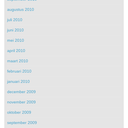
augustus 2010
juli 2010
juni 2010
mei 2010
april 2010
maart 2010
februari 2010
januari 2010
december 2009
november 2009
oktober 2009
september 2009