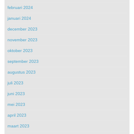
februari 2024
januari 2024
december 2023
november 2023
oktober 2023
september 2023
augustus 2023
juli 2023
juni 2023
mei 2023
april 2023
maart 2023