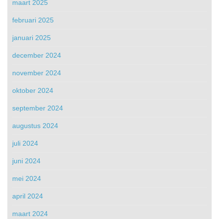
maart 2025
februari 2025
januari 2025
december 2024
november 2024
oktober 2024
september 2024
augustus 2024
juli 2024
juni 2024
mei 2024
april 2024
maart 2024