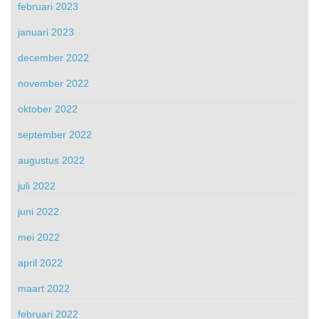
februari 2023
januari 2023
december 2022
november 2022
oktober 2022
september 2022
augustus 2022
juli 2022
juni 2022
mei 2022
april 2022
maart 2022
februari 2022