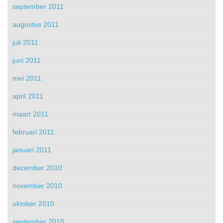
september 2011
augustus 2011
juli 2011
juni 2011
mei 2011
april 2011
maart 2011
februari 2011
januari 2011
december 2010
november 2010
oktober 2010
september 2010