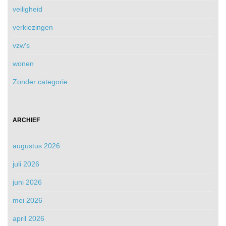
veiligheid
verkiezingen
vzw's
wonen
Zonder categorie
ARCHIEF
augustus 2026
juli 2026
juni 2026
mei 2026
april 2026