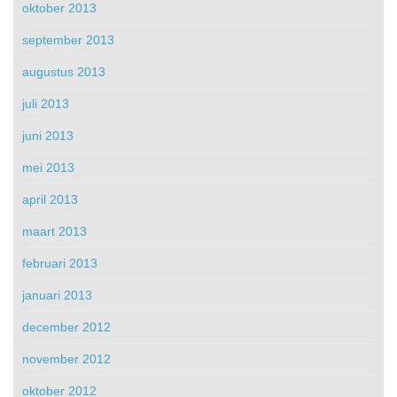
oktober 2013
september 2013
augustus 2013
juli 2013
juni 2013
mei 2013
april 2013
maart 2013
februari 2013
januari 2013
december 2012
november 2012
oktober 2012