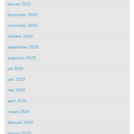
januari 2021
december 2020
november 2020
oktober 2020
september 2020
augustus 2020
juli 2020
juni 2020
mei 2020
april 2020
maart 2020
februari 2020
januari 2020