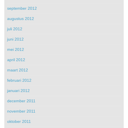
september 2012
augustus 2012
juli 2012
juni 2012
mei 2012
april 2012
maart 2012
februari 2012
januari 2012
december 2011
november 2011
oktober 2011