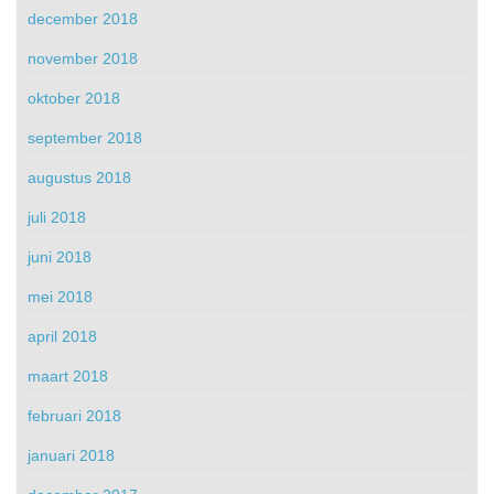
december 2018
november 2018
oktober 2018
september 2018
augustus 2018
juli 2018
juni 2018
mei 2018
april 2018
maart 2018
februari 2018
januari 2018