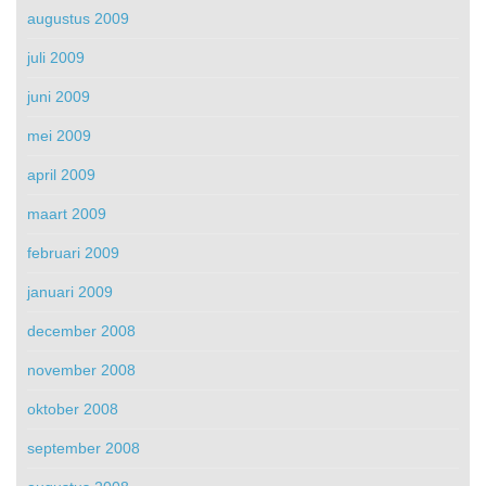
augustus 2009
juli 2009
juni 2009
mei 2009
april 2009
maart 2009
februari 2009
januari 2009
december 2008
november 2008
oktober 2008
september 2008