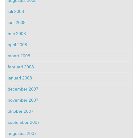
augustus 2008
juli 2008
juni 2008
mei 2008
april 2008
maart 2008
februari 2008
januari 2008
december 2007
november 2007
oktober 2007
september 2007
augustus 2007