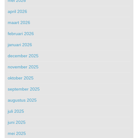
mei 2026
april 2026
maart 2026
februari 2026
januari 2026
december 2025
november 2025
oktober 2025
september 2025
augustus 2025
juli 2025
juni 2025
mei 2025