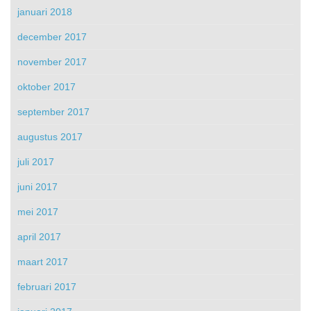
januari 2018
december 2017
november 2017
oktober 2017
september 2017
augustus 2017
juli 2017
juni 2017
mei 2017
april 2017
maart 2017
februari 2017