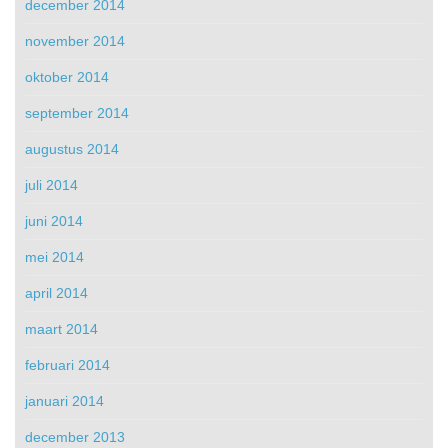
december 2014
november 2014
oktober 2014
september 2014
augustus 2014
juli 2014
juni 2014
mei 2014
april 2014
maart 2014
februari 2014
januari 2014
december 2013