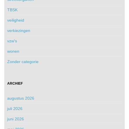
TBSK
veiligheid
verkiezingen
vzw's
wonen
Zonder categorie
ARCHIEF
augustus 2026
juli 2026
juni 2026