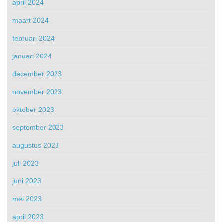
april 2024
maart 2024
februari 2024
januari 2024
december 2023
november 2023
oktober 2023
september 2023
augustus 2023
juli 2023
juni 2023
mei 2023
april 2023