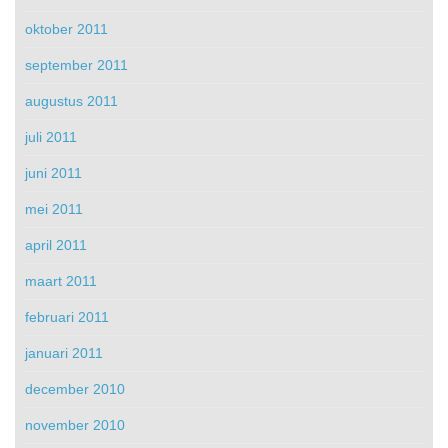
oktober 2011
september 2011
augustus 2011
juli 2011
juni 2011
mei 2011
april 2011
maart 2011
februari 2011
januari 2011
december 2010
november 2010