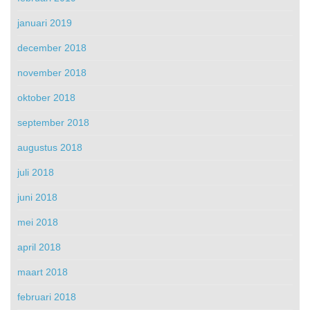
januari 2019
december 2018
november 2018
oktober 2018
september 2018
augustus 2018
juli 2018
juni 2018
mei 2018
april 2018
maart 2018
februari 2018