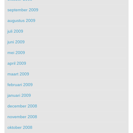
september 2009
augustus 2009
juli 2009
juni 2009
mei 2009
april 2009
maart 2009
februari 2009
januari 2009
december 2008
november 2008
oktober 2008