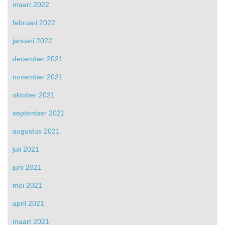
maart 2022
februari 2022
januari 2022
december 2021
november 2021
oktober 2021
september 2021
augustus 2021
juli 2021
juni 2021
mei 2021
april 2021
maart 2021