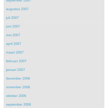
september 2007
augustus 2007
juli 2007
juni 2007
mei 2007
april 2007
maart 2007
februari 2007
januari 2007
december 2006
november 2006
oktober 2006
september 2006