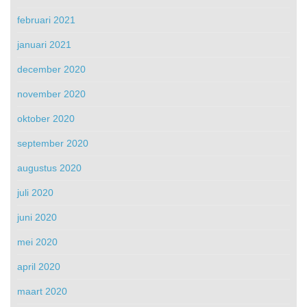
februari 2021
januari 2021
december 2020
november 2020
oktober 2020
september 2020
augustus 2020
juli 2020
juni 2020
mei 2020
april 2020
maart 2020