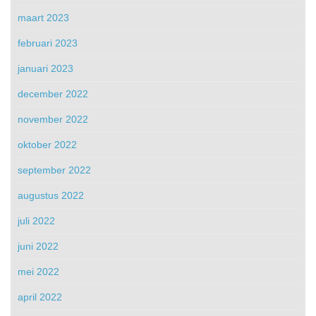
maart 2023
februari 2023
januari 2023
december 2022
november 2022
oktober 2022
september 2022
augustus 2022
juli 2022
juni 2022
mei 2022
april 2022