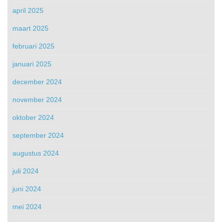
april 2025
maart 2025
februari 2025
januari 2025
december 2024
november 2024
oktober 2024
september 2024
augustus 2024
juli 2024
juni 2024
mei 2024