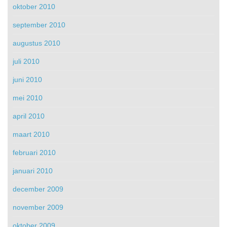
oktober 2010
september 2010
augustus 2010
juli 2010
juni 2010
mei 2010
april 2010
maart 2010
februari 2010
januari 2010
december 2009
november 2009
oktober 2009