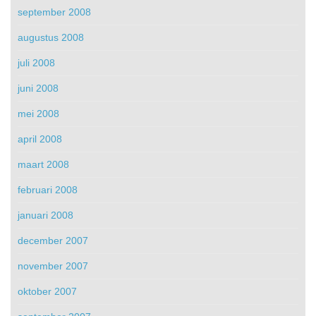
september 2008
augustus 2008
juli 2008
juni 2008
mei 2008
april 2008
maart 2008
februari 2008
januari 2008
december 2007
november 2007
oktober 2007