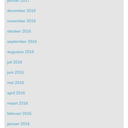
januari 2017
december 2016
november 2016
oktober 2016
september 2016
augustus 2016
juli 2016
juni 2016
mei 2016
april 2016
maart 2016
februari 2016
januari 2016