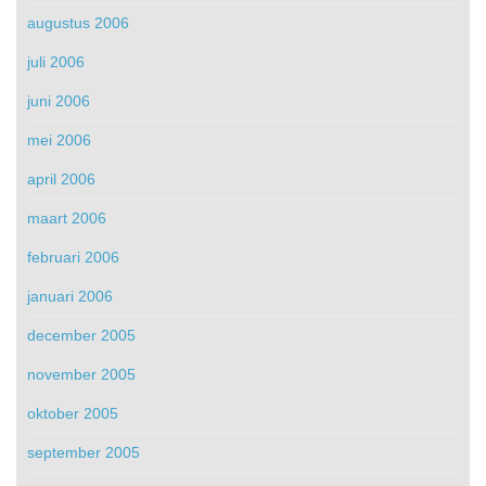
augustus 2006
juli 2006
juni 2006
mei 2006
april 2006
maart 2006
februari 2006
januari 2006
december 2005
november 2005
oktober 2005
september 2005