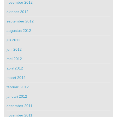
november 2012
oktober 2012
september 2012
augustus 2012
juli 2012
juni 2012
mei 2012
april 2012
maart 2012
februari 2012
januari 2012
december 2011
november 2011