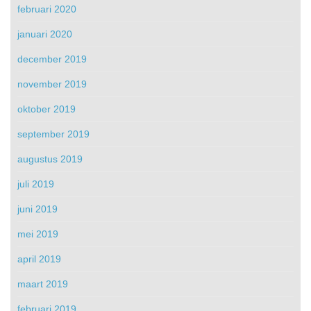
februari 2020
januari 2020
december 2019
november 2019
oktober 2019
september 2019
augustus 2019
juli 2019
juni 2019
mei 2019
april 2019
maart 2019
februari 2019