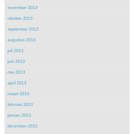
november 2013
oktober 2013
september 2013
augustus 2013
juli 2013
juni 2013
mei 2013
april 2013
maart 2013
februari 2013
januari 2013
december 2012