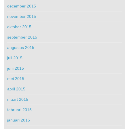
december 2015
november 2015
oktober 2015
september 2015
augustus 2015
juli 2015
juni 2015
mei 2015
april 2015
maart 2015
februari 2015
januari 2015