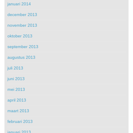
januari 2014
december 2013
november 2013
oktober 2013
september 2013
augustus 2013
juli 2013
juni 2013
mei 2013
april 2013
maart 2013
februari 2013
januari 2013