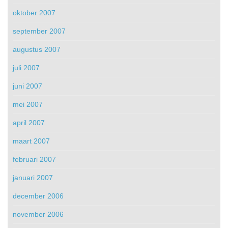
oktober 2007
september 2007
augustus 2007
juli 2007
juni 2007
mei 2007
april 2007
maart 2007
februari 2007
januari 2007
december 2006
november 2006