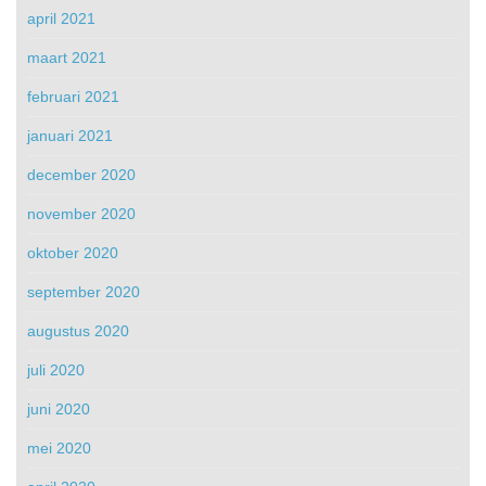
april 2021
maart 2021
februari 2021
januari 2021
december 2020
november 2020
oktober 2020
september 2020
augustus 2020
juli 2020
juni 2020
mei 2020