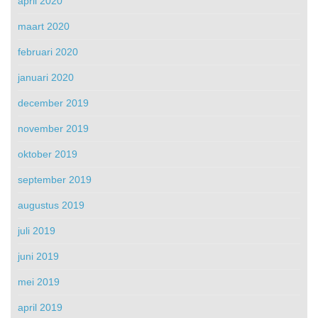
april 2020
maart 2020
februari 2020
januari 2020
december 2019
november 2019
oktober 2019
september 2019
augustus 2019
juli 2019
juni 2019
mei 2019
april 2019