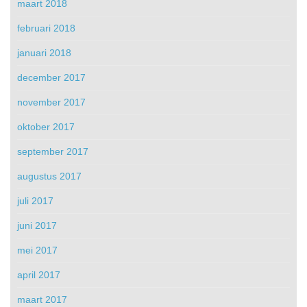
maart 2018
februari 2018
januari 2018
december 2017
november 2017
oktober 2017
september 2017
augustus 2017
juli 2017
juni 2017
mei 2017
april 2017
maart 2017