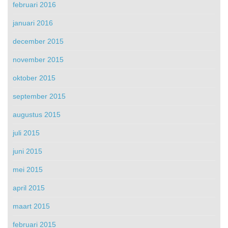
februari 2016
januari 2016
december 2015
november 2015
oktober 2015
september 2015
augustus 2015
juli 2015
juni 2015
mei 2015
april 2015
maart 2015
februari 2015