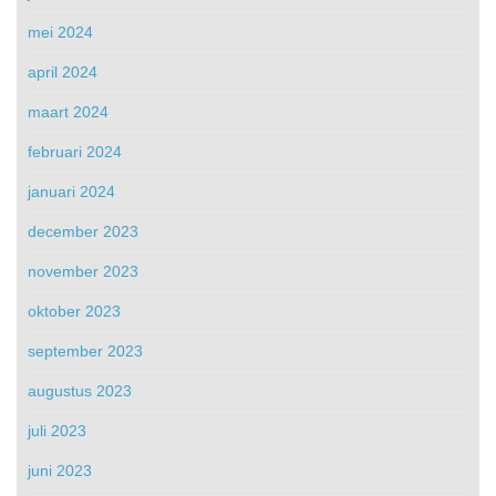
mei 2024
april 2024
maart 2024
februari 2024
januari 2024
december 2023
november 2023
oktober 2023
september 2023
augustus 2023
juli 2023
juni 2023