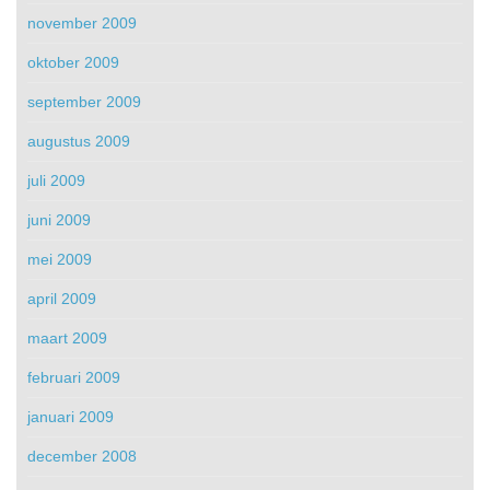
november 2009
oktober 2009
september 2009
augustus 2009
juli 2009
juni 2009
mei 2009
april 2009
maart 2009
februari 2009
januari 2009
december 2008