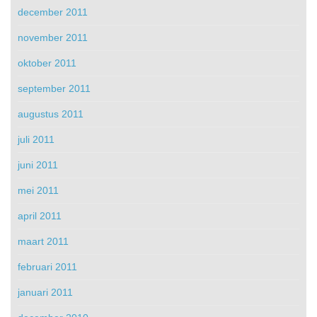
december 2011
november 2011
oktober 2011
september 2011
augustus 2011
juli 2011
juni 2011
mei 2011
april 2011
maart 2011
februari 2011
januari 2011