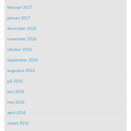
februari 2017
januari 2017
december 2016
november 2016
oktober 2016
september 2016
augustus 2016
juli 2016
juni 2016
mei 2016
april 2016
maart 2016