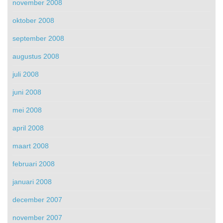
november 2008
oktober 2008
september 2008
augustus 2008
juli 2008
juni 2008
mei 2008
april 2008
maart 2008
februari 2008
januari 2008
december 2007
november 2007