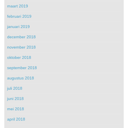
maart 2019
februari 2019
januari 2019
december 2018
november 2018
oktober 2018
september 2018
augustus 2018
juli 2018
juni 2018
mei 2018
april 2018