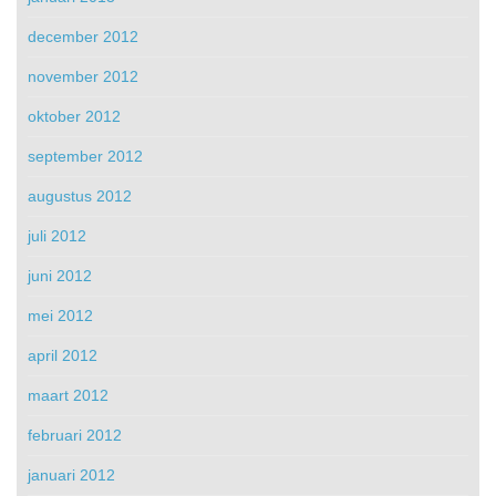
december 2012
november 2012
oktober 2012
september 2012
augustus 2012
juli 2012
juni 2012
mei 2012
april 2012
maart 2012
februari 2012
januari 2012