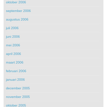
oktober 2006
september 2006
augustus 2006
juli 2006
juni 2006
mei 2006
april 2006
maart 2006
februari 2006
januari 2006
december 2005
november 2005
oktober 2005