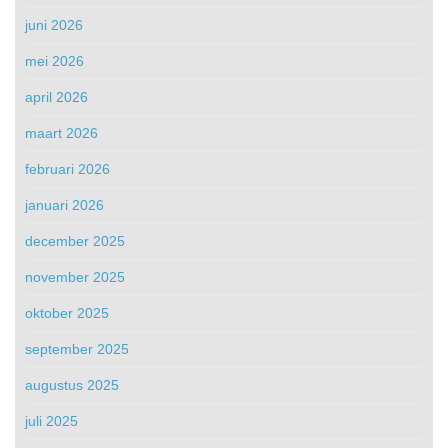
juni 2026
mei 2026
april 2026
maart 2026
februari 2026
januari 2026
december 2025
november 2025
oktober 2025
september 2025
augustus 2025
juli 2025