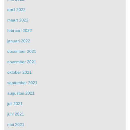
april 2022
maart 2022
februari 2022
januari 2022
december 2021
november 2021
oktober 2021
september 2021
augustus 2021
juli 2021
juni 2021
mei 2021