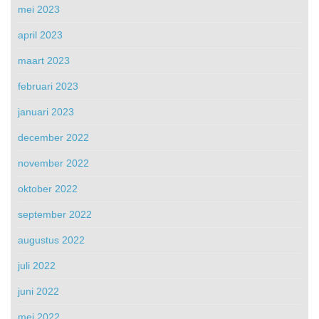
mei 2023
april 2023
maart 2023
februari 2023
januari 2023
december 2022
november 2022
oktober 2022
september 2022
augustus 2022
juli 2022
juni 2022
mei 2022