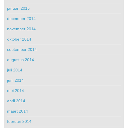
januari 2015
december 2014
november 2014
oktober 2014
september 2014
augustus 2014
juli 2014
juni 2014
mei 2014
april 2014
maart 2014
februari 2014