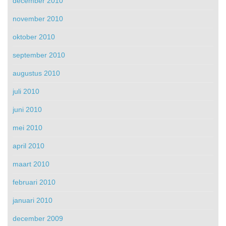
december 2010
november 2010
oktober 2010
september 2010
augustus 2010
juli 2010
juni 2010
mei 2010
april 2010
maart 2010
februari 2010
januari 2010
december 2009