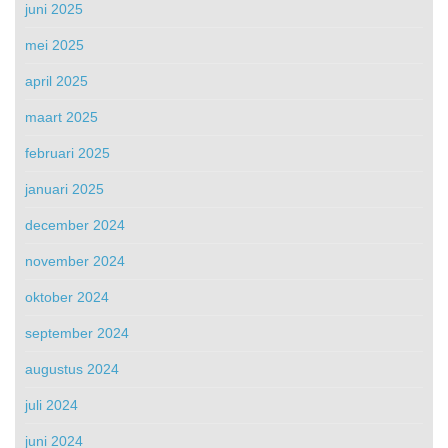
juni 2025
mei 2025
april 2025
maart 2025
februari 2025
januari 2025
december 2024
november 2024
oktober 2024
september 2024
augustus 2024
juli 2024
juni 2024