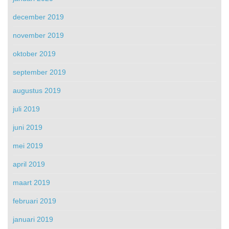
december 2019
november 2019
oktober 2019
september 2019
augustus 2019
juli 2019
juni 2019
mei 2019
april 2019
maart 2019
februari 2019
januari 2019