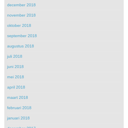
december 2018
november 2018
oktober 2018
september 2018
augustus 2018
juli 2018
juni 2018
mei 2018
april 2018
maart 2018
februari 2018
januari 2018