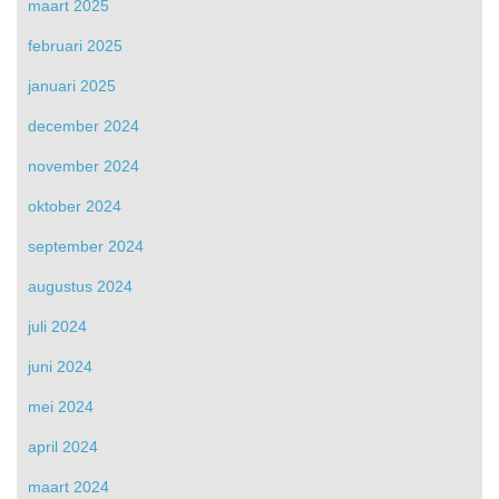
maart 2025
februari 2025
januari 2025
december 2024
november 2024
oktober 2024
september 2024
augustus 2024
juli 2024
juni 2024
mei 2024
april 2024
maart 2024