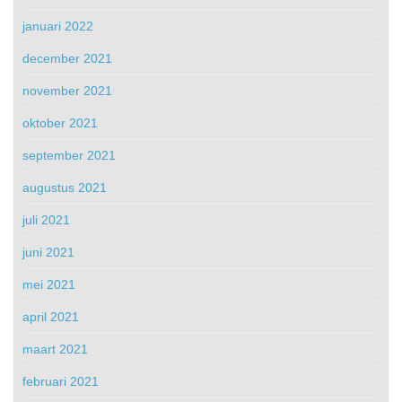
januari 2022
december 2021
november 2021
oktober 2021
september 2021
augustus 2021
juli 2021
juni 2021
mei 2021
april 2021
maart 2021
februari 2021