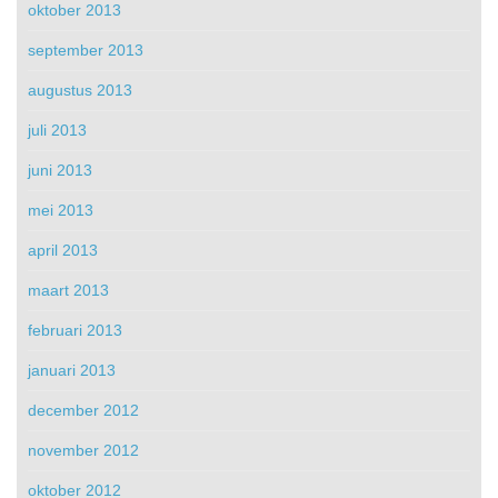
oktober 2013
september 2013
augustus 2013
juli 2013
juni 2013
mei 2013
april 2013
maart 2013
februari 2013
januari 2013
december 2012
november 2012
oktober 2012