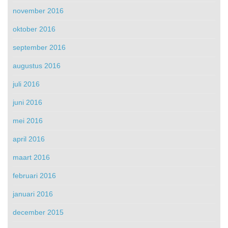
november 2016
oktober 2016
september 2016
augustus 2016
juli 2016
juni 2016
mei 2016
april 2016
maart 2016
februari 2016
januari 2016
december 2015