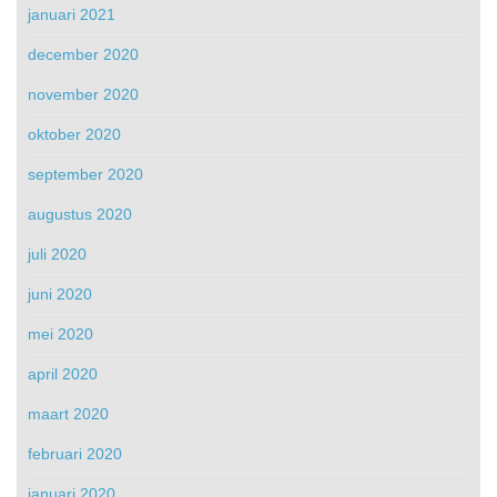
januari 2021
december 2020
november 2020
oktober 2020
september 2020
augustus 2020
juli 2020
juni 2020
mei 2020
april 2020
maart 2020
februari 2020
januari 2020