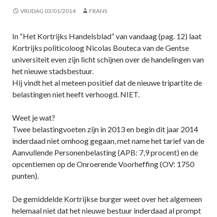
VRIJDAG 03/01/2014
FRANS
In “Het Kortrijks Handelsblad” van vandaag (pag. 12) laat
Kortrijks politicoloog Nicolas Bouteca van de Gentse
universiteit even zijn licht schijnen over de handelingen van
het nieuwe stadsbestuur.
Hij vindt het al meteen positief dat de nieuwe tripartite de
belastingen niet heeft verhoogd. NIET.
Weet je wat?
Twee belastingvoeten zijn in 2013 en begin dit jaar 2014
inderdaad niet omhoog gegaan, met name het tarief van de
Aanvullende Personenbelasting (APB: 7,9 procent) en de
opcentiemen op de Onroerende Voorheffing (OV: 1750
punten).
De gemiddelde Kortrijkse burger weet over het algemeen
helemaal niet dat het nieuwe bestuur inderdaad al prompt