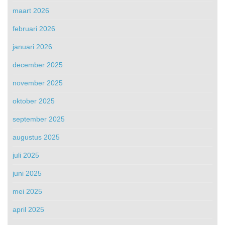
maart 2026
februari 2026
januari 2026
december 2025
november 2025
oktober 2025
september 2025
augustus 2025
juli 2025
juni 2025
mei 2025
april 2025