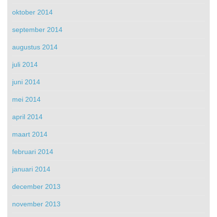
oktober 2014
september 2014
augustus 2014
juli 2014
juni 2014
mei 2014
april 2014
maart 2014
februari 2014
januari 2014
december 2013
november 2013