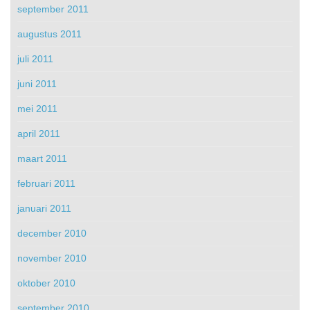
september 2011
augustus 2011
juli 2011
juni 2011
mei 2011
april 2011
maart 2011
februari 2011
januari 2011
december 2010
november 2010
oktober 2010
september 2010