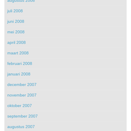
augustus 2008
juli 2008
juni 2008
mei 2008
april 2008
maart 2008
februari 2008
januari 2008
december 2007
november 2007
oktober 2007
september 2007
augustus 2007