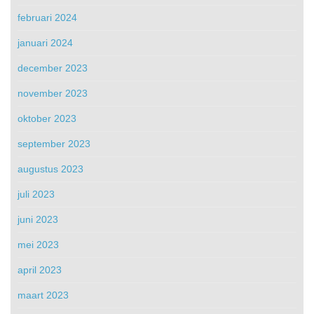
februari 2024
januari 2024
december 2023
november 2023
oktober 2023
september 2023
augustus 2023
juli 2023
juni 2023
mei 2023
april 2023
maart 2023