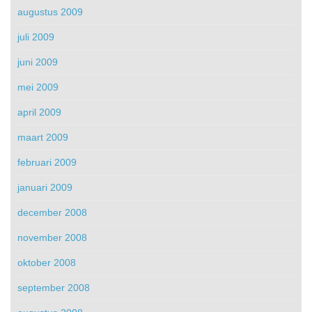
augustus 2009
juli 2009
juni 2009
mei 2009
april 2009
maart 2009
februari 2009
januari 2009
december 2008
november 2008
oktober 2008
september 2008