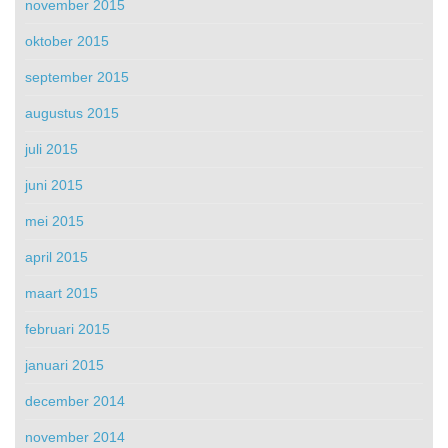
november 2015
oktober 2015
september 2015
augustus 2015
juli 2015
juni 2015
mei 2015
april 2015
maart 2015
februari 2015
januari 2015
december 2014
november 2014