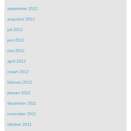
september 2012
augustus 2012
juli 2012
juni 2012
mei 2012
april 2012
maart 2012
februari 2012
januari 2012
december 2011
november 2011
oktober 2011