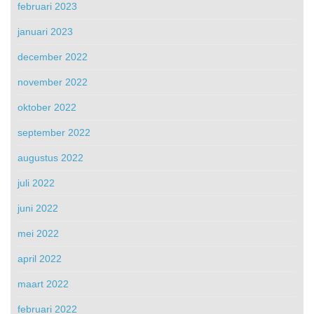
februari 2023
januari 2023
december 2022
november 2022
oktober 2022
september 2022
augustus 2022
juli 2022
juni 2022
mei 2022
april 2022
maart 2022
februari 2022