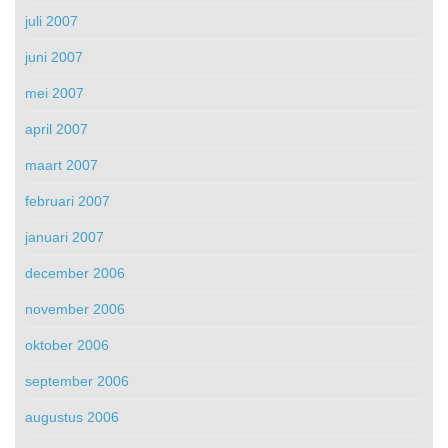
juli 2007
juni 2007
mei 2007
april 2007
maart 2007
februari 2007
januari 2007
december 2006
november 2006
oktober 2006
september 2006
augustus 2006