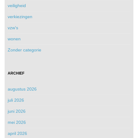
veiligheid
verkiezingen
vzw's
wonen
Zonder categorie
ARCHIEF
augustus 2026
juli 2026
juni 2026
mei 2026
april 2026