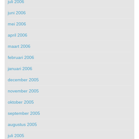
juli 2006
juni 2006
mei 2006
april 2006
maart 2006
februari 2006
januari 2006
december 2005
november 2005
oktober 2005
september 2005
augustus 2005
juli 2005