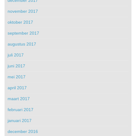
december 2017
november 2017
oktober 2017
september 2017
augustus 2017
juli 2017
juni 2017
mei 2017
april 2017
maart 2017
februari 2017
januari 2017
december 2016