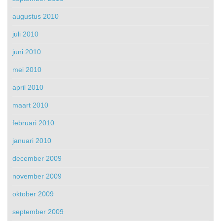
augustus 2010
juli 2010
juni 2010
mei 2010
april 2010
maart 2010
februari 2010
januari 2010
december 2009
november 2009
oktober 2009
september 2009