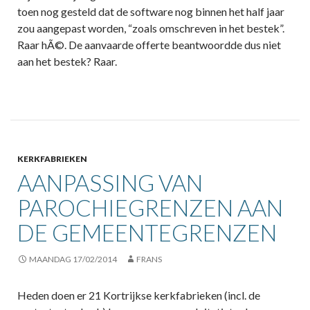
toen nog gesteld dat de software nog binnen het half jaar
zou aangepast worden, “zoals omschreven in het bestek”.
Raar hÃ©. De aanvaarde offerte beantwoordde dus niet
aan het bestek? Raar.
KERKFABRIEKEN
AANPASSING VAN
PAROCHIEGRENZEN AAN
DE GEMEENTEGRENZEN
MAANDAG 17/02/2014
FRANS
Heden doen er 21 Kortrijkse kerkfabrieken (incl. de