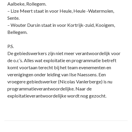
Aalbeke, Rollegem.
– Lize Meert staat in voor Heule, Heule -Watermolen,
Sente.
– Wouter Dursin staat in voor Kortrijk-zuid, Kooigem,
Bellegem.
P.S.
De gebiedswerkers zijn niet meer verantwoordelijk voor
de o.c’s. Alles wat exploitatie en programmatie betreft
komt voortaan terecht bij het team evenementen en
verenigingen onder leiding van Ilse Naessens. Een
vroegere gebiedswerker (Nicolas Vanlerberge) is nu
programmatieverantwoordelijke. Naar de
exploitatieverantwoordelijke wordt nog gezocht.