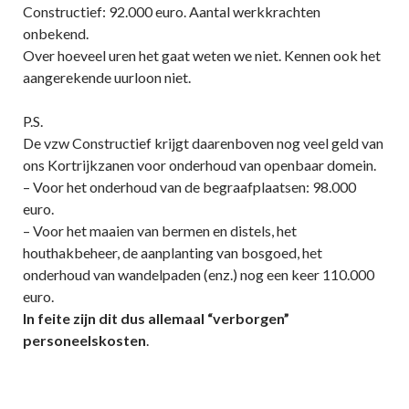
Constructief: 92.000 euro. Aantal werkkrachten
onbekend.
Over hoeveel uren het gaat weten we niet. Kennen ook het
aangerekende uurloon niet.
P.S.
De vzw Constructief krijgt daarenboven nog veel geld van
ons Kortrijkzanen voor onderhoud van openbaar domein.
– Voor het onderhoud van de begraafplaatsen: 98.000
euro.
– Voor het maaien van bermen en distels, het
houthakbeheer, de aanplanting van bosgoed, het
onderhoud van wandelpaden (enz.) nog een keer 110.000
euro.
In feite zijn dit dus allemaal “verborgen”
personeelskosten
.