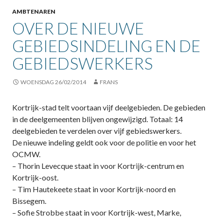
AMBTENAREN
OVER DE NIEUWE
GEBIEDSINDELING EN DE
GEBIEDSWERKERS
WOENSDAG 26/02/2014
FRANS
Kortrijk-stad telt voortaan vijf deelgebieden. De gebieden
in de deelgemeenten blijven ongewijzigd. Totaal: 14
deelgebieden te verdelen over vijf gebiedswerkers.
De nieuwe indeling geldt ook voor de politie en voor het
OCMW.
– Thorin Levecque staat in voor Kortrijk-centrum en
Kortrijk-oost.
– Tim Hautekeete staat in voor Kortrijk-noord en
Bissegem.
– Sofie Strobbe staat in voor Kortrijk-west, Marke,