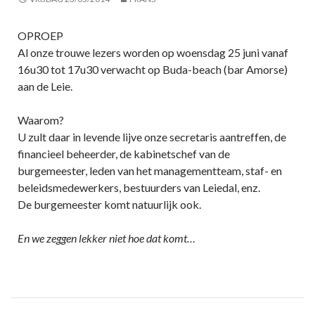
OPROEP
Al onze trouwe lezers worden op woensdag 25 juni vanaf
16u30 tot 17u30 verwacht op Buda-beach (bar Amorse)
aan de Leie.
Waarom?
U zult daar in levende lijve onze secretaris aantreffen, de
financieel beheerder, de kabinetschef van de
burgemeester, leden van het managementteam, staf- en
beleidsmedewerkers, bestuurders van Leiedal, enz.
De burgemeester komt natuurlijk ook.
En we zeggen lekker niet hoe dat komt…