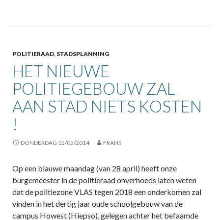
POLITIERAAD
,
STADSPLANNING
HET NIEUWE
POLITIEGEBOUW ZAL
AAN STAD NIETS KOSTEN
!
DONDERDAG 15/05/2014
FRANS
Op een blauwe maandag (van 28 april) heeft onze
burgemeester in de politieraad onverhoeds laten weten
dat de politiezone VLAS tegen 2018 een onderkomen zal
vinden in het dertig jaar oude schoolgebouw van de
campus Howest (Hiepso), gelegen achter het befaamde