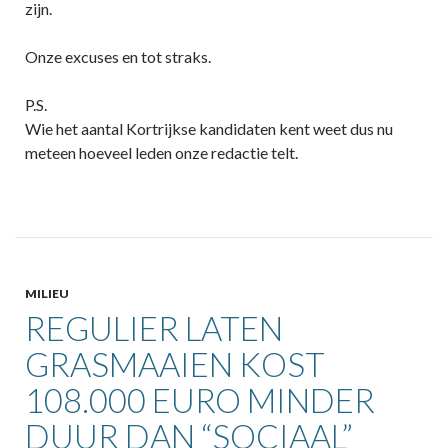
zijn.
Onze excuses en tot straks.
P.S.
Wie het aantal Kortrijkse kandidaten kent weet dus nu
meteen hoeveel leden onze redactie telt.
MILIEU
REGULIER LATEN
GRASMAAIEN KOST
108.000 EURO MINDER
DUUR DAN “SOCIAAL”