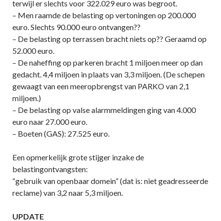
terwijl er slechts voor 322.029 euro was begroot.
– Men raamde de belasting op vertoningen op 200.000
euro. Slechts 90.000 euro ontvangen??
– De belasting op terrassen bracht niets op?? Geraamd op
52.000 euro.
– De naheffing op parkeren bracht 1 miljoen meer op dan
gedacht. 4,4 miljoen in plaats van 3,3 miljoen. (De schepen
gewaagt van een meeropbrengst van PARKO van 2,1
miljoen.)
– De belasting op valse alarmmeldingen ging van 4.000
euro naar 27.000 euro.
– Boeten (GAS): 27.525 euro.
Een opmerkelijk grote stijger inzake de
belastingontvangsten:
“gebruik van openbaar domein” (dat is: niet geadresseerde
reclame) van 3,2 naar 5,3 miljoen.
UPDATE