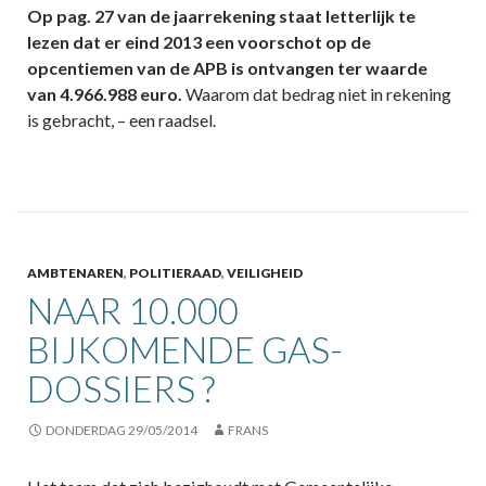
Op pag. 27 van de jaarrekening staat letterlijk te
lezen dat er eind 2013 een voorschot op de
opcentiemen van de APB is ontvangen ter waarde
van 4.966.988 euro.
Waarom dat bedrag niet in rekening
is gebracht, – een raadsel.
AMBTENAREN
,
POLITIERAAD
,
VEILIGHEID
NAAR 10.000
BIJKOMENDE GAS-
DOSSIERS ?
DONDERDAG 29/05/2014
FRANS