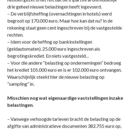
drie geheel nieuwe belastingen heeft ingevoerd.
– De verblijfsheffing (overnachtingen in hotels) werd
begroot op 170.000 euro. Maar hoe kan dat nu? In de
rekening staat geen cent ingeschreven bij de vastgestelde
rechten.
– Idem voor de heffing op bankinstellingen
(geldautomaten). 25.000 euro ingeschreven als
begrotingskrediet. En niets vastgesteld…
– Voor die andere “belasting op ondernemingen” bedroeg
het krediet 105.000 euro en is er 102.000 euro ontvangen.
Waarschijnlijk steekt hier de nieuwe belasting op
“sampling” in.
Misschien nog wat eigenaardige vaststellingen inzake
belastingen
.
– Vanwege verhoogde tarieven bracht de belasting op de
afgifte van administratieve documenten 382.755 euro op,