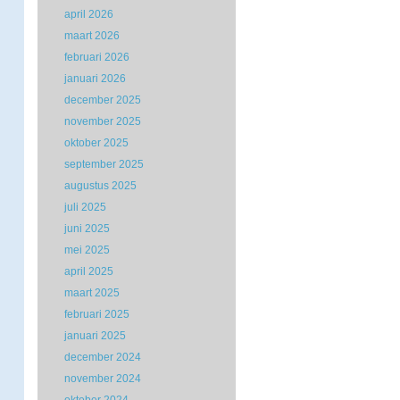
april 2026
maart 2026
februari 2026
januari 2026
december 2025
november 2025
oktober 2025
september 2025
augustus 2025
juli 2025
juni 2025
mei 2025
april 2025
maart 2025
februari 2025
januari 2025
december 2024
november 2024