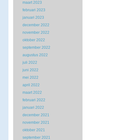
maart 2023
februari 2023
januari 2023
december 2022
november 2022
oktober 2022
september 2022
augustus 2022
juli 2022
juni 2022
mei 2022
april 2022
maart 2022
februari 2022
januari 2022
december 2021
november 2021
oktober 2021
september 2021