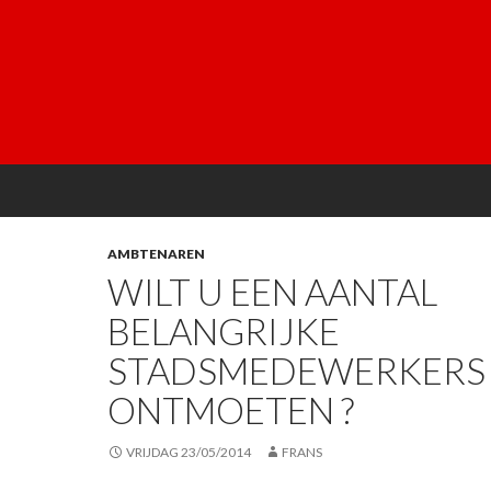
AMBTENAREN
WILT U EEN AANTAL
BELANGRIJKE
STADSMEDEWERKERS
ONTMOETEN ?
VRIJDAG 23/05/2014
FRANS