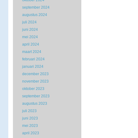
oktober 2024
september 2024
augustus 2024
juli 2024
juni 2024
mei 2024
april 2024
maart 2024
februari 2024
januari 2024
december 2023
november 2023
oktober 2023
september 2023
augustus 2023
juli 2023
juni 2023
mei 2023
april 2023