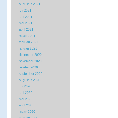
augustus 2021
juli 2021
juni 2021
mei 2021
april 2021
maart 2021
februari 2021
januari 2021
december 2020
november 2020
oktober 2020
september 2020
augustus 2020
juli 2020
juni 2020
mei 2020
april 2020
maart 2020