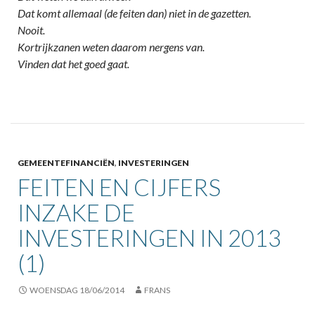
Dat komt allemaal (de feiten dan) niet in de gazetten.
Nooit.
Kortrijkzanen weten daarom nergens van.
Vinden dat het goed gaat.
GEMEENTEFINANCIËN
,
INVESTERINGEN
FEITEN EN CIJFERS
INZAKE DE
INVESTERINGEN IN 2013
(1)
WOENSDAG 18/06/2014
FRANS