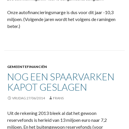
Onze autofinancieringsmarge is dus voor dit jaar -10,3
miljoen. (Volgende jaren wordt het volgens de ramingen
beter.)
GEMEENTEFINANCIËN
NOG EEN SPAARVARKEN
KAPOT GESLAGEN
VRIJDAG 27/06/2014
FRANS
Uit de rekening 2013 bleek al dat het gewoon
reservefonds is herleid van 13 miljoen euro naar 7,2
miljoen. En het buitengewoon reservefonds (voor