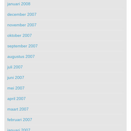
januari 2008
december 2007
november 2007
oktober 2007
september 2007
augustus 2007
juli 2007
juni 2007
mei 2007
april 2007
maart 2007
februari 2007
januari 2007