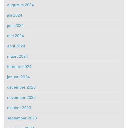
augustus 2024
juli 2024
juni 2024
mei 2024
april 2024
maart 2024
februari 2024
januari 2024
december 2023
november 2023
oktober 2023
september 2023