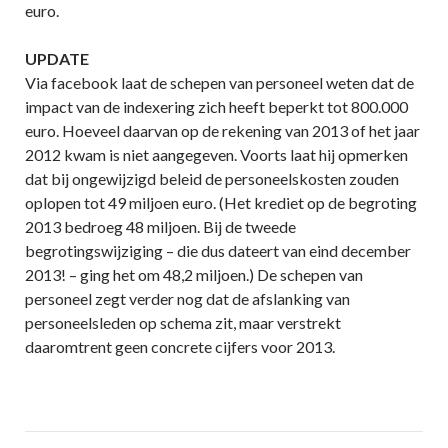
euro.
UPDATE
Via facebook laat de schepen van personeel weten dat de
impact van de indexering zich heeft beperkt tot 800.000
euro. Hoeveel daarvan op de rekening van 2013 of het jaar
2012 kwam is niet aangegeven. Voorts laat hij opmerken
dat bij ongewijzigd beleid de personeelskosten zouden
oplopen tot 49 miljoen euro. (Het krediet op de begroting
2013 bedroeg 48 miljoen. Bij de tweede
begrotingswijziging – die dus dateert van eind december
2013! – ging het om 48,2 miljoen.) De schepen van
personeel zegt verder nog dat de afslanking van
personeelsleden op schema zit, maar verstrekt
daaromtrent geen concrete cijfers voor 2013.
Post