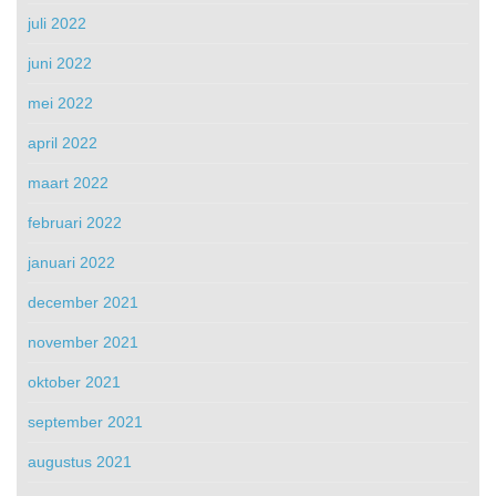
juli 2022
juni 2022
mei 2022
april 2022
maart 2022
februari 2022
januari 2022
december 2021
november 2021
oktober 2021
september 2021
augustus 2021