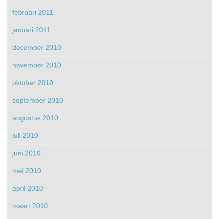
februari 2011
januari 2011
december 2010
november 2010
oktober 2010
september 2010
augustus 2010
juli 2010
juni 2010
mei 2010
april 2010
maart 2010