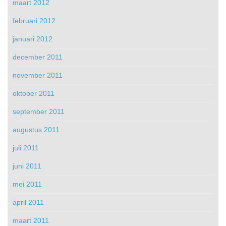
maart 2012
februari 2012
januari 2012
december 2011
november 2011
oktober 2011
september 2011
augustus 2011
juli 2011
juni 2011
mei 2011
april 2011
maart 2011