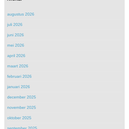
augustus 2026
juli 2026
juni 2026
mei 2026
april 2026
maart 2026
februari 2026
januari 2026
december 2025
november 2025
oktober 2025
september 2025