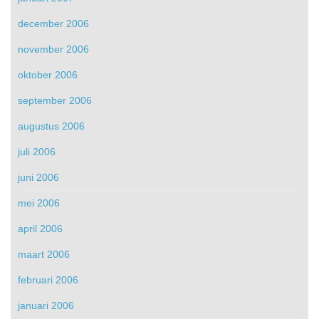
december 2006
november 2006
oktober 2006
september 2006
augustus 2006
juli 2006
juni 2006
mei 2006
april 2006
maart 2006
februari 2006
januari 2006