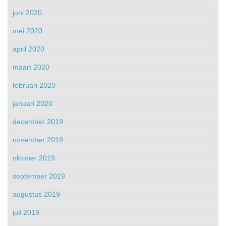
juni 2020
mei 2020
april 2020
maart 2020
februari 2020
januari 2020
december 2019
november 2019
oktober 2019
september 2019
augustus 2019
juli 2019