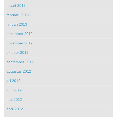
maart 2013
februari 2013
januari 2013
december 2012
november 2012
oktober 2012
september 2012
augustus 2012
juli 2012
juni 2012
mei 2012
april 2012