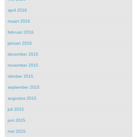
april 2016
maart 2016
februari 2016
januari 2016
december 2015
november 2015
oktober 2015
september 2015
augustus 2015
juli 2015
juni 2015
mei 2015