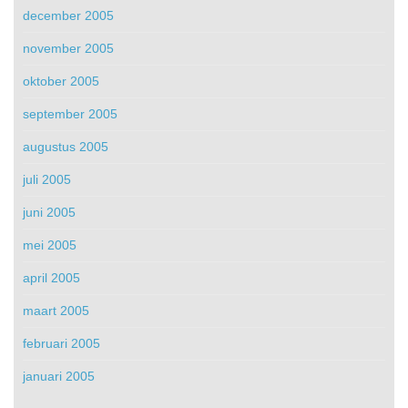
december 2005
november 2005
oktober 2005
september 2005
augustus 2005
juli 2005
juni 2005
mei 2005
april 2005
maart 2005
februari 2005
januari 2005