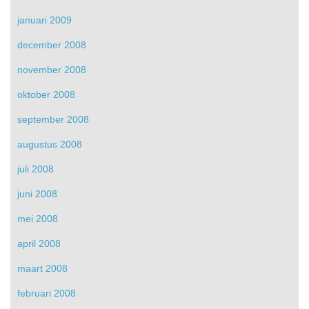
januari 2009
december 2008
november 2008
oktober 2008
september 2008
augustus 2008
juli 2008
juni 2008
mei 2008
april 2008
maart 2008
februari 2008