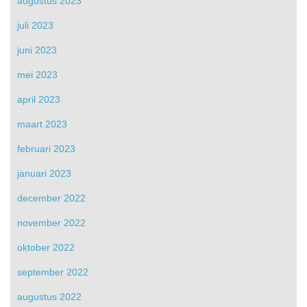
augustus 2023
juli 2023
juni 2023
mei 2023
april 2023
maart 2023
februari 2023
januari 2023
december 2022
november 2022
oktober 2022
september 2022
augustus 2022