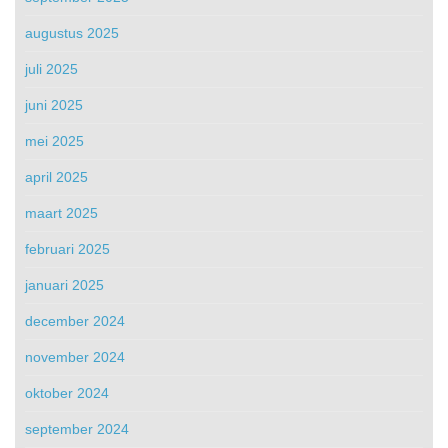
augustus 2025
juli 2025
juni 2025
mei 2025
april 2025
maart 2025
februari 2025
januari 2025
december 2024
november 2024
oktober 2024
september 2024