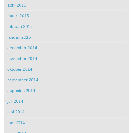
april 2015
maart 2015
februari 2015
januari 2015
december 2014
november 2014
oktober 2014
september 2014
augustus 2014
juli 2014
juni 2014
mei 2014