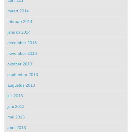
april 2014
maart 2014
februari 2014
januari 2014
december 2013
november 2013
oktober 2013
september 2013
augustus 2013
juli 2013
juni 2013
mei 2013
april 2013