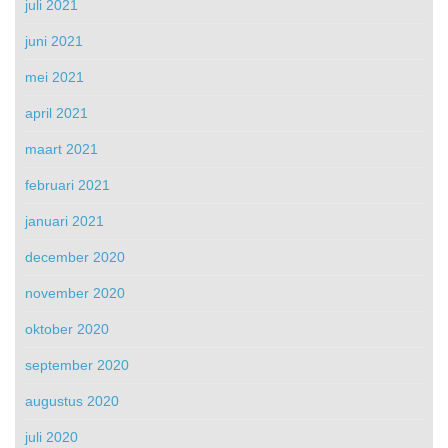
juli 2021
juni 2021
mei 2021
april 2021
maart 2021
februari 2021
januari 2021
december 2020
november 2020
oktober 2020
september 2020
augustus 2020
juli 2020