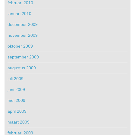
februari 2010
januari 2010
december 2009
november 2009
oktober 2009
september 2009
augustus 2009
juli 2009
juni 2009
mei 2009
april 2009
maart 2009
februari 2009