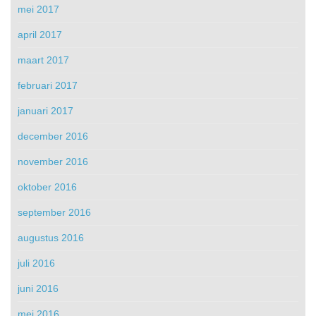
mei 2017
april 2017
maart 2017
februari 2017
januari 2017
december 2016
november 2016
oktober 2016
september 2016
augustus 2016
juli 2016
juni 2016
mei 2016