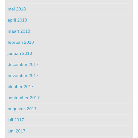
mei 2018
april 2018
maart 2018
februari 2018
januari 2018
december 2017
november 2017
oktober 2017
september 2017
augustus 2017
juli 2017
juni 2017