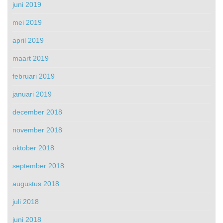
juni 2019
mei 2019
april 2019
maart 2019
februari 2019
januari 2019
december 2018
november 2018
oktober 2018
september 2018
augustus 2018
juli 2018
juni 2018