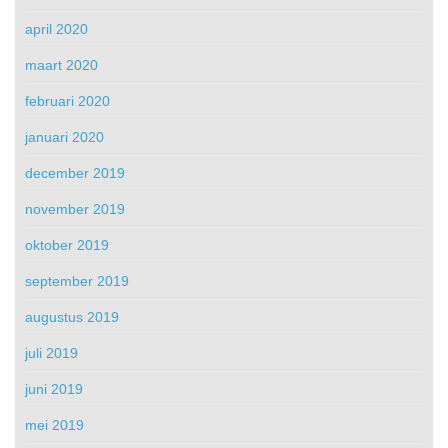
april 2020
maart 2020
februari 2020
januari 2020
december 2019
november 2019
oktober 2019
september 2019
augustus 2019
juli 2019
juni 2019
mei 2019