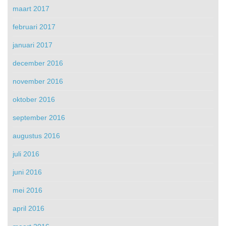
maart 2017
februari 2017
januari 2017
december 2016
november 2016
oktober 2016
september 2016
augustus 2016
juli 2016
juni 2016
mei 2016
april 2016