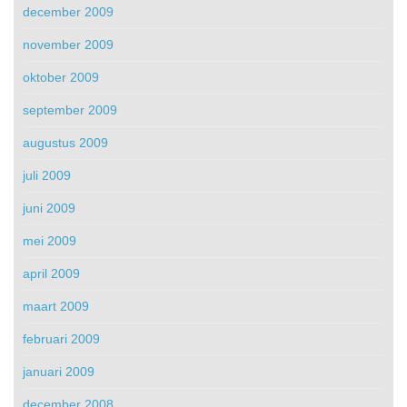
december 2009
november 2009
oktober 2009
september 2009
augustus 2009
juli 2009
juni 2009
mei 2009
april 2009
maart 2009
februari 2009
januari 2009
december 2008