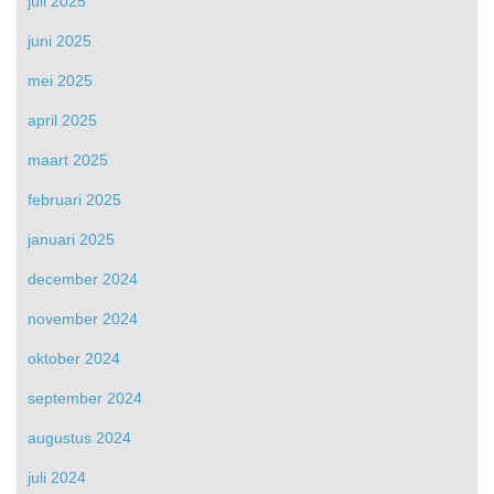
juli 2025
juni 2025
mei 2025
april 2025
maart 2025
februari 2025
januari 2025
december 2024
november 2024
oktober 2024
september 2024
augustus 2024
juli 2024