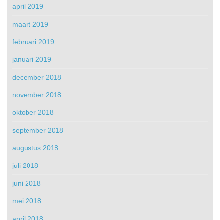
april 2019
maart 2019
februari 2019
januari 2019
december 2018
november 2018
oktober 2018
september 2018
augustus 2018
juli 2018
juni 2018
mei 2018
april 2018