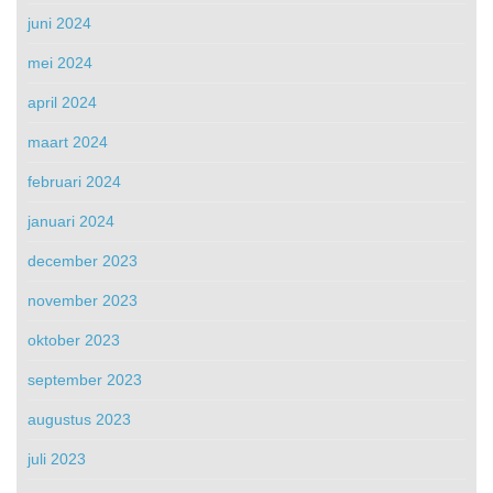
juni 2024
mei 2024
april 2024
maart 2024
februari 2024
januari 2024
december 2023
november 2023
oktober 2023
september 2023
augustus 2023
juli 2023