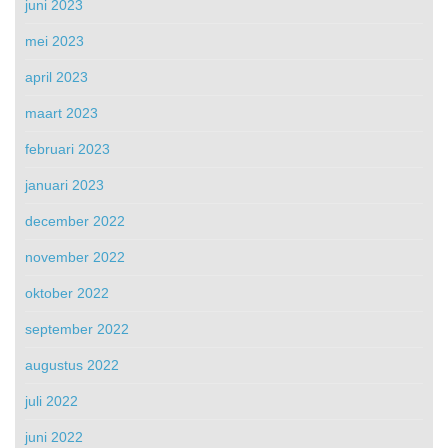
juni 2023
mei 2023
april 2023
maart 2023
februari 2023
januari 2023
december 2022
november 2022
oktober 2022
september 2022
augustus 2022
juli 2022
juni 2022