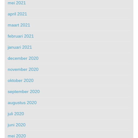
mei 2021
april 2021
maart 2021
februari 2021
januari 2021
december 2020
november 2020
oktober 2020
september 2020
augustus 2020
juli 2020
juni 2020
mei 2020