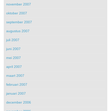
november 2007
oktober 2007
september 2007
augustus 2007
juli 2007
juni 2007
mei 2007
april 2007
maart 2007
februari 2007
januari 2007
december 2006