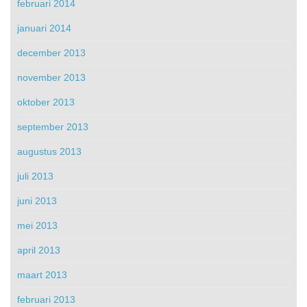
februari 2014
januari 2014
december 2013
november 2013
oktober 2013
september 2013
augustus 2013
juli 2013
juni 2013
mei 2013
april 2013
maart 2013
februari 2013