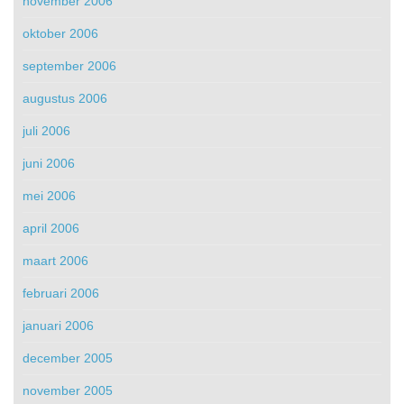
november 2006
oktober 2006
september 2006
augustus 2006
juli 2006
juni 2006
mei 2006
april 2006
maart 2006
februari 2006
januari 2006
december 2005
november 2005