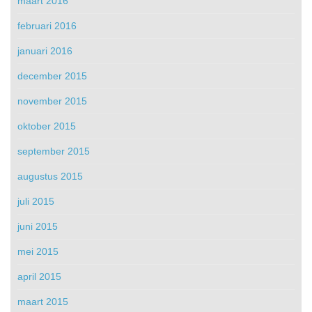
maart 2016
februari 2016
januari 2016
december 2015
november 2015
oktober 2015
september 2015
augustus 2015
juli 2015
juni 2015
mei 2015
april 2015
maart 2015