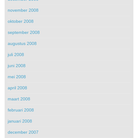
november 2008
oktober 2008
september 2008
augustus 2008
juli 2008
juni 2008
mei 2008
april 2008
maart 2008
februari 2008
januari 2008
december 2007