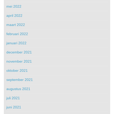
mei 2022
april 2022
maart 2022
februari 2022
januari 2022
december 2021
november 2021
oktober 2021
september 2021
augustus 2021
juli 2021
juni 2021