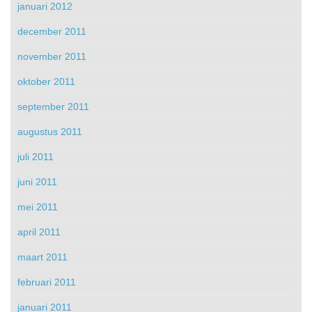
januari 2012
december 2011
november 2011
oktober 2011
september 2011
augustus 2011
juli 2011
juni 2011
mei 2011
april 2011
maart 2011
februari 2011
januari 2011