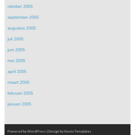
oktober 2005
september 2005
augustus 2005
juli 2005
juni 2005
mei 2005
april 2005
maart 2005
februari 2005
januari 2005
Powered by WordPress
| Design by
Nuvio Templates