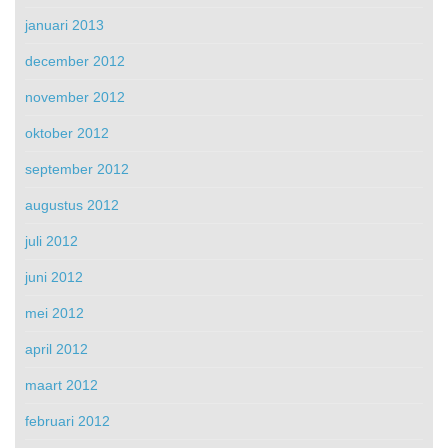
januari 2013
december 2012
november 2012
oktober 2012
september 2012
augustus 2012
juli 2012
juni 2012
mei 2012
april 2012
maart 2012
februari 2012