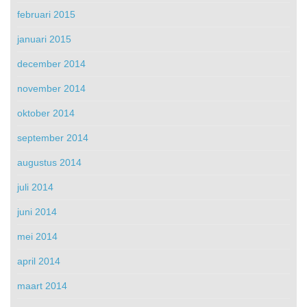
februari 2015
januari 2015
december 2014
november 2014
oktober 2014
september 2014
augustus 2014
juli 2014
juni 2014
mei 2014
april 2014
maart 2014