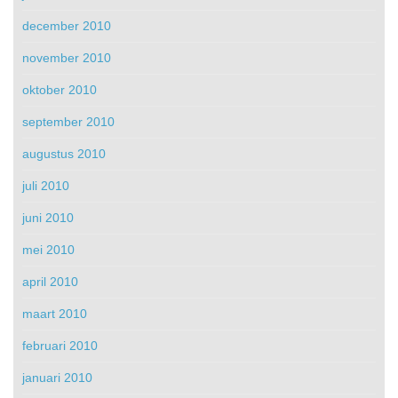
december 2010
november 2010
oktober 2010
september 2010
augustus 2010
juli 2010
juni 2010
mei 2010
april 2010
maart 2010
februari 2010
januari 2010