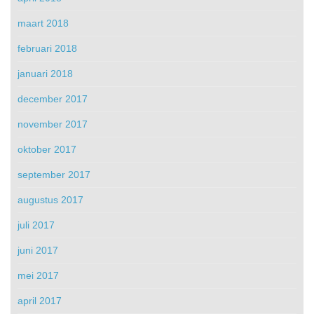
maart 2018
februari 2018
januari 2018
december 2017
november 2017
oktober 2017
september 2017
augustus 2017
juli 2017
juni 2017
mei 2017
april 2017