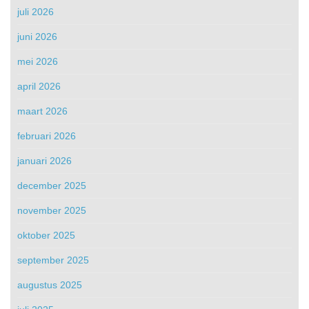
juli 2026
juni 2026
mei 2026
april 2026
maart 2026
februari 2026
januari 2026
december 2025
november 2025
oktober 2025
september 2025
augustus 2025