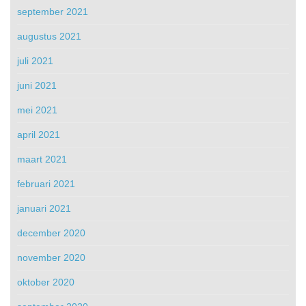
september 2021
augustus 2021
juli 2021
juni 2021
mei 2021
april 2021
maart 2021
februari 2021
januari 2021
december 2020
november 2020
oktober 2020