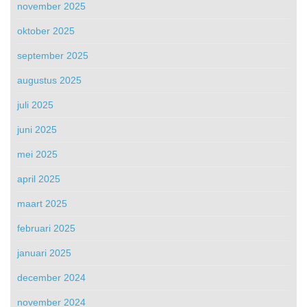
november 2025
oktober 2025
september 2025
augustus 2025
juli 2025
juni 2025
mei 2025
april 2025
maart 2025
februari 2025
januari 2025
december 2024
november 2024