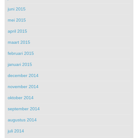
juni 2015
mei 2015
april 2015
maart 2015
februari 2015
januari 2015
december 2014
november 2014
oktober 2014
september 2014
augustus 2014
juli 2014