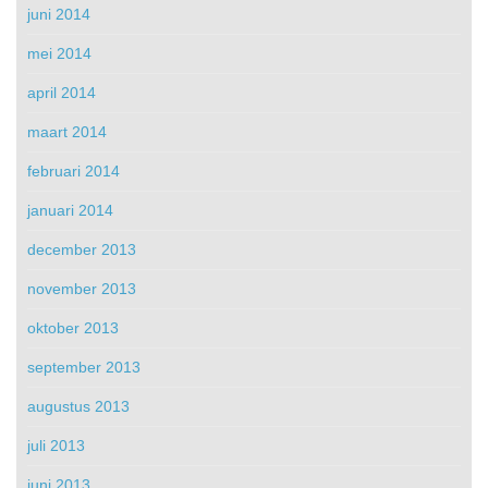
juni 2014
mei 2014
april 2014
maart 2014
februari 2014
januari 2014
december 2013
november 2013
oktober 2013
september 2013
augustus 2013
juli 2013
juni 2013