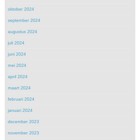
oktober 2024
september 2024
augustus 2024
juli 2024
juni 2024
mei 2024
april 2024
maart 2024
februari 2024
januari 2024
december 2023
november 2023