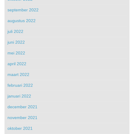
september 2022
augustus 2022
juli 2022
juni 2022
mei 2022
april 2022
maart 2022
februari 2022
januari 2022
december 2021
november 2021
oktober 2021