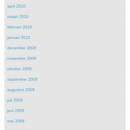
april 2010
maart 2010
februari 2010
januari 2010
december 2009
november 2009
oktober 2009
september 2009
augustus 2009
juli 2009
juni 2009
mei 2009