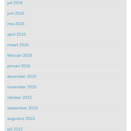
juli 2016
juni 2016
mei 2016
april 2016
maart 2016
februari 2016
januari 2016
december 2015
november 2015
oktober 2015
september 2015
augustus 2015
juli 2015