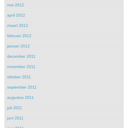
mei 2012
april 2012
maart 2012
februari 2012
januari 2012
december 2011
november 2011
oktober 2011
september 2011
augustus 2011
juli 2011
juni 2011