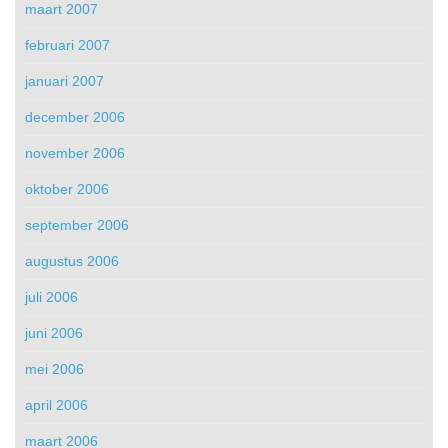
maart 2007
februari 2007
januari 2007
december 2006
november 2006
oktober 2006
september 2006
augustus 2006
juli 2006
juni 2006
mei 2006
april 2006
maart 2006