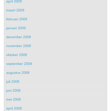
april 2009
maart 2009
februari 2009
januari 2009
december 2008
november 2008
oktober 2008
september 2008
augustus 2008
juli 2008
juni 2008
mei 2008
april 2008