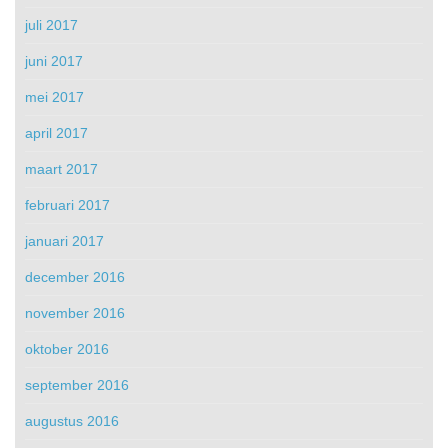
juli 2017
juni 2017
mei 2017
april 2017
maart 2017
februari 2017
januari 2017
december 2016
november 2016
oktober 2016
september 2016
augustus 2016