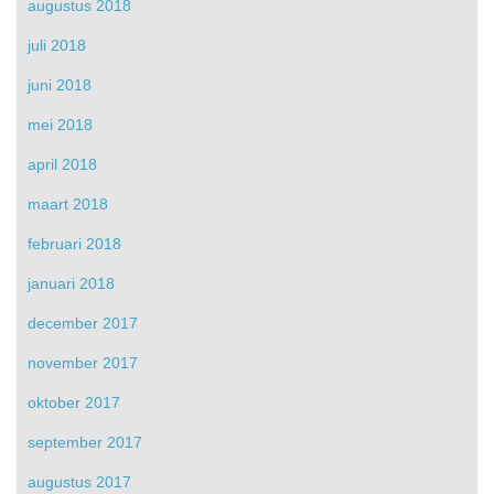
augustus 2018
juli 2018
juni 2018
mei 2018
april 2018
maart 2018
februari 2018
januari 2018
december 2017
november 2017
oktober 2017
september 2017
augustus 2017