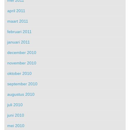
mei 2011
april 2011
maart 2011
februari 2011
januari 2011
december 2010
november 2010
oktober 2010
september 2010
augustus 2010
juli 2010
juni 2010
mei 2010