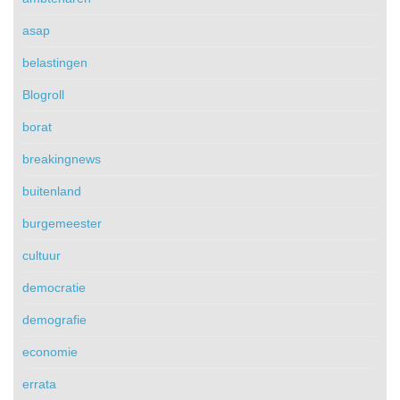
asap
belastingen
Blogroll
borat
breakingnews
buitenland
burgemeester
cultuur
democratie
demografie
economie
errata