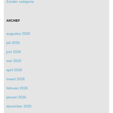
Zonder categorie
ARCHIEF
augustus 2026
juli 2026
juni 2026
mei 2026
april 2026
maart 2026
februari 2026
januari 2026
december 2025