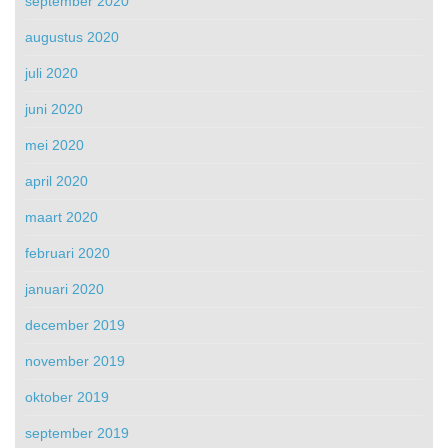
september 2020
augustus 2020
juli 2020
juni 2020
mei 2020
april 2020
maart 2020
februari 2020
januari 2020
december 2019
november 2019
oktober 2019
september 2019