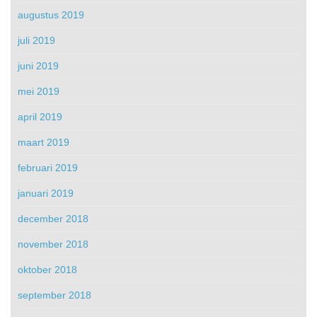
augustus 2019
juli 2019
juni 2019
mei 2019
april 2019
maart 2019
februari 2019
januari 2019
december 2018
november 2018
oktober 2018
september 2018