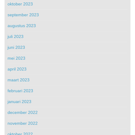
oktober 2023
september 2023
augustus 2023
juli 2023
juni 2023
mei 2023
april 2023
maart 2023
februari 2023
januari 2023
december 2022
november 2022
oktober 2022