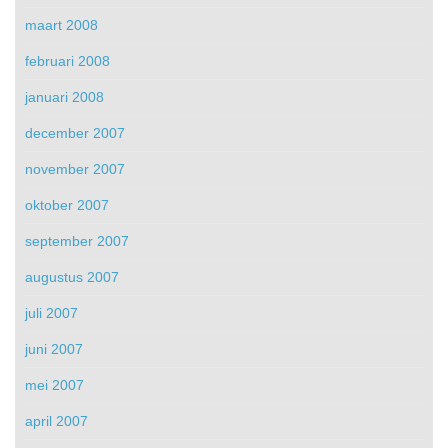
maart 2008
februari 2008
januari 2008
december 2007
november 2007
oktober 2007
september 2007
augustus 2007
juli 2007
juni 2007
mei 2007
april 2007