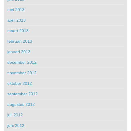
mei 2013
april 2013
maart 2013
februari 2013
januari 2013
december 2012
november 2012
oktober 2012
september 2012
augustus 2012
juli 2012
juni 2012