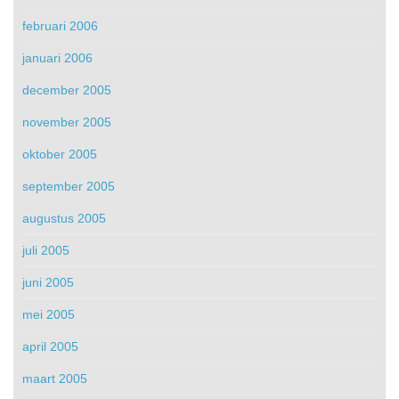
februari 2006
januari 2006
december 2005
november 2005
oktober 2005
september 2005
augustus 2005
juli 2005
juni 2005
mei 2005
april 2005
maart 2005