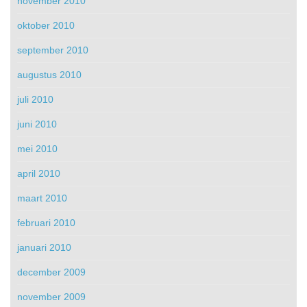
november 2010
oktober 2010
september 2010
augustus 2010
juli 2010
juni 2010
mei 2010
april 2010
maart 2010
februari 2010
januari 2010
december 2009
november 2009