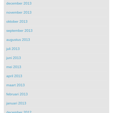
december 2013
november 2013
oktober 2013
september 2013
augustus 2013
juli 2013
juni 2013
mei 2013
april 2013
maart 2013
februari 2013
januari 2013
december 2012