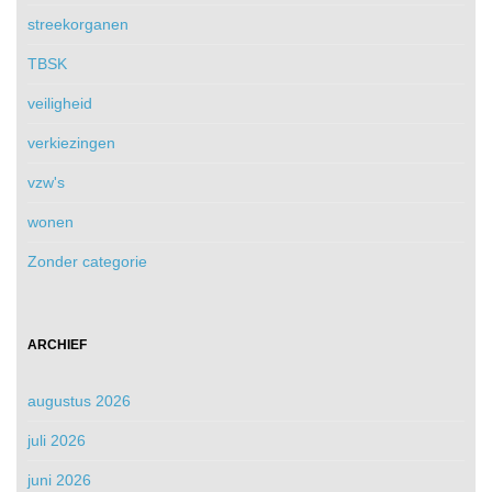
streekorganen
TBSK
veiligheid
verkiezingen
vzw's
wonen
Zonder categorie
ARCHIEF
augustus 2026
juli 2026
juni 2026