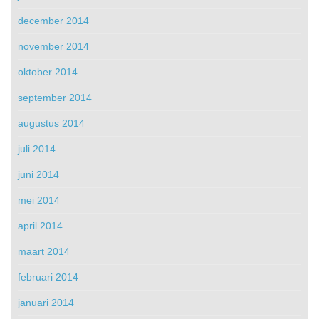
december 2014
november 2014
oktober 2014
september 2014
augustus 2014
juli 2014
juni 2014
mei 2014
april 2014
maart 2014
februari 2014
januari 2014