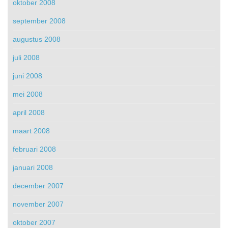
oktober 2008
september 2008
augustus 2008
juli 2008
juni 2008
mei 2008
april 2008
maart 2008
februari 2008
januari 2008
december 2007
november 2007
oktober 2007