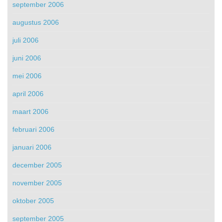
september 2006
augustus 2006
juli 2006
juni 2006
mei 2006
april 2006
maart 2006
februari 2006
januari 2006
december 2005
november 2005
oktober 2005
september 2005