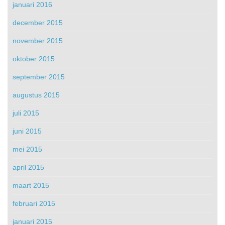
januari 2016
december 2015
november 2015
oktober 2015
september 2015
augustus 2015
juli 2015
juni 2015
mei 2015
april 2015
maart 2015
februari 2015
januari 2015