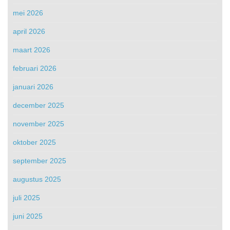
mei 2026
april 2026
maart 2026
februari 2026
januari 2026
december 2025
november 2025
oktober 2025
september 2025
augustus 2025
juli 2025
juni 2025