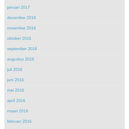
januari 2017
december 2016
november 2016
oktober 2016
september 2016
augustus 2016
juli 2016
juni 2016
mei 2016
april 2016
maart 2016
februari 2016