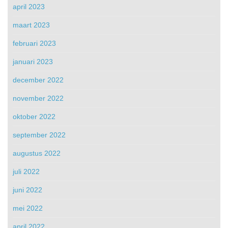
april 2023
maart 2023
februari 2023
januari 2023
december 2022
november 2022
oktober 2022
september 2022
augustus 2022
juli 2022
juni 2022
mei 2022
april 2022