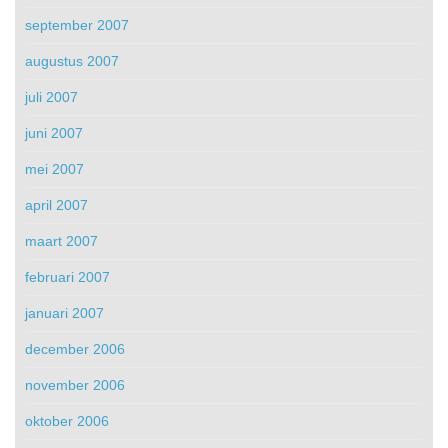
september 2007
augustus 2007
juli 2007
juni 2007
mei 2007
april 2007
maart 2007
februari 2007
januari 2007
december 2006
november 2006
oktober 2006