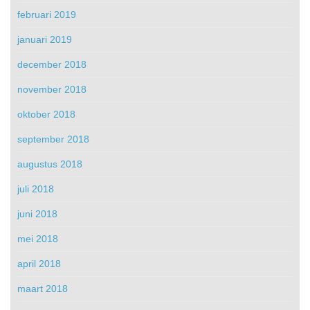
februari 2019
januari 2019
december 2018
november 2018
oktober 2018
september 2018
augustus 2018
juli 2018
juni 2018
mei 2018
april 2018
maart 2018