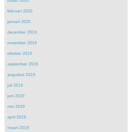
maart 2020
februari 2020
januari 2020
december 2019
november 2019
oktober 2019
september 2019
augustus 2019
juli 2019
juni 2019
mei 2019
april 2019
maart 2019