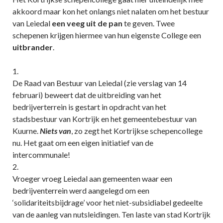
akkoord maar kon het onlangs niet nalaten om het bestuur
van Leiedal
een veeg uit de pan
te geven. Twee
schepenen krijgen hiermee van hun eigenste College een
uitbrander
.
1.
De Raad van Bestuur van Leiedal (zie verslag van 14
februari) beweert dat de uitbreiding van het
bedrijverterrein is gestart in opdracht van het
stadsbestuur van Kortrijk en het gemeentebestuur van
Kuurne.
Niets van
, zo zegt het Kortrijkse schepencollege
nu. Het gaat om een eigen initiatief van de
intercommunale!
2.
Vroeger vroeg Leiedal aan gemeenten waar een
bedrijventerrein werd aangelegd om een
‘solidariteitsbijdrage’ voor het niet-subsidiabel gedeelte
van de aanleg van nutsleidingen. Ten laste van stad Kortrijk