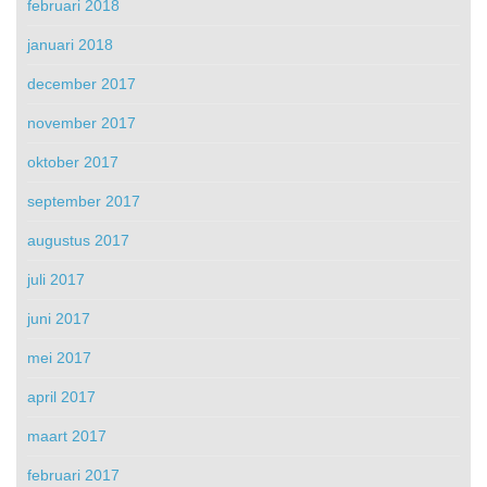
februari 2018
januari 2018
december 2017
november 2017
oktober 2017
september 2017
augustus 2017
juli 2017
juni 2017
mei 2017
april 2017
maart 2017
februari 2017