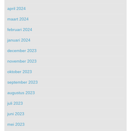
april 2024
maart 2024
februari 2024
januari 2024
december 2023
november 2023
oktober 2023
september 2023
augustus 2023
juli 2023
juni 2023
mei 2023