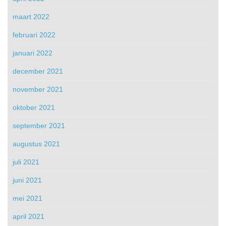
maart 2022
februari 2022
januari 2022
december 2021
november 2021
oktober 2021
september 2021
augustus 2021
juli 2021
juni 2021
mei 2021
april 2021