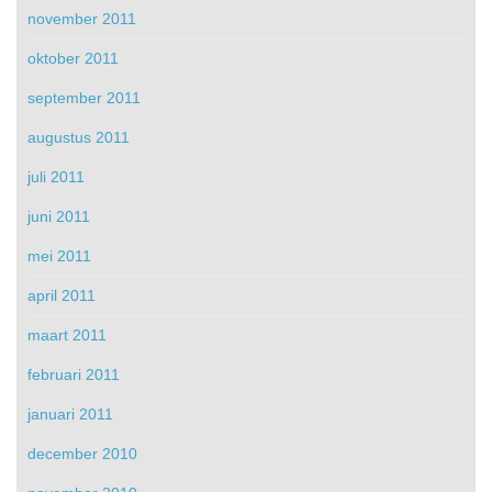
november 2011
oktober 2011
september 2011
augustus 2011
juli 2011
juni 2011
mei 2011
april 2011
maart 2011
februari 2011
januari 2011
december 2010