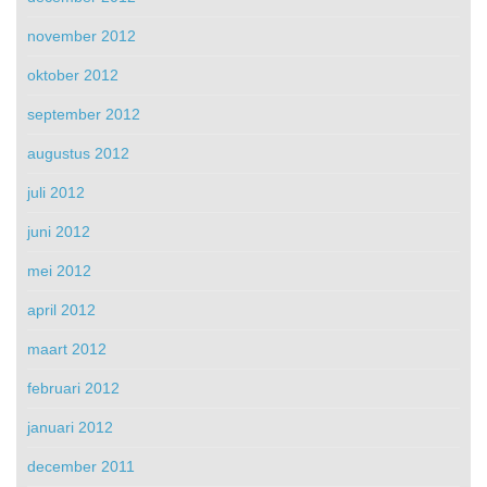
november 2012
oktober 2012
september 2012
augustus 2012
juli 2012
juni 2012
mei 2012
april 2012
maart 2012
februari 2012
januari 2012
december 2011