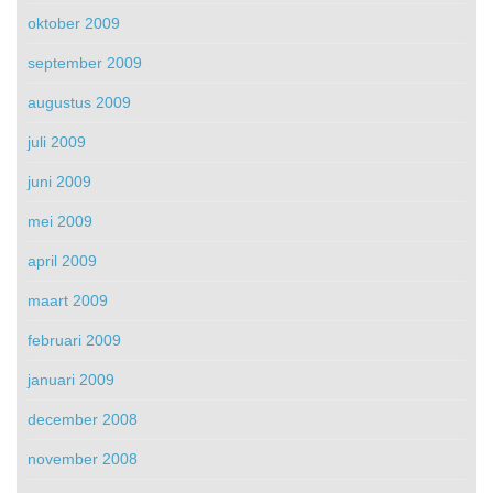
oktober 2009
september 2009
augustus 2009
juli 2009
juni 2009
mei 2009
april 2009
maart 2009
februari 2009
januari 2009
december 2008
november 2008