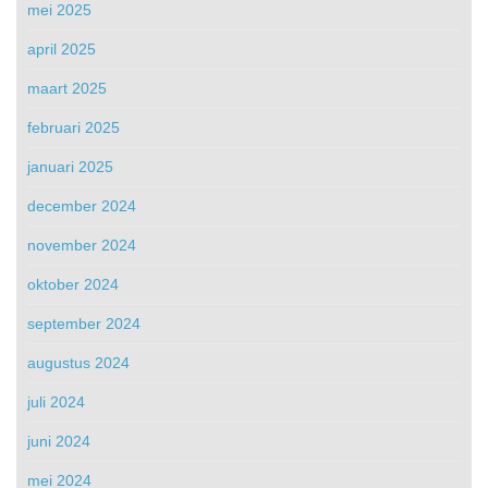
mei 2025
april 2025
maart 2025
februari 2025
januari 2025
december 2024
november 2024
oktober 2024
september 2024
augustus 2024
juli 2024
juni 2024
mei 2024