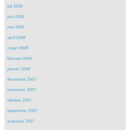
juli 2008
juni 2008
mei 2008
april 2008
maart 2008
februari 2008
januari 2008
december 2007
november 2007
oktober 2007
september 2007
augustus 2007