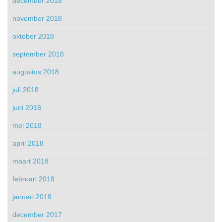
december 2018
november 2018
oktober 2018
september 2018
augustus 2018
juli 2018
juni 2018
mei 2018
april 2018
maart 2018
februari 2018
januari 2018
december 2017