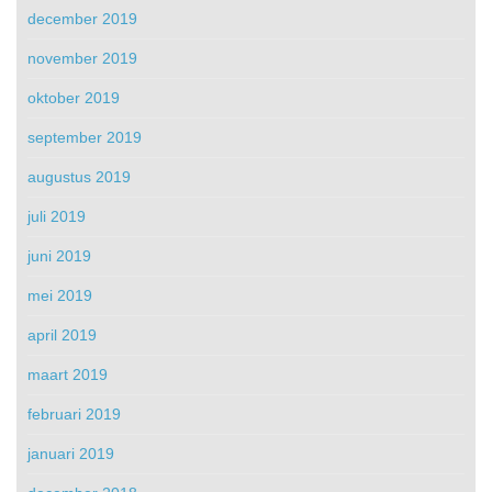
december 2019
november 2019
oktober 2019
september 2019
augustus 2019
juli 2019
juni 2019
mei 2019
april 2019
maart 2019
februari 2019
januari 2019