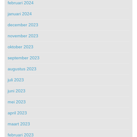
februari 2024
januari 2024
december 2023
november 2023
oktober 2023
september 2023
augustus 2023
juli 2023
juni 2023
mei 2023
april 2023
maart 2023
februari 2023