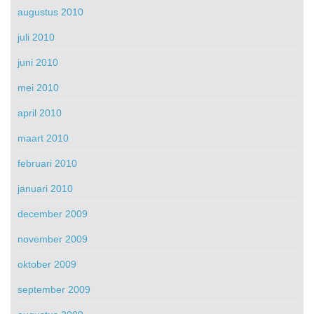
augustus 2010
juli 2010
juni 2010
mei 2010
april 2010
maart 2010
februari 2010
januari 2010
december 2009
november 2009
oktober 2009
september 2009