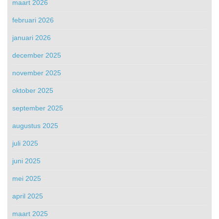
maart 2026
februari 2026
januari 2026
december 2025
november 2025
oktober 2025
september 2025
augustus 2025
juli 2025
juni 2025
mei 2025
april 2025
maart 2025