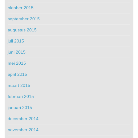
oktober 2015
september 2015
augustus 2015
juli 2015
juni 2015
mei 2015
april 2015
maart 2015
februari 2015
januari 2015
december 2014
november 2014