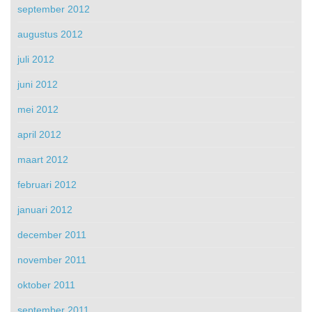
september 2012
augustus 2012
juli 2012
juni 2012
mei 2012
april 2012
maart 2012
februari 2012
januari 2012
december 2011
november 2011
oktober 2011
september 2011