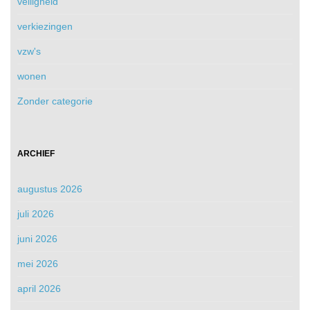
veiligheid
verkiezingen
vzw's
wonen
Zonder categorie
ARCHIEF
augustus 2026
juli 2026
juni 2026
mei 2026
april 2026