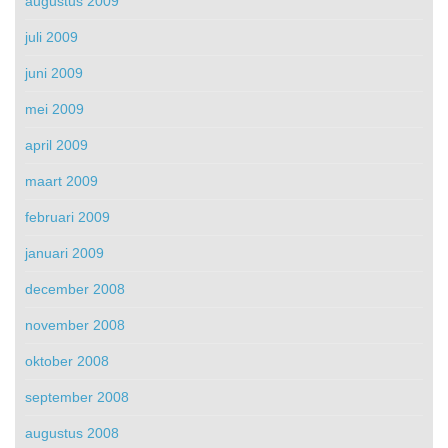
augustus 2009
juli 2009
juni 2009
mei 2009
april 2009
maart 2009
februari 2009
januari 2009
december 2008
november 2008
oktober 2008
september 2008
augustus 2008