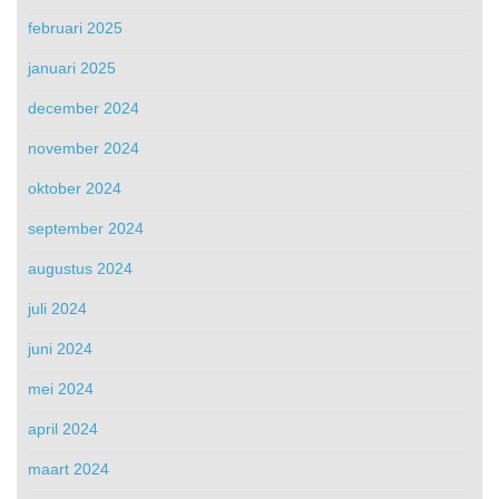
februari 2025
januari 2025
december 2024
november 2024
oktober 2024
september 2024
augustus 2024
juli 2024
juni 2024
mei 2024
april 2024
maart 2024