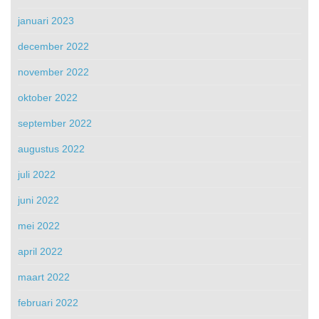
januari 2023
december 2022
november 2022
oktober 2022
september 2022
augustus 2022
juli 2022
juni 2022
mei 2022
april 2022
maart 2022
februari 2022