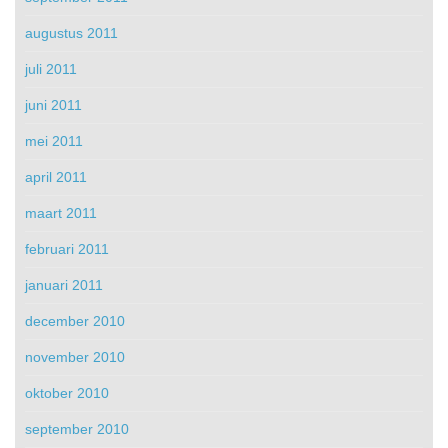
augustus 2011
juli 2011
juni 2011
mei 2011
april 2011
maart 2011
februari 2011
januari 2011
december 2010
november 2010
oktober 2010
september 2010