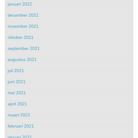
januari 2022
december 2021
november 2021
oktober 2021
september 2021
augustus 2021
juli 2021
juni 2021
mei 2021
april 2021
maart 2021
februari 2021
januari 2021