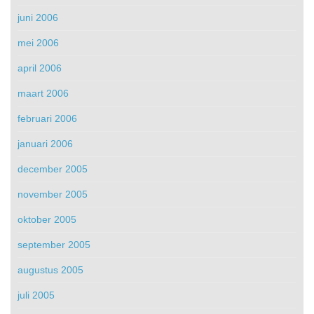
juni 2006
mei 2006
april 2006
maart 2006
februari 2006
januari 2006
december 2005
november 2005
oktober 2005
september 2005
augustus 2005
juli 2005