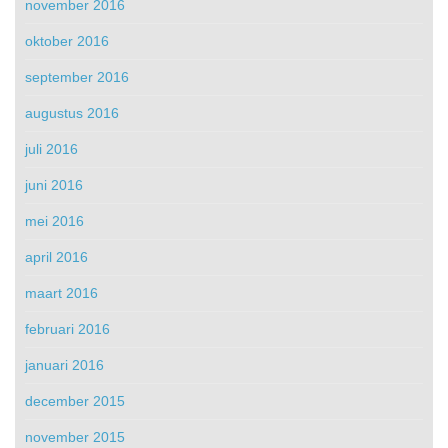
november 2016
oktober 2016
september 2016
augustus 2016
juli 2016
juni 2016
mei 2016
april 2016
maart 2016
februari 2016
januari 2016
december 2015
november 2015