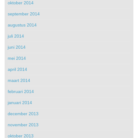
oktober 2014
september 2014
augustus 2014
juli 2014
juni 2014
mei 2014
april 2014
maart 2014
februari 2014
januari 2014
december 2013
november 2013
oktober 2013