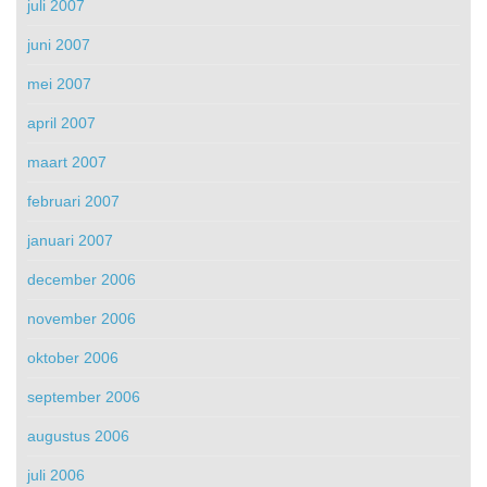
juli 2007
juni 2007
mei 2007
april 2007
maart 2007
februari 2007
januari 2007
december 2006
november 2006
oktober 2006
september 2006
augustus 2006
juli 2006