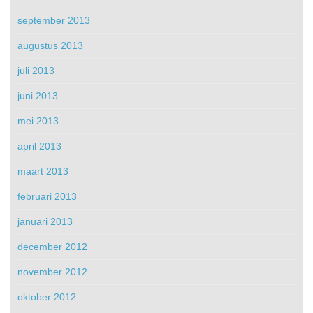
september 2013
augustus 2013
juli 2013
juni 2013
mei 2013
april 2013
maart 2013
februari 2013
januari 2013
december 2012
november 2012
oktober 2012