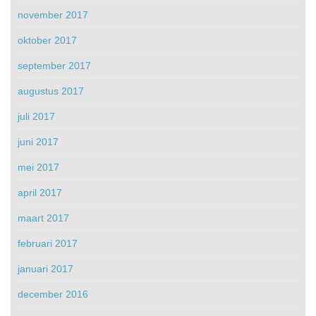
november 2017
oktober 2017
september 2017
augustus 2017
juli 2017
juni 2017
mei 2017
april 2017
maart 2017
februari 2017
januari 2017
december 2016