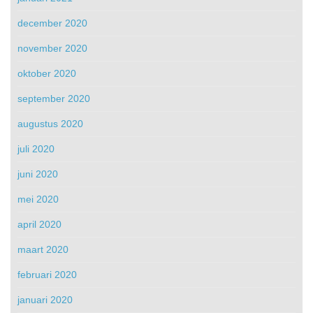
december 2020
november 2020
oktober 2020
september 2020
augustus 2020
juli 2020
juni 2020
mei 2020
april 2020
maart 2020
februari 2020
januari 2020